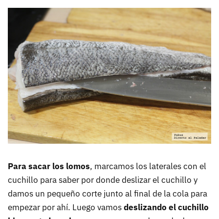
Para sacar los lomos
, marcamos los laterales con el
cuchillo para saber por donde deslizar el cuchillo y
damos un pequeño corte junto al final de la cola para
empezar por ahí. Luego vamos
deslizando el cuchillo