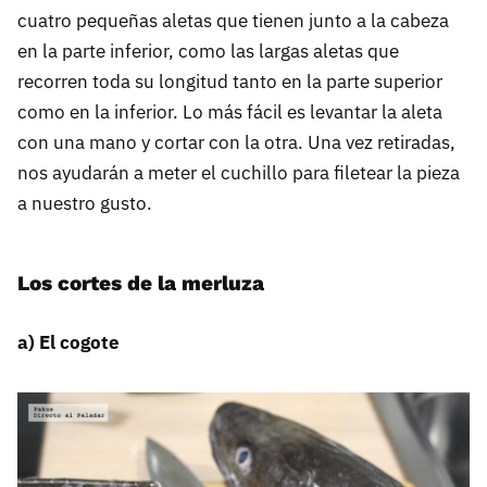
cuatro pequeñas aletas que tienen junto a la cabeza
en la parte inferior, como las largas aletas que
recorren toda su longitud tanto en la parte superior
como en la inferior. Lo más fácil es levantar la aleta
con una mano y cortar con la otra. Una vez retiradas,
nos ayudarán a meter el cuchillo para filetear la pieza
a nuestro gusto.
Los cortes de la merluza
a) El cogote