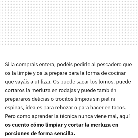
Si la compráis entera, podéis pedirle al pescadero que
os la limpie y os la prepare para la forma de cocinar
que vayáis a utilizar. Os puede sacar los lomos, puede
cortaros la merluza en rodajas y puede también
prepararos delicias o trocitos limpios sin piel ni
espinas, ideales para rebozar o para hacer en tacos.
Pero como aprender la técnica nunca viene mal, aquí
os cuento cómo limpiar y cortar la merluza en
porciones de forma sencilla.