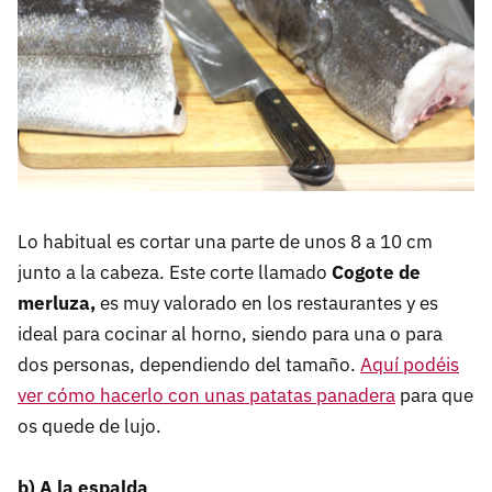
Lo habitual es cortar una parte de unos 8 a 10 cm
junto a la cabeza. Este corte llamado
Cogote de
merluza,
es muy valorado en los restaurantes y es
ideal para cocinar al horno, siendo para una o para
dos personas, dependiendo del tamaño.
Aquí podéis
ver cómo hacerlo con unas patatas panadera
para que
os quede de lujo.
b) A la espalda