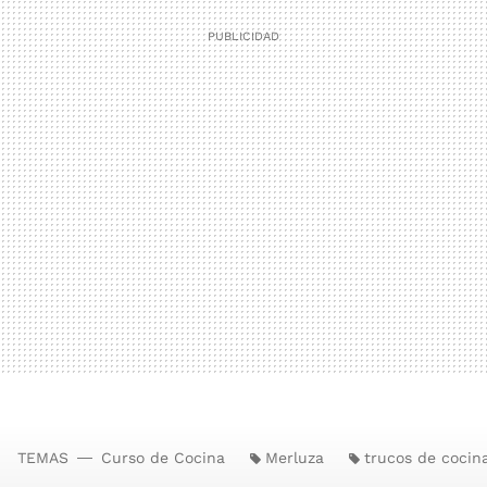
TEMAS
Curso de Cocina
Merluza
trucos de cocin