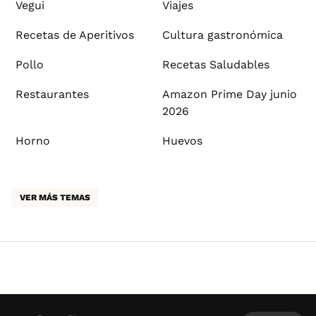
Vegui
Viajes
Recetas de Aperitivos
Cultura gastronómica
Pollo
Recetas Saludables
Restaurantes
Amazon Prime Day junio
2026
Horno
Huevos
VER MÁS TEMAS