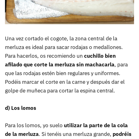
Una vez cortado el cogote, la zona central de la
merluza es ideal para sacar rodajas o medallones.
Para hacerlos, os recomiendo un
cuchillo bien
afilado que corte la merluza sin machacarla
, para
que las rodajas estén bien regulares y uniformes.
Podéis marcar el corte en la carne y después dar el
golpe de muñeca para cortar la espina central.
d) Los lomos
Para los lomos, yo suelo
utilizar la parte de la cola
de la merluza
. Si tenéis una merluza grande,
podréis