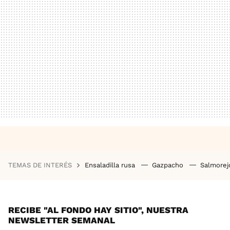
TEMAS DE INTERÉS
Ensaladilla rusa
Gazpacho
Salmore
RECIBE "AL FONDO HAY SITIO", NUESTRA
NEWSLETTER SEMANAL