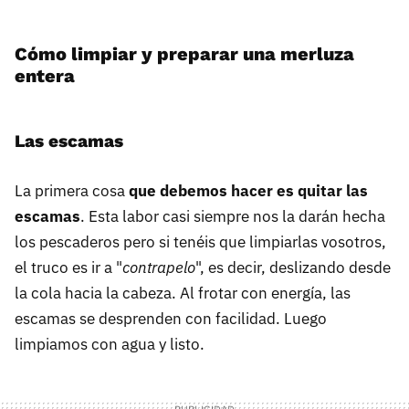
Cómo limpiar y preparar una merluza
entera
Las escamas
La primera cosa
que debemos hacer es quitar las
escamas
. Esta labor casi siempre nos la darán hecha
los pescaderos pero si tenéis que limpiarlas vosotros,
el truco es ir a "
contrapelo
", es decir, deslizando desde
la cola hacia la cabeza. Al frotar con energía, las
escamas se desprenden con facilidad. Luego
limpiamos con agua y listo.