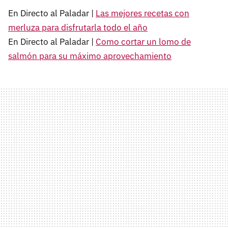
En Directo al Paladar |
Las mejores recetas con
merluza para disfrutarla todo el año
En Directo al Paladar |
Como cortar un lomo de
salmón para su máximo aprovechamiento