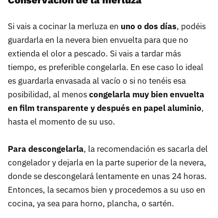
Si vais a cocinar la merluza en
uno o dos días
, podéis
guardarla en la nevera bien envuelta para que no
extienda el olor a pescado. Si vais a tardar más
tiempo, es preferible congelarla. En ese caso lo ideal
es guardarla envasada al vacío o si no tenéis esa
posibilidad, al menos
congelarla muy bien envuelta
en film transparente y después en papel aluminio
,
hasta el momento de su uso.
Para descongelarla
, la recomendación es sacarla del
congelador y dejarla en la parte superior de la nevera,
donde se descongelará lentamente en unas 24 horas.
Entonces, la secamos bien y procedemos a su uso en
cocina, ya sea para horno, plancha, o sartén.