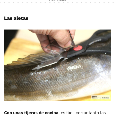
Las aletas
Con unas tijeras de cocina
, es fácil cortar tanto las