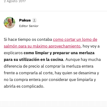
2 Agosto 2017
Pakus
Editor Senior
Si hace tiempo os contaba
como cortar un lomo de
salmón para su máximo aprovechamiento
, hoy voy a
explicaros
como limpiar y preparar una merluza
para su utilización en la cocina
. Aunque hay mucha
diferencia de precio al comprar la merluza entera
frente a comprarla al corte, hay quien se desanima y
no la compra entera por considerar que limpiarla y
abrirla es complicado.