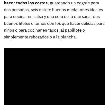
hacer todos los cortes
, guardando un cogote para
dos personas, seis o siete buenos medallones ideales
para cocinar en salsa y una cola de la que sacar dos
buenos filetes o lomos con los que hacer delicias para
niños o para cocinar en tacos, al papillote o
simplemente rebozados o a la plancha.