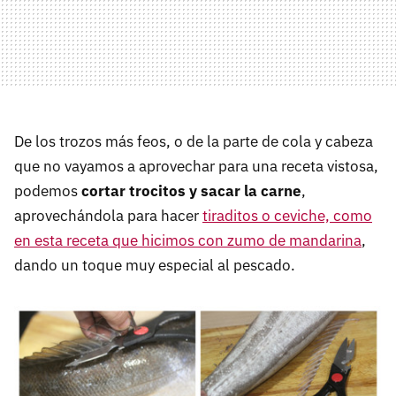
De los trozos más feos, o de la parte de cola y cabeza
que no vayamos a aprovechar para una receta vistosa,
podemos
cortar trocitos y sacar la carne
,
aprovechándola para hacer
tiraditos o ceviche, como
en esta receta que hicimos con zumo de mandarina
,
dando un toque muy especial al pescado.