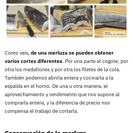
Como veis,
de una merluza se pueden obtener
varios cortes diferentes
. Por una parte el cogote, por
otra los medallones y por otra los filetes de la cola.
También podemos abrirla entera y cocinarla a la
espalda en el horno. De una u otra manera, el
aprovechamiento y rendimiento que nos supone al
comprarla entera, y la diferencia de precio nos
compensa el trabajo de cortarla.
Conservación de la merluza