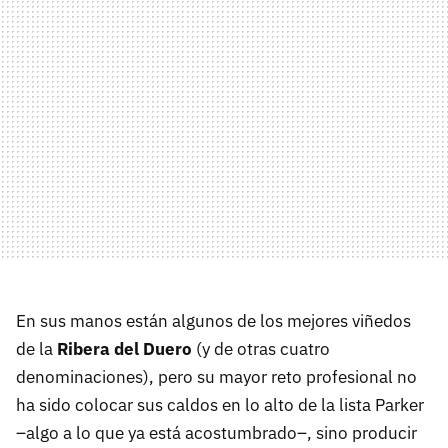
En sus manos están algunos de los mejores viñedos
de la
Ribera del Duero
(y de otras cuatro
denominaciones), pero su mayor reto profesional no
ha sido colocar sus caldos en lo alto de la lista Parker
–algo a lo que ya está acostumbrado–, sino producir