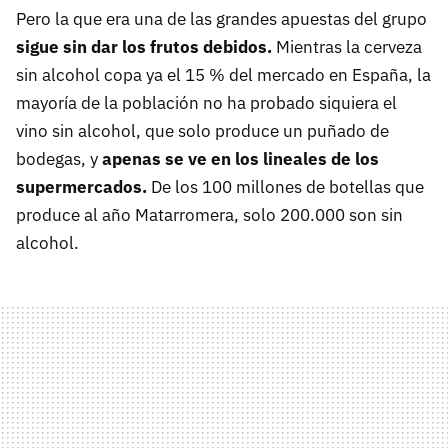
Pero la que era una de las grandes apuestas del grupo
sigue sin dar los frutos debidos.
Mientras la cerveza
sin alcohol copa ya el 15 % del mercado en España, la
mayoría de la población no ha probado siquiera el
vino sin alcohol, que solo produce un puñado de
bodegas, y
apenas se ve en los lineales de los
supermercados.
De los 100 millones de botellas que
produce al año Matarromera, solo 200.000 son sin
alcohol.