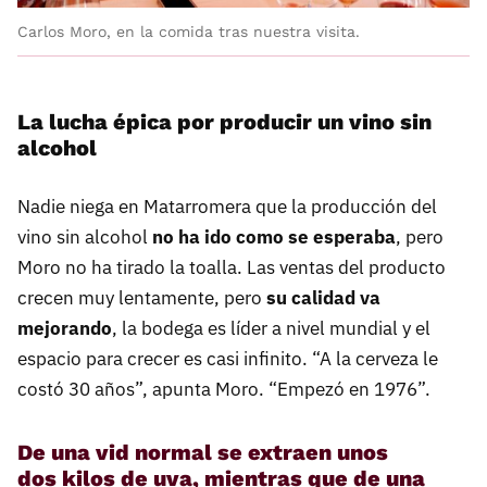
Carlos Moro, en la comida tras nuestra visita.
La lucha épica por producir un vino sin
alcohol
Nadie niega en Matarromera que la producción del
vino sin alcohol
no ha ido como se esperaba
, pero
Moro no ha tirado la toalla. Las ventas del producto
crecen muy lentamente, pero
su calidad va
mejorando
, la bodega es líder a nivel mundial y el
espacio para crecer es casi infinito. “A la cerveza le
costó 30 años”, apunta Moro. “Empezó en 1976”.
De una vid normal se extraen unos
dos kilos de uva, mientras que de una