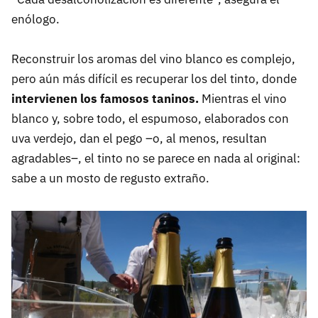
enólogo.
Reconstruir los aromas del vino blanco es complejo,
pero aún más difícil es recuperar los del tinto, donde
intervienen los famosos taninos.
Mientras el vino
blanco y, sobre todo, el espumoso, elaborados con
uva verdejo, dan el pego –o, al menos, resultan
agradables–, el tinto no se parece en nada al original:
sabe a un mosto de regusto extraño.