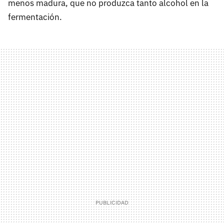
menos madura, que no produzca tanto alcohol en la
fermentación.