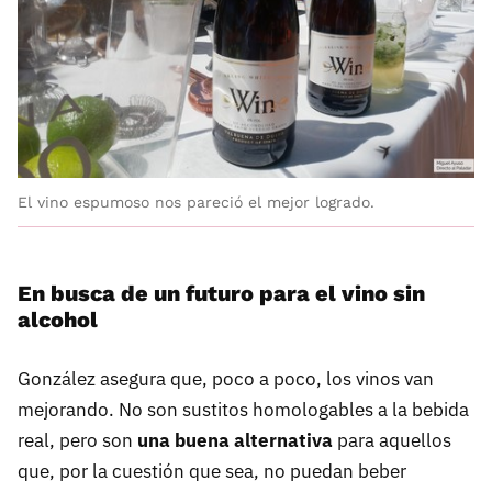
El vino espumoso nos pareció el mejor logrado.
En busca de un futuro para el vino sin
alcohol
González asegura que, poco a poco, los vinos van
mejorando. No son sustitos homologables a la bebida
real, pero son
una buena alternativa
para aquellos
que, por la cuestión que sea, no puedan beber