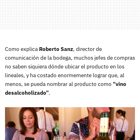
Como explica
Roberto Sanz
, director de
comunicación de la bodega, muchos jefes de compras
no saben siquiera dónde ubicar el producto en los
lineales, y ha costado enormemente lograr que, al
menos, se pueda nombrar al producto como
“vino
desalcoholizado”
.