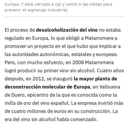
Europa. Y está cerrada a cal y canto a las visitas para
prevenir el espionaje industrial.
El proceso de
desalcoholización del vino
no estaba
regulado en Europa, lo que obligó a Matarromera a
promover un proyecto en el que hubo que implicar a
las autoridades autonómicas, estatales y europeas.
Pero, con mucho esfuerzo, en 2008 Matarromera
logró producir su primer vino sin alcohol. Cuatro años
después, en 2012, se inauguró
la mayor planta de
deconstrucción molecular de Europa
, en Valbuena
de Duero, epicentro de la que es conocida como la
milla de oro del vino español. La empresa invirtió más
de cuatro millones de euros en su construcción. La
era del vino sin alcohol había comenzado.