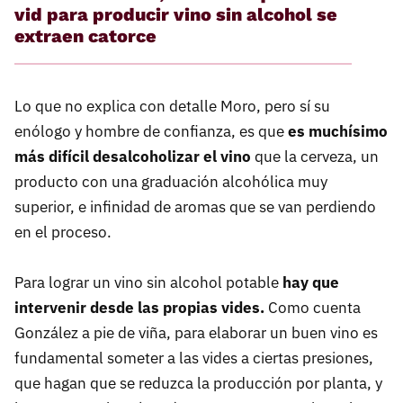
vid para producir vino sin alcohol se
extraen catorce
Lo que no explica con detalle Moro, pero sí su
enólogo y hombre de confianza, es que
es muchísimo
más difícil desalcoholizar el vino
que la cerveza, un
producto con una graduación alcohólica muy
superior, e infinidad de aromas que se van perdiendo
en el proceso.
Para lograr un vino sin alcohol potable
hay que
intervenir desde las propias vides.
Como cuenta
González a pie de viña, para elaborar un buen vino es
fundamental someter a las vides a ciertas presiones,
que hagan que se reduzca la producción por planta, y