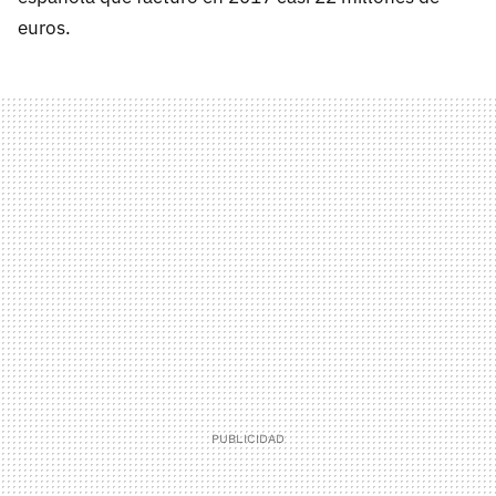
euros.