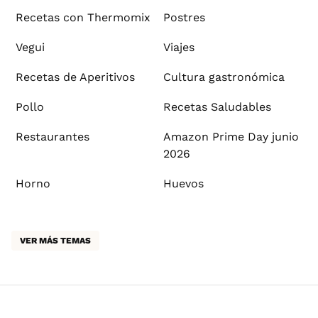
Recetas con Thermomix
Postres
Vegui
Viajes
Recetas de Aperitivos
Cultura gastronómica
Pollo
Recetas Saludables
Restaurantes
Amazon Prime Day junio
2026
Horno
Huevos
VER MÁS TEMAS