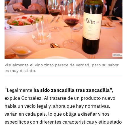
Visualmente el vino tinto parece de verdad, pero su sabor
es muy distinto.
“Legalmente
ha sido zancadilla tras zancadilla”,
explica González. Al tratarse de un producto nuevo
había un vacío legal y, ahora que hay normativas,
varían en cada país, lo que obliga a diseñar vinos
específicos con diferentes características y etiquetado