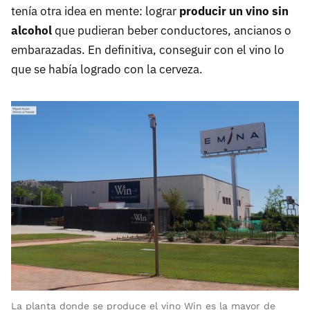
tenía otra idea en mente: lograr
producir un vino sin
alcohol
que pudieran beber conductores, ancianos o
embarazadas. En definitiva, conseguir con el vino lo
que se había logrado con la cerveza.
La planta donde se produce el vino Win es la mayor de