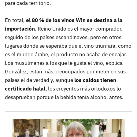
para cada territorio.
En total,
el 80 % de los vinos Win se destina a la
importación
. Reino Unido es el mayor comprador,
seguido de los países escandinavos, pero en otros
lugares donde se esperaba que el vino triunfara, como
es el mundo árabe, el producto no acaba de encajar.
Los musulmanes a los que le gusta el vino, explica
González, están más preocupados por meter en sus
países el de verdad y, aunque
los caldos tienen
certificado halal,
los creyentes más ortodoxos lo
desaprueban porque la bebida tenía alcohol antes.