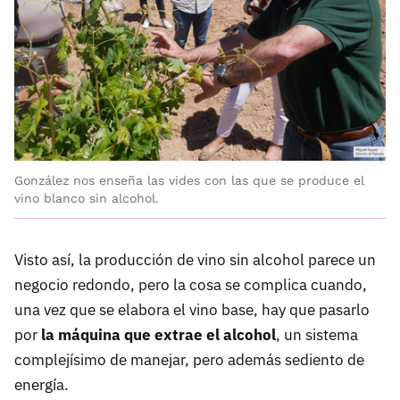
González nos enseña las vides con las que se produce el
vino blanco sin alcohol.
Visto así, la producción de vino sin alcohol parece un
negocio redondo, pero la cosa se complica cuando,
una vez que se elabora el vino base, hay que pasarlo
por
la máquina que extrae el alcohol
, un sistema
complejísimo de manejar, pero además sediento de
energía.