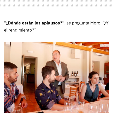
“¿Dónde están los aplausos?”,
se pregunta Moro. “¿Y
el rendimiento?”