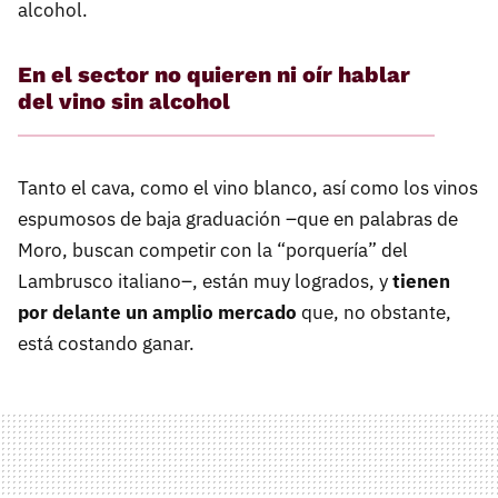
alcohol.
En el sector no quieren ni oír hablar
del vino sin alcohol
Tanto el cava, como el vino blanco, así como los vinos
espumosos de baja graduación –que en palabras de
Moro, buscan competir con la “porquería” del
Lambrusco italiano–, están muy logrados, y
tienen
por delante un amplio mercado
que, no obstante,
está costando ganar.