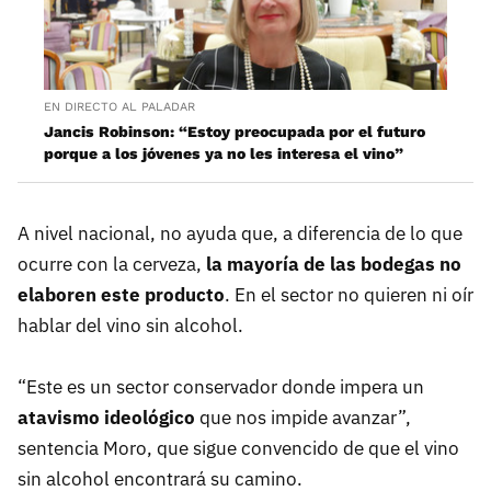
EN DIRECTO AL PALADAR
Jancis Robinson: “Estoy preocupada por el futuro
porque a los jóvenes ya no les interesa el vino”
A nivel nacional, no ayuda que, a diferencia de lo que
ocurre con la cerveza,
la mayoría de las bodegas no
elaboren este producto
. En el sector no quieren ni oír
hablar del vino sin alcohol.
“Este es un sector conservador donde impera un
atavismo ideológico
que nos impide avanzar”,
sentencia Moro, que sigue convencido de que el vino
sin alcohol encontrará su camino.