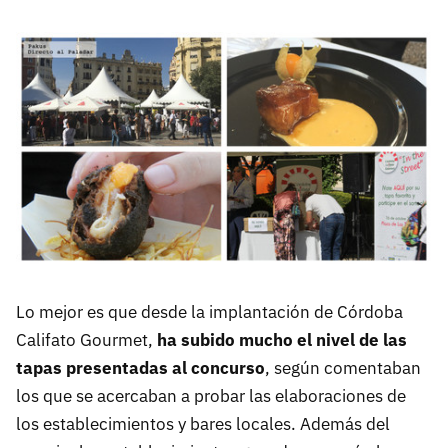
Lo mejor es que desde la implantación de Córdoba
Califato Gourmet,
ha subido mucho el nivel de las
tapas presentadas al concurso
, según comentaban
los que se acercaban a probar las elaboraciones de
los establecimientos y bares locales. Además del