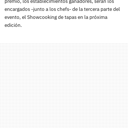
premio, los establecimientos ganadores, serán los
encargados -junto a los chefs- de la tercera parte del
evento, el Showcooking de tapas en la próxima
edición.