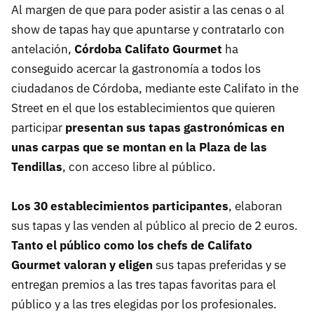
Al margen de que para poder asistir a las cenas o al
show de tapas hay que apuntarse y contratarlo con
antelación,
Córdoba Califato Gourmet
ha
conseguido acercar la gastronomía a todos los
ciudadanos de Córdoba, mediante este Califato in the
Street en el que los establecimientos que quieren
participar
presentan sus tapas gastronómicas en
unas carpas que se montan en la Plaza de las
Tendillas
, con acceso libre al público.
Los 30 establecimientos participantes
, elaboran
sus tapas y las venden al público al precio de 2 euros.
Tanto el público como los chefs de Califato
Gourmet valoran y eligen
sus tapas preferidas y se
entregan premios a las tres tapas favoritas para el
público y a las tres elegidas por los profesionales.