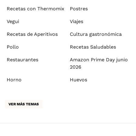
Recetas con Thermomix
Postres
Vegui
Viajes
Recetas de Aperitivos
Cultura gastronómica
Pollo
Recetas Saludables
Restaurantes
Amazon Prime Day junio
2026
Horno
Huevos
VER MÁS TEMAS