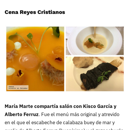
Cena Reyes Cristianos
María Marte compartía salón con Kisco García y
Alberto Ferruz
. Fue el menú más original y atrevido
en el que el escabeche de calabaza buey de mar y