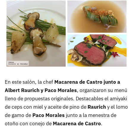
En este salón, la chef
Macarena de Castro junto a
Albert Raurich y Paco Morales
, organizaron su menú
lleno de propuestas originales. Destacables el amiyaki
de ceps con miel y aceite de pino de
Raurich
y el lomo
de gamo de
Paco Morales
junto a la menestra de
otoño con conejo de
Macarena de Castro
.