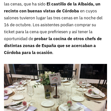
las cenas, que ha sido
El castillo de la Albaida, un
recinto con buenas vistas de Córdoba
en cuyos
salones tuvieron lugar las tres cenas en la noche del
16 de octubre. Los asistentes podían comprar su
ticket para la cena que prefiriesen y así tener la
oportunidad de
probar la cocina de otros chefs de
distintas zonas de España que se acercaban a
Córdoba para la ocasión
.