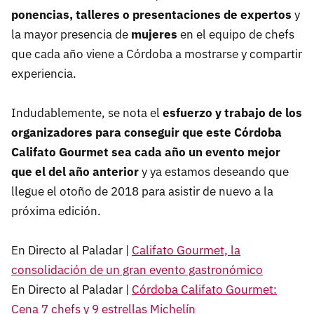
ponencias, talleres o presentaciones de expertos
y
la mayor presencia de
mujeres
en el equipo de chefs
que cada año viene a Córdoba a mostrarse y compartir
experiencia.
Indudablemente, se nota el
esfuerzo y trabajo de los
organizadores para conseguir que este Córdoba
Califato Gourmet sea cada año un evento mejor
que el del año anterior
y ya estamos deseando que
llegue el otoño de 2018 para asistir de nuevo a la
próxima edición.
En Directo al Paladar |
Califato Gourmet, la
consolidación de un gran evento gastronómico
En Directo al Paladar |
Córdoba Califato Gourmet:
Cena 7 chefs y 9 estrellas Michelín