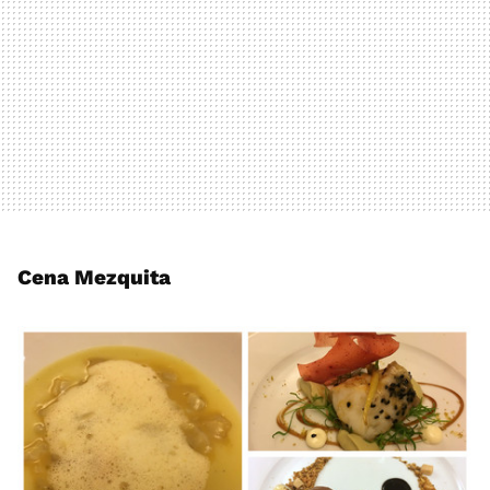
Cena Mezquita