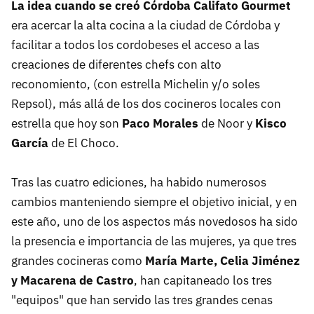
La idea cuando se creó Córdoba Califato Gourmet
era acercar la alta cocina a la ciudad de Córdoba y
facilitar a todos los cordobeses el acceso a las
creaciones de diferentes chefs con alto
reconomiento, (con estrella Michelin y/o soles
Repsol), más allá de los dos cocineros locales con
estrella que hoy son
Paco Morales
de Noor y
Kisco
García
de El Choco.
Tras las cuatro ediciones, ha habido numerosos
cambios manteniendo siempre el objetivo inicial, y en
este año, uno de los aspectos más novedosos ha sido
la presencia e importancia de las mujeres, ya que tres
grandes cocineras como
María Marte, Celia Jiménez
y Macarena de Castro
, han capitaneado los tres
"equipos" que han servido las tres grandes cenas