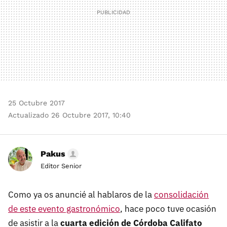
25 Octubre 2017
Actualizado 26 Octubre 2017, 10:40
Pakus
Editor Senior
Como ya os anuncié al hablaros de la
consolidación
de este evento gastronómico
, hace poco tuve ocasión
de asistir a la
cuarta edición de Córdoba Califato