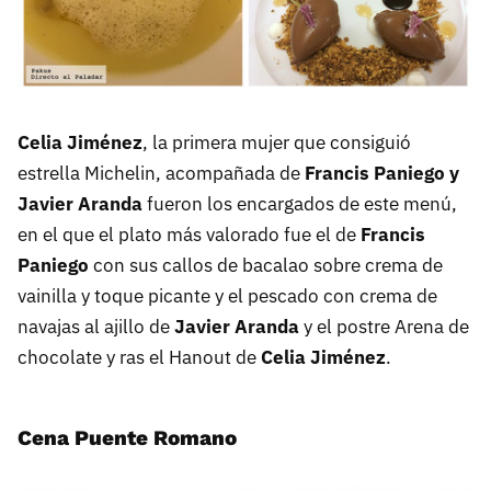
Celia Jiménez
, la primera mujer que consiguió
estrella Michelin, acompañada de
Francis Paniego y
Javier Aranda
fueron los encargados de este menú,
en el que el plato más valorado fue el de
Francis
Paniego
con sus callos de bacalao sobre crema de
vainilla y toque picante y el pescado con crema de
navajas al ajillo de
Javier Aranda
y el postre Arena de
chocolate y ras el Hanout de
Celia Jiménez
.
Cena Puente Romano