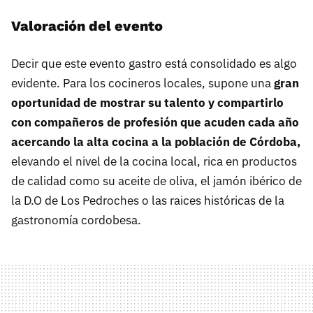
Valoración del evento
Decir que este evento gastro está consolidado es algo
evidente. Para los cocineros locales, supone una
gran
oportunidad de mostrar su talento y compartirlo
con compañeros de profesión que acuden cada año
acercando la alta cocina a la población de Córdoba,
elevando el nivel de la cocina local, rica en productos
de calidad como su aceite de oliva, el jamón ibérico de
la D.O de Los Pedroches o las raices históricas de la
gastronomía cordobesa.