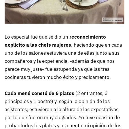
Lo especial fue que se dio un
reconocimiento
explícito a las chefs mujeres
, haciendo que en cada
uno de los salones estuviera una de ellas junto a sus
compañeros y la experiencia, -además de que nos
parece muy justa- fue estupenda ya que las tres
cocineras tuvieron mucho éxito y predicamento.
Cada menú constó de 6 platos
(2 entrantes, 3
principales y 1 postre) y, según la opinión de los
asistentes, estuvieron a la altura de las expectativas,
por lo que fueron muy elogiados. Yo tuve ocasión de
probar todos los platos y os cuento mi opinión de los