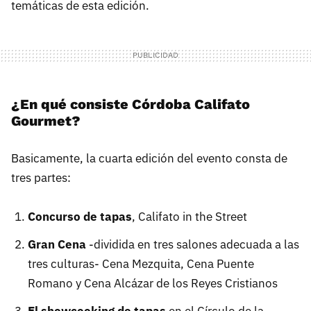
temáticas de esta edición.
¿En qué consiste Córdoba Califato
Gourmet?
Basicamente, la cuarta edición del evento consta de
tres partes:
Concurso de tapas
, Califato in the Street
Gran Cena
-dividida en tres salones adecuada a las
tres culturas- Cena Mezquita, Cena Puente
Romano y Cena Alcázar de los Reyes Cristianos