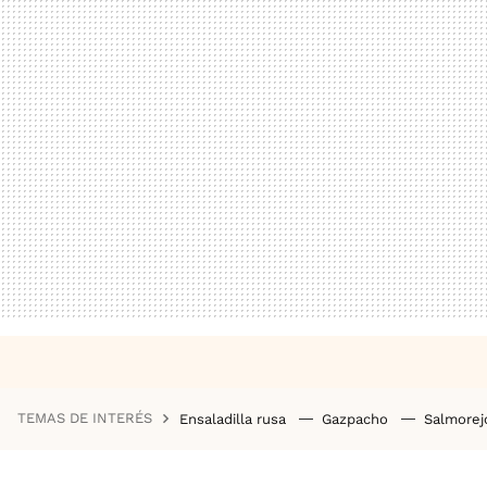
TEMAS DE INTERÉS
Ensaladilla rusa
Gazpacho
Salmore