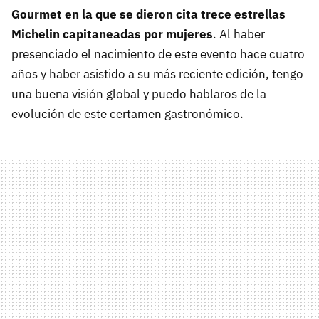
Gourmet en la que se dieron cita trece estrellas
Michelin capitaneadas por mujeres
. Al haber
presenciado el nacimiento de este evento hace cuatro
años y haber asistido a su más reciente edición, tengo
una buena visión global y puedo hablaros de la
evolución de este certamen gastronómico.