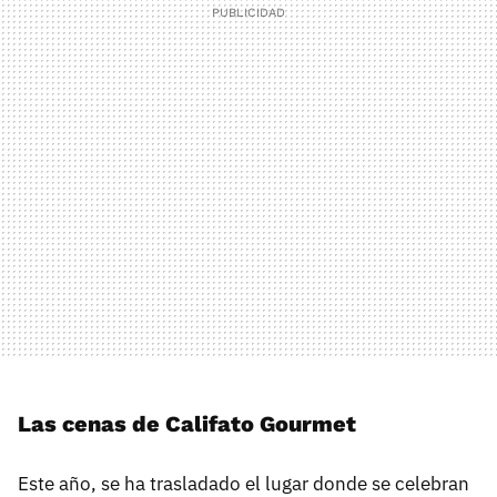
Las cenas de Califato Gourmet
Este año, se ha trasladado el lugar donde se celebran