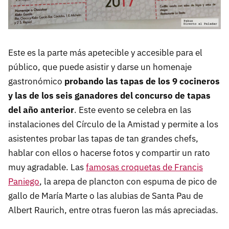
Este es la parte más apetecible y accesible para el
público, que puede asistir y darse un homenaje
gastronómico
probando las tapas de los 9 cocineros
y las de los seis ganadores del concurso de tapas
del año anterior
. Este evento se celebra en las
instalaciones del Círculo de la Amistad y permite a los
asistentes probar las tapas de tan grandes chefs,
hablar con ellos o hacerse fotos y compartir un rato
muy agradable. Las
famosas croquetas de Francis
Paniego
, la arepa de plancton con espuma de pico de
gallo de María Marte o las alubias de Santa Pau de
Albert Raurich, entre otras fueron las más apreciadas.