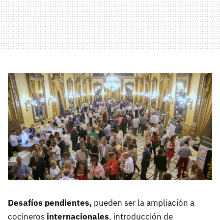
Desafíos pendientes,
pueden ser la ampliación a
cocineros
internacionales
, introducción de