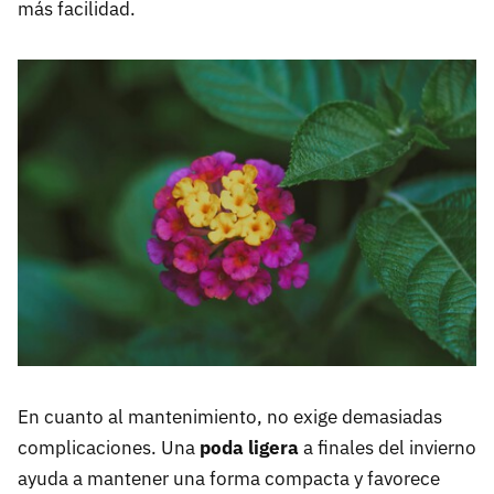
más facilidad.
En cuanto al mantenimiento, no exige demasiadas
complicaciones. Una
poda ligera
a finales del invierno
ayuda a mantener una forma compacta y favorece