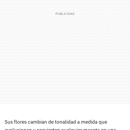
Sus flores cambian de tonalidad a medida que