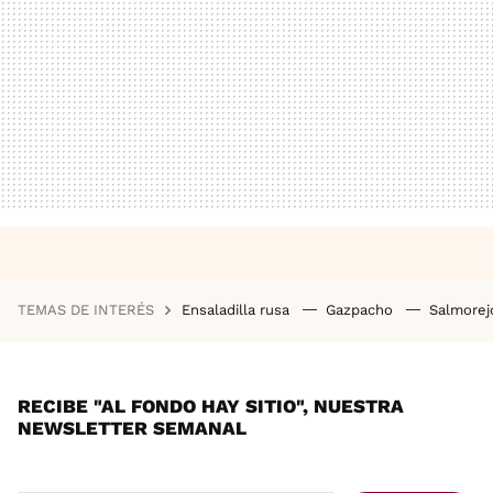
TEMAS DE INTERÉS
Ensaladilla rusa
Gazpacho
Salmore
RECIBE "AL FONDO HAY SITIO", NUESTRA
NEWSLETTER SEMANAL