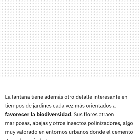
La lantana tiene además otro detalle interesante en
tiempos de jardines cada vez más orientados a
favorecer la biodiversidad
. Sus flores atraen
mariposas, abejas y otros insectos polinizadores, algo
muy valorado en entornos urbanos donde el cemento