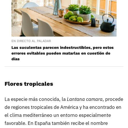
EN DIRECTO AL PALADAR
Las suculentas parecen indestructibles, pero estos
errores evitables pueden matarlas en cuestión de
días
Flores tropicales
La especie más conocida, la
Lantana camara
, procede
de regiones tropicales de América y ha encontrado en
el clima mediterráneo un entorno especialmente
favorable. En España también recibe el nombre