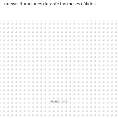
nuevas floraciones durante los meses cálidos.