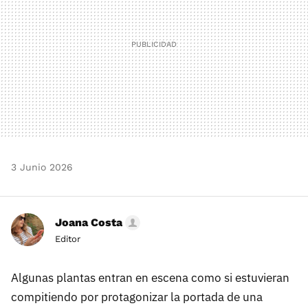
3 Junio 2026
Joana Costa
Editor
Algunas plantas entran en escena como si estuvieran
compitiendo por protagonizar la portada de una