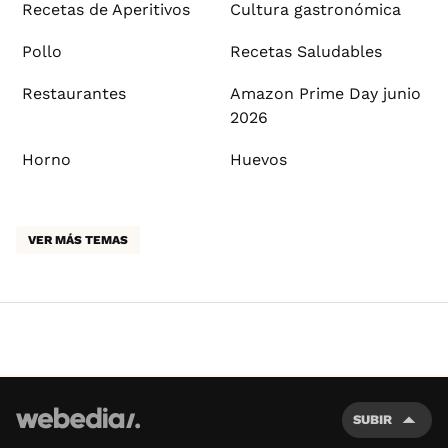
Recetas de Aperitivos
Cultura gastronómica
Pollo
Recetas Saludables
Restaurantes
Amazon Prime Day junio
2026
Horno
Huevos
VER MÁS TEMAS
SUBIR