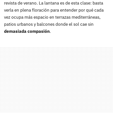
revista de verano. La lantana es de esta clase: basta
verla en plena floración para entender por qué cada
vez ocupa más espacio en terrazas mediterráneas,
patios urbanos y balcones donde el sol cae sin
demasiada compasión
.