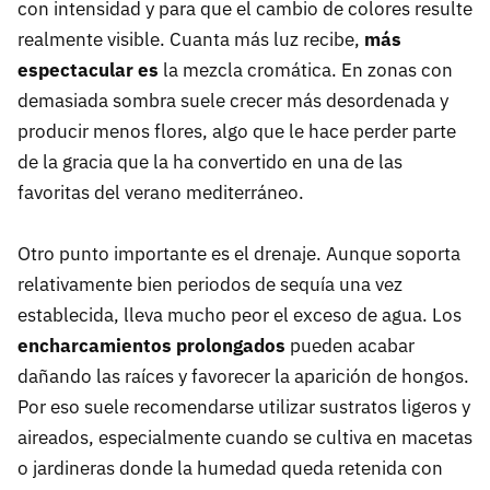
con intensidad y para que el cambio de colores resulte
realmente visible. Cuanta más luz recibe,
más
espectacular es
la mezcla cromática. En zonas con
demasiada sombra suele crecer más desordenada y
producir menos flores, algo que le hace perder parte
de la gracia que la ha convertido en una de las
favoritas del verano mediterráneo.
Otro punto importante es el drenaje. Aunque soporta
relativamente bien periodos de sequía una vez
establecida, lleva mucho peor el exceso de agua. Los
encharcamientos prolongados
pueden acabar
dañando las raíces y favorecer la aparición de hongos.
Por eso suele recomendarse utilizar sustratos ligeros y
aireados, especialmente cuando se cultiva en macetas
o jardineras donde la humedad queda retenida con