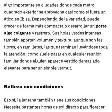
algo importante en ciudades donde cada metro
cuadrado exterior se aprovecha casi como si fuera un
ático en Ibiza. Dependiendo de la variedad, puede
crecer de forma más compacta o desarrollar un
porte
algo colgante
y rastrero. Sus hojas verdes intensas
también aportan volumen y textura, aunque son las
flores, en ramilletes, las que terminan llevándose toda
la atención, como suele pasar en cualquier reunión
familiar donde alguien aparece vestido demasiado
elegante para ser un simple vermut.
Belleza con condiciones
Eso sí, la lantana también tiene sus condiciones.
Necesita bastantes horas de sol directo para florecer