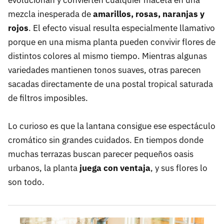
evolucionan y convierten cualquier maceta en una
mezcla inesperada de
amarillos, rosas, naranjas y
rojos
. El efecto visual resulta especialmente llamativo
porque en una misma planta pueden convivir flores de
distintos colores al mismo tiempo. Mientras algunas
variedades mantienen tonos suaves, otras parecen
sacadas directamente de una postal tropical saturada
de filtros imposibles.
Lo curioso es que la lantana consigue ese espectáculo
cromático sin grandes cuidados. En tiempos donde
muchas terrazas buscan parecer pequeños oasis
urbanos, la planta
juega con ventaja
, y sus flores lo
son todo.