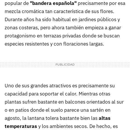
popular de
"bandera española"
precisamente por esa
mezcla cromática tan característica de sus flores.
Durante años ha sido habitual en jardines públicos y
zonas costeras, pero ahora también empieza a ganar
protagonismo en terrazas privadas donde se buscan
especies resistentes y con floraciones largas.
Uno de sus grandes atractivos es precisamente su
capacidad para soportar el calor. Mientras otras
plantas sufren bastante en balcones orientados al sur
o en patios donde el suelo parece una sartén en
agosto, la lantana tolera bastante bien las
altas
temperaturas
y los ambientes secos. De hecho, es