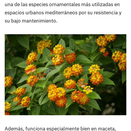
una de las especies ornamentales más utilizadas en
espacios urbanos mediterráneos por su resistencia y
su bajo mantenimiento.
Además, funciona especialmente bien en maceta,