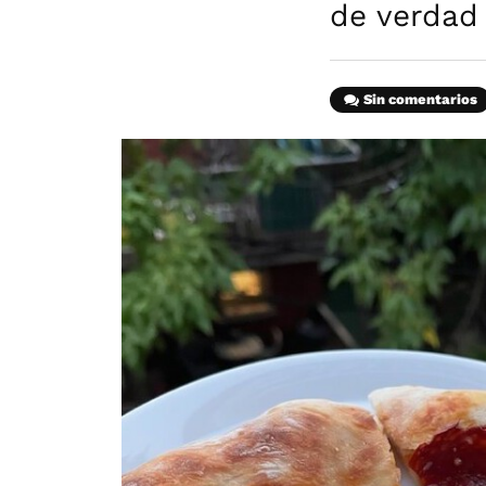
de verdad
Sin comentarios