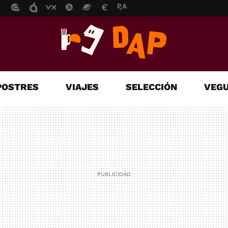
POSTRES
VIAJES
SELECCIÓN
VEGU