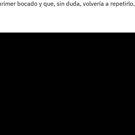
rimer bocado y que, sin duda, volvería a repetirlo.