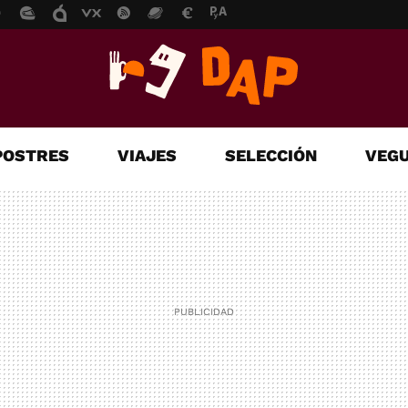
POSTRES
VIAJES
SELECCIÓN
VEGU