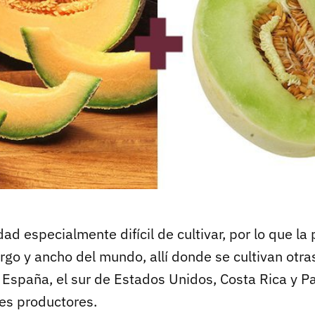
ad especialmente difícil de cultivar, por lo que l
argo y ancho del mundo, allí donde se cultivan otr
, España, el sur de Estados Unidos, Costa Rica y 
ses productores.