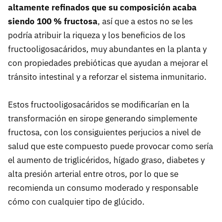
altamente refinados que su composición acaba
siendo 100 % fructosa
, así que a estos no se les
podría atribuir la riqueza y los beneficios de los
fructooligosacáridos, muy abundantes en la planta y
con propiedades prebióticas que ayudan a mejorar el
tránsito intestinal y a reforzar el sistema inmunitario.
Estos fructooligosacáridos se modificarían en la
transformación en sirope generando simplemente
fructosa, con los consiguientes perjucios a nivel de
salud que este compuesto puede provocar como sería
el aumento de triglicéridos, hígado graso, diabetes y
alta presión arterial entre otros, por lo que se
recomienda un consumo moderado y responsable
cómo con cualquier tipo de glúcido.