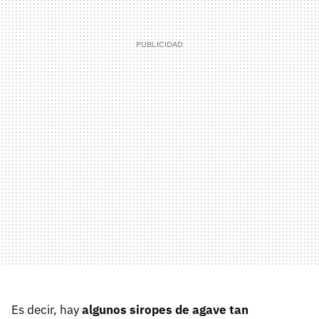
Es decir, hay
algunos siropes de agave tan