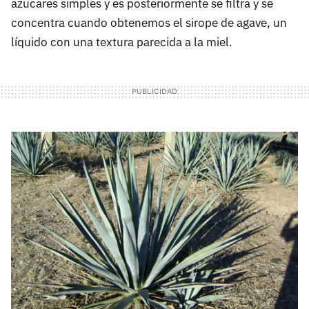
azucares simples y es posteriormente se filtra y se
concentra cuando obtenemos el sirope de agave, un
líquido con una textura parecida a la miel.