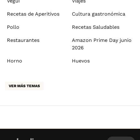
Vegui
Viajes
Recetas de Aperitivos
Cultura gastronómica
Pollo
Recetas Saludables
Restaurantes
Amazon Prime Day junio
2026
Horno
Huevos
VER MÁS TEMAS