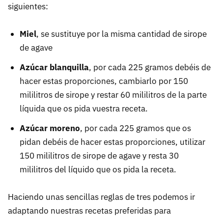
siguientes:
Miel
, se sustituye por la misma cantidad de sirope
de agave
Azúcar blanquilla
, por cada 225 gramos debéis de
hacer estas proporciones, cambiarlo por 150
mililitros de sirope y restar 60 mililitros de la parte
líquida que os pida vuestra receta.
Azúcar moreno
, por cada 225 gramos que os
pidan debéis de hacer estas proporciones, utilizar
150 mililitros de sirope de agave y resta 30
mililitros del líquido que os pida la receta.
Haciendo unas sencillas reglas de tres podemos ir
adaptando nuestras recetas preferidas para