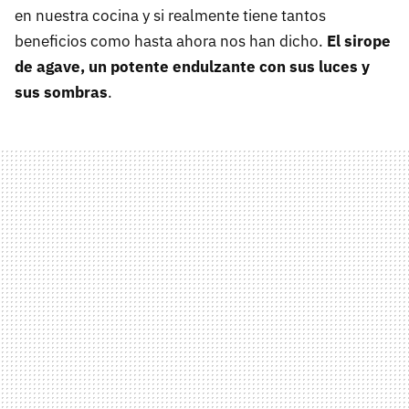
en nuestra cocina y si realmente tiene tantos
beneficios como hasta ahora nos han dicho.
El sirope
de agave, un potente endulzante con sus luces y
sus sombras
.