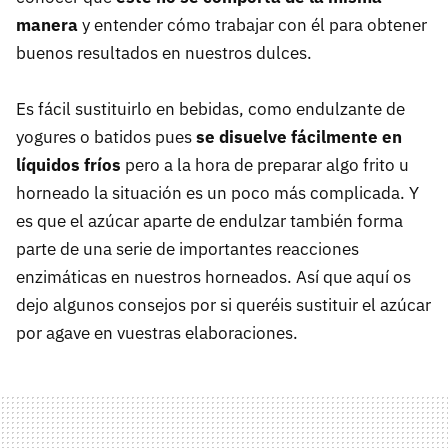
manera
y entender cómo trabajar con él para obtener
buenos resultados en nuestros dulces.
Es fácil sustituirlo en bebidas, como endulzante de
yogures o batidos pues
se disuelve fácilmente en
líquidos fríos
pero a la hora de preparar algo frito u
horneado la situación es un poco más complicada. Y
es que el azúcar aparte de endulzar también forma
parte de una serie de importantes reacciones
enzimáticas en nuestros horneados. Así que aquí os
dejo algunos consejos por si queréis sustituir el azúcar
por agave en vuestras elaboraciones.