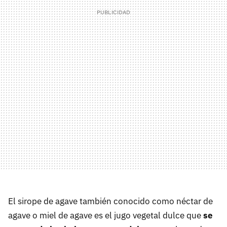
El sirope de agave también conocido como néctar de
agave o miel de agave es el jugo vegetal dulce que
se