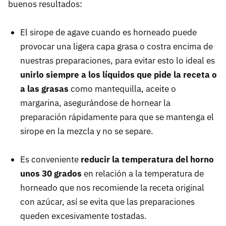
buenos resultados:
El sirope de agave cuando es horneado puede
provocar una ligera capa grasa o costra encima de
nuestras preparaciones, para evitar esto lo ideal es
unirlo siempre a los líquidos que pide la receta o
a las grasas
como mantequilla, aceite o
margarina, asegurándose de hornear la
preparación rápidamente para que se mantenga el
sirope en la mezcla y no se separe.
Es conveniente
reducir la temperatura del horno
unos 30 grados
en relación a la temperatura de
horneado que nos recomiende la receta original
con azúcar, así se evita que las preparaciones
queden excesivamente tostadas.