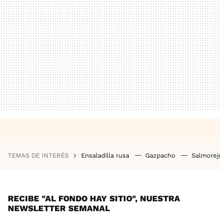
TEMAS DE INTERÉS
Ensaladilla rusa
Gazpacho
Salmore
RECIBE "AL FONDO HAY SITIO", NUESTRA
NEWSLETTER SEMANAL