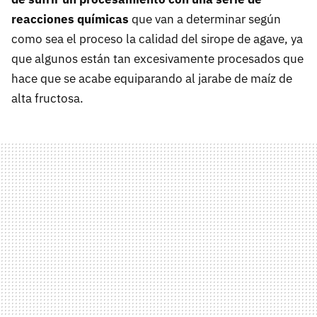
reacciones químicas
que van a determinar según
como sea el proceso la calidad del sirope de agave, ya
que algunos están tan excesivamente procesados que
hace que se acabe equiparando al jarabe de maíz de
alta fructosa.