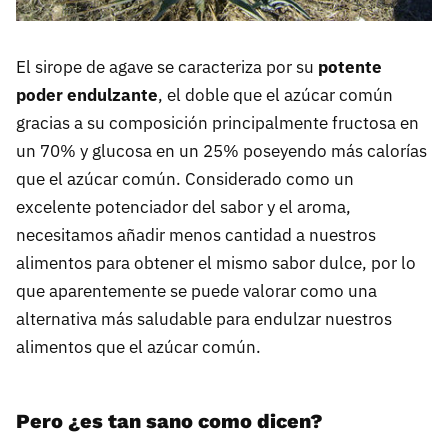
El sirope de agave se caracteriza por su
potente
poder endulzante
, el doble que el azúcar común
gracias a su composición principalmente fructosa en
un 70% y glucosa en un 25% poseyendo más calorías
que el azúcar común. Considerado como un
excelente potenciador del sabor y el aroma,
necesitamos añadir menos cantidad a nuestros
alimentos para obtener el mismo sabor dulce, por lo
que aparentemente se puede valorar como una
alternativa más saludable para endulzar nuestros
alimentos que el azúcar común.
Pero ¿es tan sano como dicen?