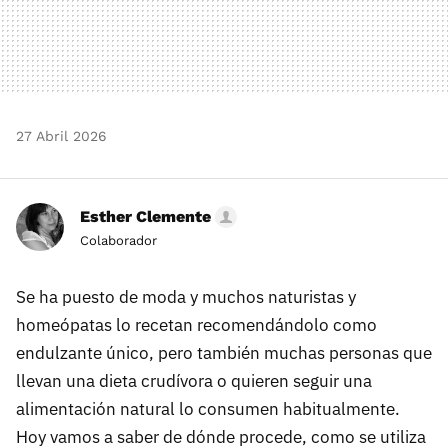
27 Abril 2026
Esther Clemente
Colaborador
Se ha puesto de moda y muchos naturistas y
homeópatas lo recetan recomendándolo como
endulzante único, pero también muchas personas que
llevan una dieta crudívora o quieren seguir una
alimentación natural lo consumen habitualmente.
Hoy vamos a saber de dónde procede, como se utiliza