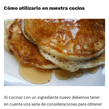
Cómo utilizarlo en nuestra cocina
Al cocinar con un ingrediente nuevo debemos tener
en cuenta una serie de consideraciones para obtener