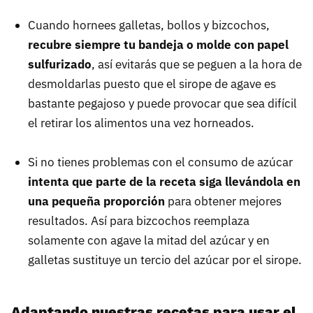
Cuando hornees galletas, bollos y bizcochos,
recubre siempre tu bandeja o molde con papel
sulfurizado
, así evitarás que se peguen a la hora de
desmoldarlas puesto que el sirope de agave es
bastante pegajoso y puede provocar que sea difícil
el retirar los alimentos una vez horneados.
Si no tienes problemas con el consumo de azúcar
intenta que parte de la receta siga llevándola en
una pequeña proporción
para obtener mejores
resultados. Así para bizcochos reemplaza
solamente con agave la mitad del azúcar y en
galletas sustituye un tercio del azúcar por el sirope.
Adaptando nuestras recetas para usar el