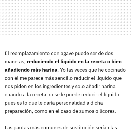
El reemplazamiento con agave puede ser de dos
maneras,
reduciendo el líquido en la receta o bien
añadiendo más harina
. Yo las veces que he cocinado
con él me parece más sencillo reducir el líquido que
nos piden en los ingredientes y solo añadir harina
cuando a la receta no se le puede reducir el líquido
pues es lo que le daría personalidad a dicha
preparación, como en el caso de zumos o licores.
Las pautas más comunes de sustitución serían las