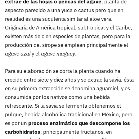
extrae de las hojas o pencas del agave
, planta de
aspecto parecido a una yuca o cactus pero que en
realidad es una suculenta similar al aloe vera.
Originaria de América tropical, subtropical y el Caribe,
existen más de cien especies de plantas, pero para la
producción del sirope se emplean principalmente el
agave azul
y el
agave maguey
.
Para su elaboración se corta la planta cuando ha
crecido entre siete y diez años y se extrae la savia, ésta
en su primera extracción se denomina aguamiel, y es
consumida por los nativos como una bebida
refrescante. Si la savia se fermenta obtenemos el
pulque, bebida alcohólica tradicional en México, pero
es por un
proceso enzimático que descompone los
carbohidratos
, principalmente fructanos, en