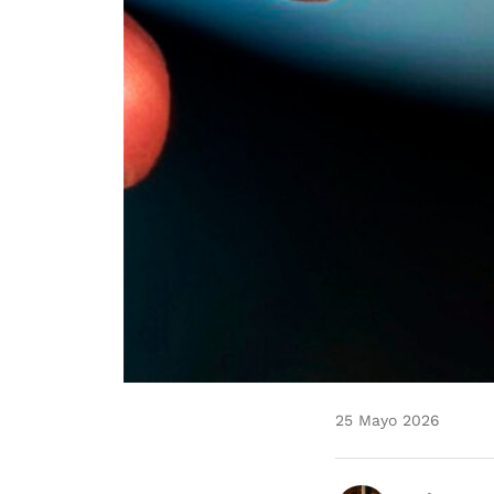
25 Mayo 2026