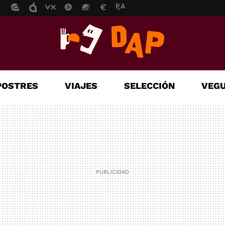
POSTRES
VIAJES
SELECCIÓN
VEGU