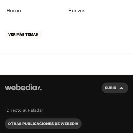
Horno
Huevos
VER MÁS TEMAS
SUBIR
Directo al Paladar
OTRAS PUBLICACIONES DE WEBEDIA