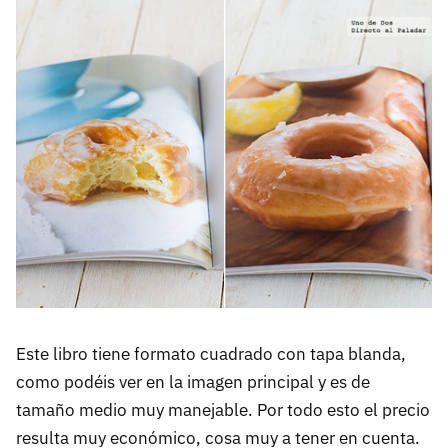
Este libro tiene formato cuadrado con tapa blanda,
como podéis ver en la imagen principal y es de
tamaño medio muy manejable. Por todo esto el precio
resulta muy económico, cosa muy a tener en cuenta.