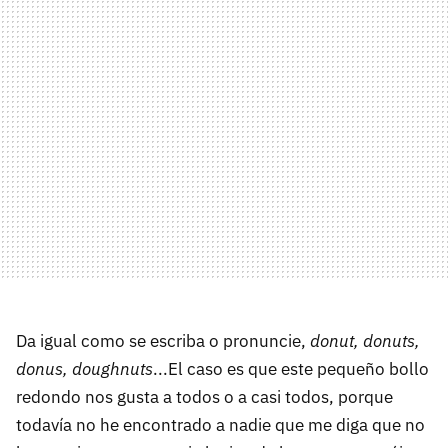
Da igual como se escriba o pronuncie,
donut, donuts,
donus, doughnuts
...El caso es que este pequeño bollo
redondo nos gusta a todos o a casi todos, porque
todavía no he encontrado a nadie que me diga que no