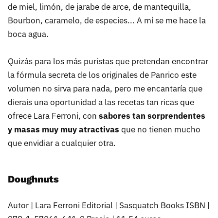
de miel, limón, de jarabe de arce, de mantequilla,
Bourbon, caramelo, de especies... A mí se me hace la
boca agua.
Quizás para los más puristas que pretendan encontrar
la fórmula secreta de los originales de Panrico este
volumen no sirva para nada, pero me encantaría que
dierais una oportunidad a las recetas tan ricas que
ofrece Lara Ferroni, con
sabores tan sorprendentes
y masas muy muy atractivas
que no tienen mucho
que envidiar a cualquier otra.
Doughnuts
Autor | Lara Ferroni Editorial | Sasquatch Books ISBN |