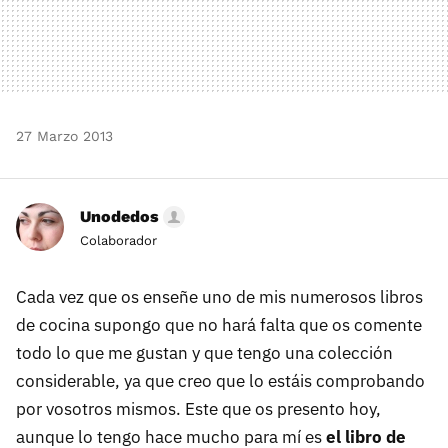
27 Marzo 2013
Unodedos
Colaborador
Cada vez que os enseñe uno de mis numerosos libros
de cocina supongo que no hará falta que os comente
todo lo que me gustan y que tengo una colección
considerable, ya que creo que lo estáis comprobando
por vosotros mismos. Este que os presento hoy,
aunque lo tengo hace mucho para mí es
el libro de