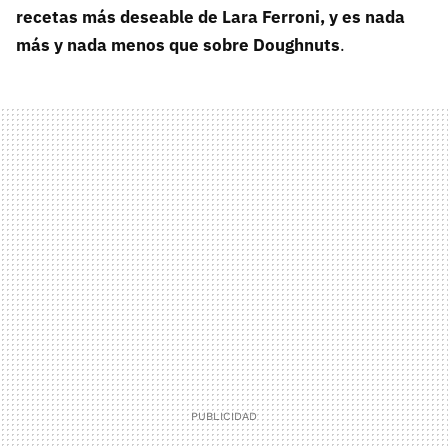
recetas más deseable de Lara Ferroni, y es nada
más y nada menos que sobre Doughnuts
.