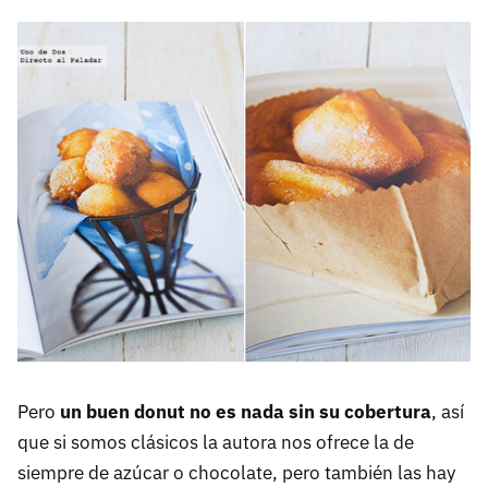
Pero
un buen donut no es nada sin su cobertura
, así
que si somos clásicos la autora nos ofrece la de
siempre de azúcar o chocolate, pero también las hay