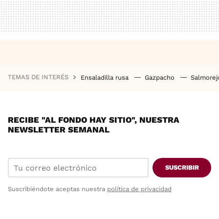
TEMAS DE INTERÉS
Ensaladilla rusa
Gazpacho
Salmore
RECIBE "AL FONDO HAY SITIO", NUESTRA
NEWSLETTER SEMANAL
SUSCRIBIR
Suscribiéndote aceptas nuestra
política de privacidad