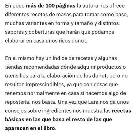
En poco
más de 100 páginas
la autora nos ofrece
diferentes recetas de masas para tomar como base,
muchas variantes en forma y tamaño y distintos
sabores y coberturas que harán que podamos
elaborar en casa unos ricos donut.
En el mismo hay un índice de recetas y algunas
tiendas recomendadas dónde adquirir productos o
utensilios para la elaboración de los donut, pero no
resultan imprescindibles, ya que con cosas que
tenemos normalmente en casa si hacemos algo de
repostería, nos basta. Una vez que Lara nos da unos
consejos sobre ingredientes nos muestra las
recetas
básicas en las que basa el resto de las que
aparecen en el libro
.