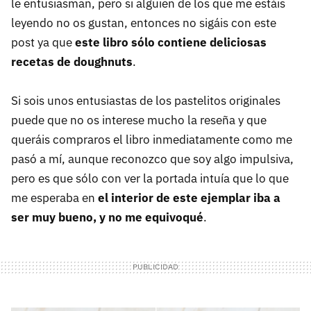
le entusiasman, pero si alguien de los que me estáis
leyendo no os gustan, entonces no sigáis con este
post ya que
este libro sólo contiene deliciosas
recetas de doughnuts
.
Si sois unos entusiastas de los pastelitos originales
puede que no os interese mucho la reseña y que
queráis compraros el libro inmediatamente como me
pasó a mí, aunque reconozco que soy algo impulsiva,
pero es que sólo con ver la portada intuía que lo que
me esperaba en
el interior de este ejemplar iba a
ser muy bueno, y no me equivoqué
.