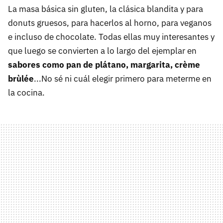
La masa básica sin gluten, la clásica blandita y para
donuts gruesos, para hacerlos al horno, para veganos
e incluso de chocolate. Todas ellas muy interesantes y
que luego se convierten a lo largo del ejemplar en
sabores como pan de plátano, margarita, crème
brùlée
...No sé ni cuál elegir primero para meterme en
la cocina.