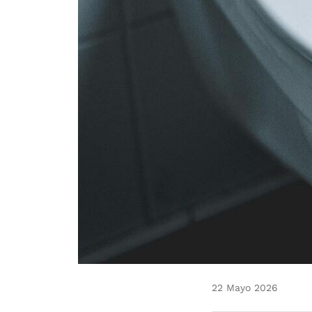
22 Mayo 2026