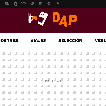
POSTRES
VIAJES
SELECCIÓN
VEGU