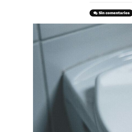
Sin comentarios