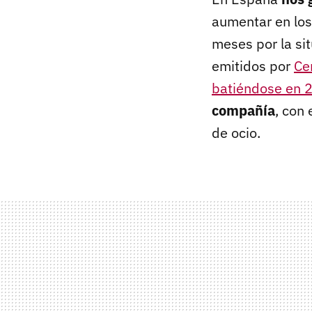
aumentar en los 
meses por la sit
emitidos por
Ce
batiéndose en 2
compañía
, con
de ocio.