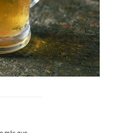
ho más que