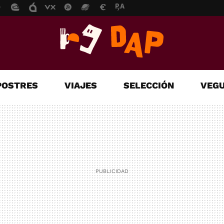
POSTRES
VIAJES
SELECCIÓN
VEGU