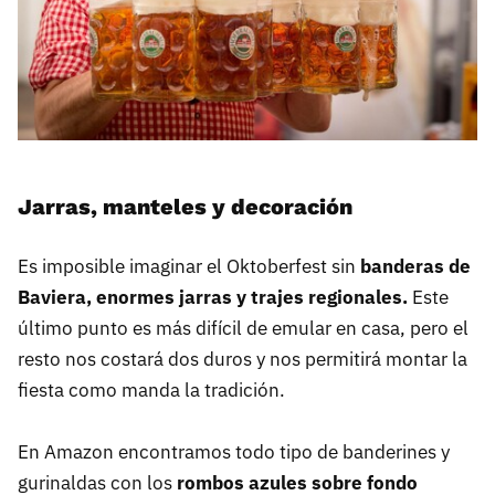
Jarras, manteles y decoración
Es imposible imaginar el Oktoberfest sin
banderas de
Baviera, enormes jarras y trajes regionales.
Este
último punto es más difícil de emular en casa, pero el
resto nos costará dos duros y nos permitirá montar la
fiesta como manda la tradición.
En Amazon encontramos todo tipo de banderines y
gurinaldas con los
rombos azules sobre fondo