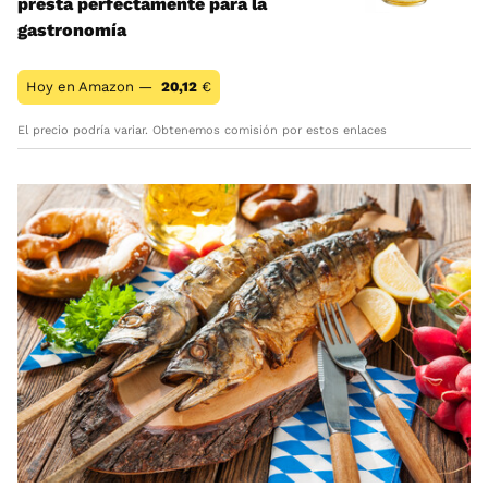
presta perfectamente para la
gastronomía
Hoy en Amazon —
20,12
€
El precio podría variar. Obtenemos comisión por estos enlaces