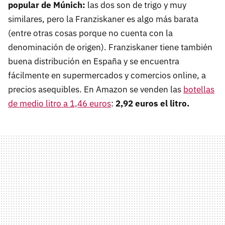
popular de Múnich:
las dos son de trigo y muy
similares, pero la Franziskaner es algo más barata
(entre otras cosas porque no cuenta con la
denominación de origen). Franziskaner tiene también
buena distribución en España y se encuentra
fácilmente en supermercados y comercios online, a
precios asequibles. En Amazon se venden las
botellas
de medio litro a 1,46 euros
:
2,92 euros el litro.