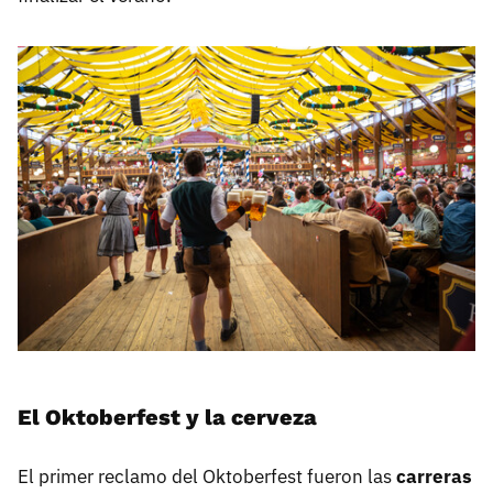
El Oktoberfest y la cerveza
El primer reclamo del Oktoberfest fueron las
carreras