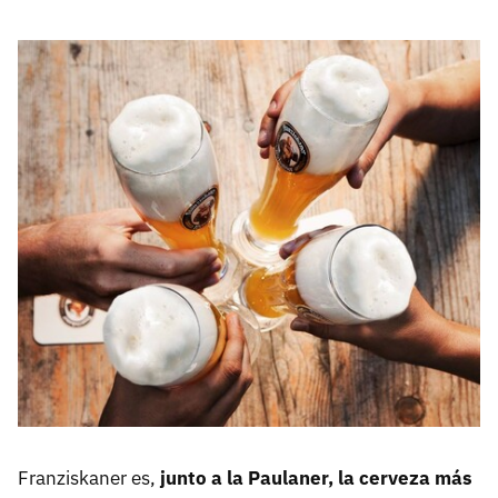
Franziskaner es,
junto a la Paulaner, la cerveza más