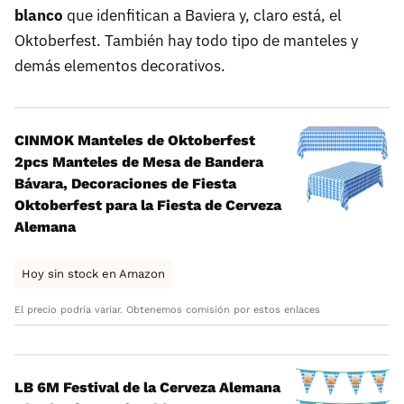
blanco
que idenfitican a Baviera y, claro está, el
Oktoberfest. También hay todo tipo de manteles y
demás elementos decorativos.
CINMOK Manteles de Oktoberfest
2pcs Manteles de Mesa de Bandera
Bávara, Decoraciones de Fiesta
Oktoberfest para la Fiesta de Cerveza
Alemana
Hoy sin stock en Amazon
El precio podría variar. Obtenemos comisión por estos enlaces
LB 6M Festival de la Cerveza Alemana