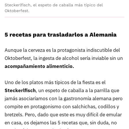
Steckerlfisch, el espeto de caballa más típico del
Oktoberfest.
5 recetas para trasladarlos a Alemania
Aunque la cerveza es la protagonista indiscutible del
Oktoberfest, la ingesta de alcohol sería inviable sin un
acompañamiento alimenticio.
Uno de los platos más típicos de la fiesta es el
Steckerlfisch
, un espeto de caballa a la parrilla que
jamás asociaríamos con la gastronomía alemana pero
compite en protagonismo con salchichas, codillos y
bretzels. Pero, dado que este es muy difícil de emular
en casa, os dejamos las 5 recetas que, sin duda, no