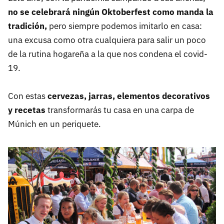
no se celebrará ningún Oktoberfest como manda la
tradición,
pero siempre podemos imitarlo en casa:
una excusa como otra cualquiera para salir un poco
de la rutina hogareña a la que nos condena el covid-
19.
Con estas
cervezas, jarras, elementos decorativos
y recetas
transformarás tu casa en una carpa de
Múnich en un periquete.