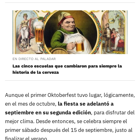
EN DIRECTO AL PALADAR
Las cinco escuelas que cambiaron para siempre la
historia de la cerveza
Aunque el primer Oktoberfest tuvo lugar, lógicamente,
en el mes de octubre,
la fiesta se adelantó a
septiembre en su segunda edición
, para disfrutar del
mejor clima. Desde entonces, se celebra siempre el
primer sábado después del 15 de septiembre, justo al
finalizar el verano.