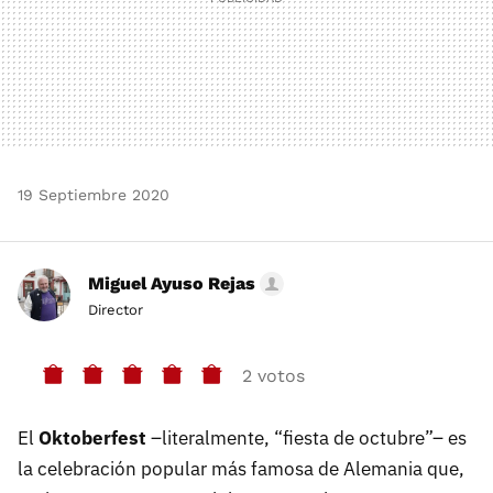
19 Septiembre 2020
Miguel Ayuso Rejas
Director
2 votos
El
Oktoberfest
–literalmente, “fiesta de octubre”– es
la celebración popular más famosa de Alemania que,