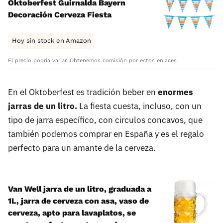
Oktoberfest Guirnalda Bayern
Decoración Cerveza Fiesta
Hoy sin stock en Amazon
El precio podría variar. Obtenemos comisión por estos enlaces
En el Oktoberfest es tradición beber en
enormes
jarras de un litro.
La fiesta cuesta, incluso, con un
tipo de jarra específico, con circulos concavos, que
también podemos comprar en España y es el regalo
perfecto para un amante de la cerveza.
Van Well jarra de un litro, graduada a
1L, jarra de cerveza con asa, vaso de
cerveza, apto para lavaplatos, se