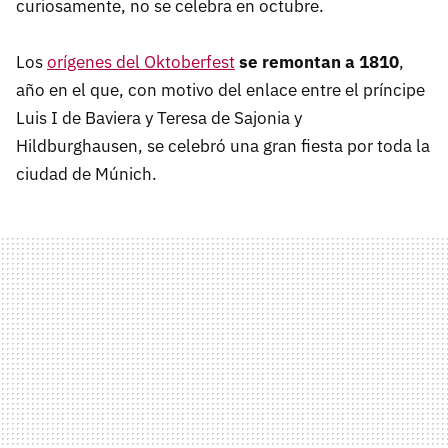
curiosamente, no se celebra en octubre.
Los
orígenes del Oktoberfest
se remontan a 1810
,
año en el que, con motivo del enlace entre el príncipe
Luis I de Baviera y Teresa de Sajonia y
Hildburghausen, se celebró una gran fiesta por toda la
ciudad de Múnich.