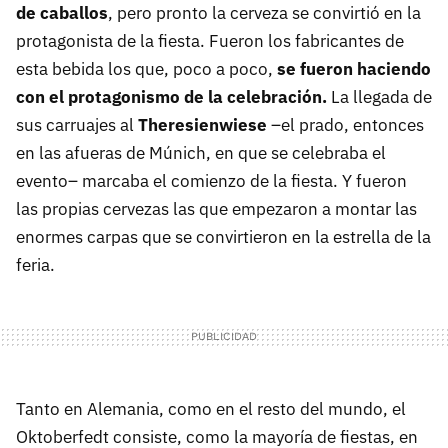
de caballos
, pero pronto la cerveza se convirtió en la
protagonista de la fiesta. Fueron los fabricantes de
esta bebida los que, poco a poco,
se fueron haciendo
con el protagonismo de la celebración.
La llegada de
sus carruajes al
Theresienwiese
–el prado, entonces
en las afueras de Múnich, en que se celebraba el
evento– marcaba el comienzo de la fiesta. Y fueron
las propias cervezas las que empezaron a montar las
enormes carpas que se convirtieron en la estrella de la
feria.
Tanto en Alemania, como en el resto del mundo, el
Oktoberfedt consiste, como la mayoría de fiestas, en