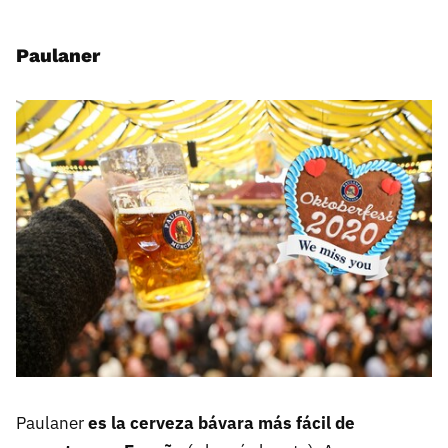
Paulaner
Paulaner
es la cerveza bávara más fácil de