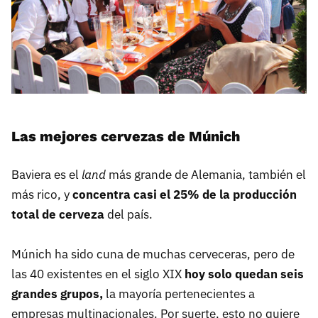
Las mejores cervezas de Múnich
Baviera es el
land
más grande de Alemania, también el
más rico, y
concentra casi el 25% de la producción
total de cerveza
del país.
Múnich ha sido cuna de muchas cerveceras, pero de
las 40 existentes en el siglo XIX
hoy solo quedan seis
grandes grupos,
la mayoría pertenecientes a
empresas multinacionales. Por suerte, esto no quiere