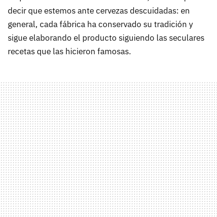
decir que estemos ante cervezas descuidadas: en
general, cada fábrica ha conservado su tradición y
sigue elaborando el producto siguiendo las seculares
recetas que las hicieron famosas.