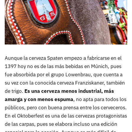
Aunque la cerveza Spaten empezo a fabricarse en el
1397 hoy no es de las más bebidas en Múnich, pues
fue absorbida por el grupo Lowenbrau, que cuenta a
su vez con la conocida cerveza Franziskaner, también
de trigo.
Es una cerveza menos industrial, más
amarga y con menos espuma
, no apta para todos los
públicos, pero con buena prensa entre los cerveceros.
En el Oktoberfest es una de las cervezas protagonistas
de las carpas, pues se elabora incluso una edición