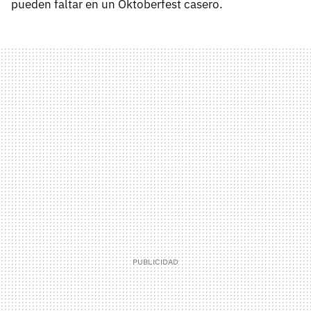
pueden faltar en un Oktoberfest casero.