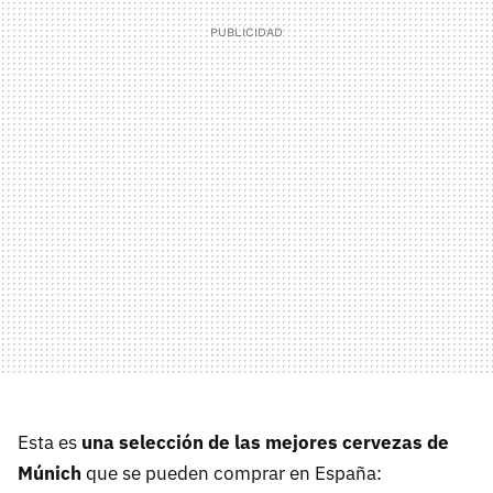
Esta es
una selección de las mejores cervezas de
Múnich
que se pueden comprar en España: