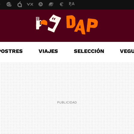
POSTRES
VIAJES
SELECCIÓN
VEGU