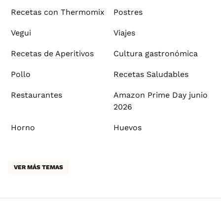
Recetas con Thermomix
Postres
Vegui
Viajes
Recetas de Aperitivos
Cultura gastronómica
Pollo
Recetas Saludables
Restaurantes
Amazon Prime Day junio
2026
Horno
Huevos
VER MÁS TEMAS