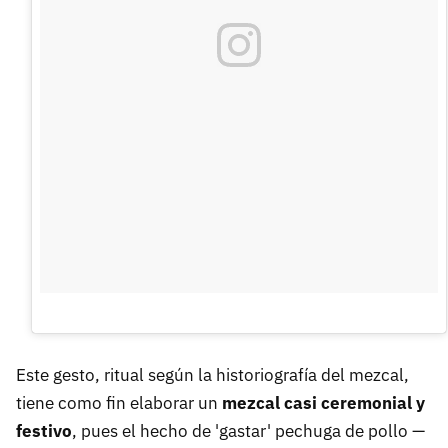
Este gesto, ritual según la historiografía del mezcal,
tiene como fin elaborar un
mezcal casi ceremonial y
festivo
, pues el hecho de 'gastar' pechuga de pollo —