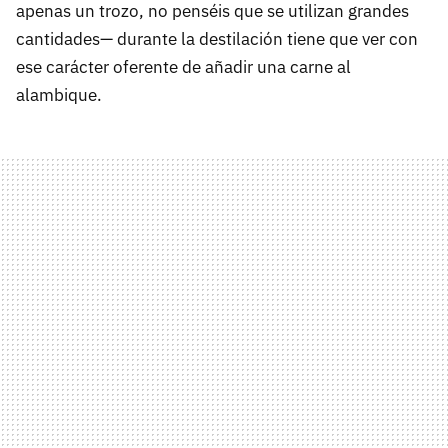
apenas un trozo, no penséis que se utilizan grandes
cantidades— durante la destilación tiene que ver con
ese carácter oferente de añadir una carne al
alambique.