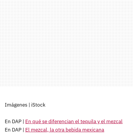
Imágenes | iStock
En DAP |
En qué se diferencian el tequila y el mezcal
En DAP |
El mezcal, la otra bebida mexicana