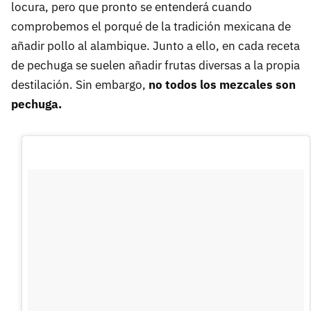
locura, pero que pronto se entenderá cuando
comprobemos el porqué de la tradición mexicana de
añadir pollo al alambique. Junto a ello, en cada receta
de pechuga se suelen añadir frutas diversas a la propia
destilación. Sin embargo,
no todos los mezcales son
pechuga.