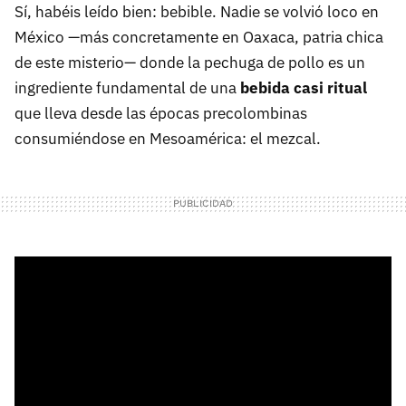
Sí, habéis leído bien: bebible. Nadie se volvió loco en
México —más concretamente en Oaxaca, patria chica
de este misterio— donde la pechuga de pollo es un
ingrediente fundamental de una
bebida casi ritual
que lleva desde las épocas precolombinas
consumiéndose en Mesoamérica: el mezcal.