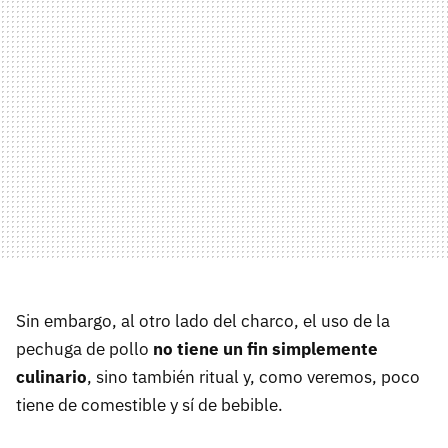
Sin embargo, al otro lado del charco, el uso de la
pechuga de pollo
no tiene un fin simplemente
culinario
, sino también ritual y, como veremos, poco
tiene de comestible y sí de bebible.