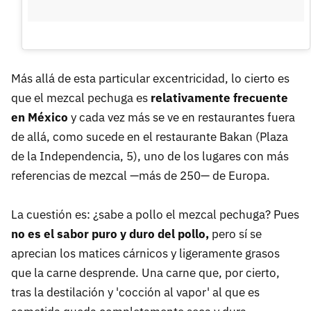
Más allá de esta particular excentricidad, lo cierto es
que el mezcal pechuga es
relativamente frecuente
en México
y cada vez más se ve en restaurantes fuera
de allá, como sucede en el restaurante Bakan (Plaza
de la Independencia, 5), uno de los lugares con más
referencias de mezcal —más de 250— de Europa.
La cuestión es: ¿sabe a pollo el mezcal pechuga? Pues
no es el sabor puro y duro del pollo,
pero sí se
aprecian los matices cárnicos y ligeramente grasos
que la carne desprende. Una carne que, por cierto,
tras la destilación y 'cocción al vapor' al que es