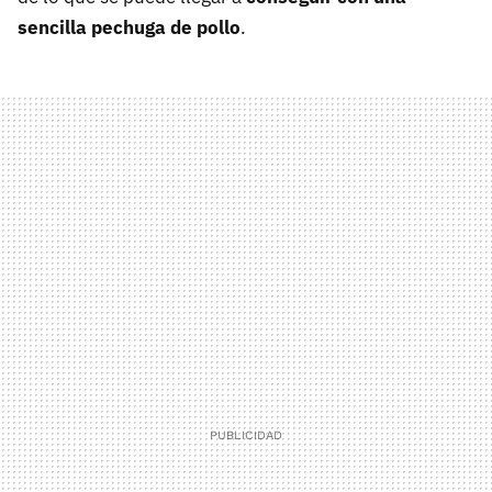
sencilla pechuga de pollo
.