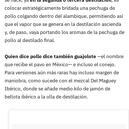
colocar estratégicamente bridada una pechuga de
pollo colgando dentro del alambique, permitiendo así
que el vapor que se genera en la destilación ascienda
y, de paso, vaya portando los aromas de la pechuga de
pollo al destilado final.
Quien dice pollo dice también guajolote
—el nombre
que recibe el pavo en México— e incluso el conejo.
Para versiones aún más raras hay incluso margen de
maniobra, como sucede con el mezcal Del Maguey
Ibérico, donde se añade medio kilo de jamón de
bellota ibérico a la olla de destilación.