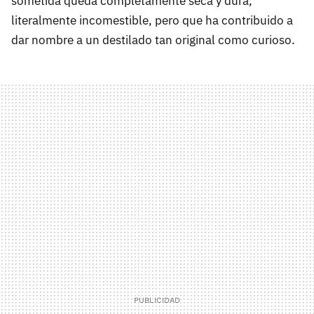
sometida queda completamente seca y dura,
literalmente incomestible, pero que ha contribuido a
dar nombre a un destilado tan original como curioso.