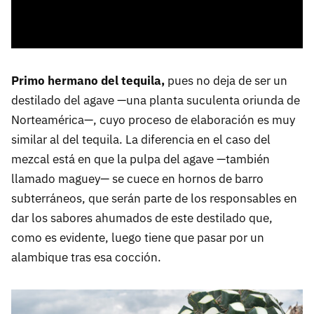
Primo hermano del tequila,
pues no deja de ser un
destilado del agave —una planta suculenta oriunda de
Norteamérica—, cuyo proceso de elaboración es muy
similar al del tequila. La diferencia en el caso del
mezcal está en que la pulpa del agave —también
llamado maguey— se cuece en hornos de barro
subterráneos, que serán parte de los responsables en
dar los sabores ahumados de este destilado que,
como es evidente, luego tiene que pasar por un
alambique tras esa cocción.