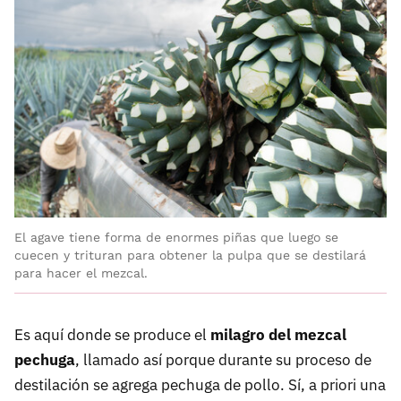
El agave tiene forma de enormes piñas que luego se
cuecen y trituran para obtener la pulpa que se destilará
para hacer el mezcal.
Es aquí donde se produce el
milagro del mezcal
pechuga
, llamado así porque durante su proceso de
destilación se agrega pechuga de pollo. Sí, a priori una