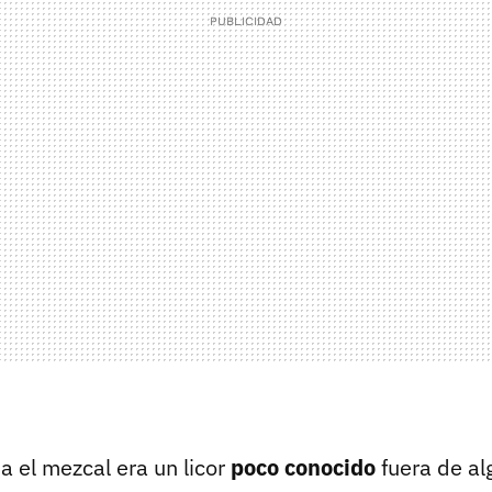
 el mezcal era un licor
poco conocido
fuera de al