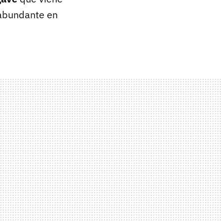
 abundante en