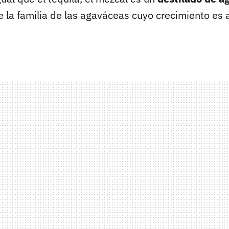
e la familia de las agaváceas cuyo crecimiento es