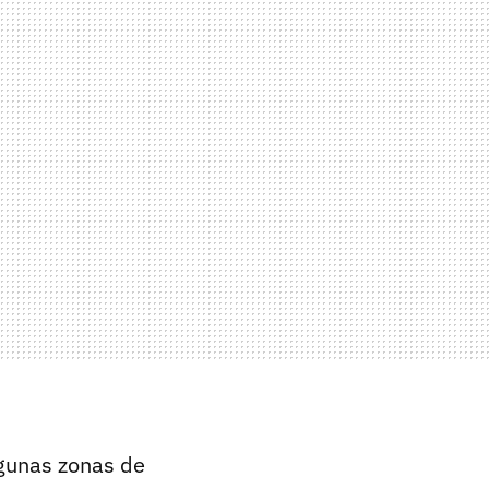
gunas zonas de