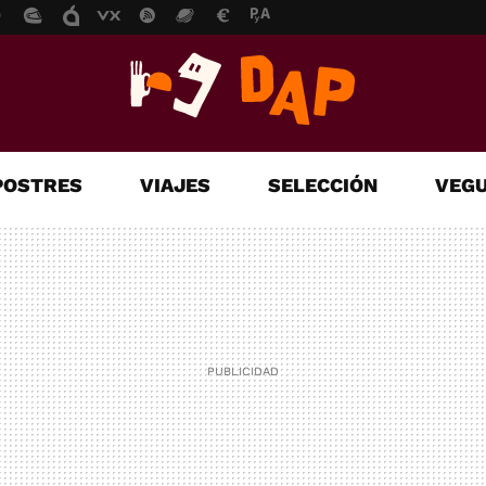
POSTRES
VIAJES
SELECCIÓN
VEGU