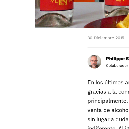
30 Diciembre 2015
Philippe 
Colaborador
En los últimos a
gracias a la com
principalmente.
venta de alcoho
sin lugar a duda
indiferente. Al 