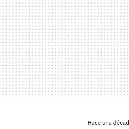
Hace una década