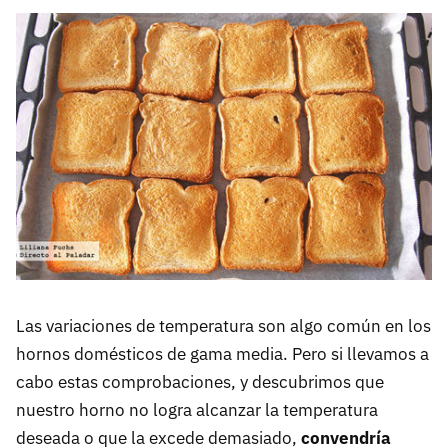
Las variaciones de temperatura son algo común en los
hornos domésticos de gama media. Pero si llevamos a
cabo estas comprobaciones, y descubrimos que
nuestro horno no logra alcanzar la temperatura
deseada o que la excede demasiado,
convendría