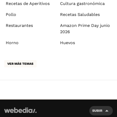
Recetas de Aperitivos
Cultura gastronómica
Pollo
Recetas Saludables
Restaurantes
Amazon Prime Day junio
2026
Horno
Huevos
VER MÁS TEMAS
SUBIR