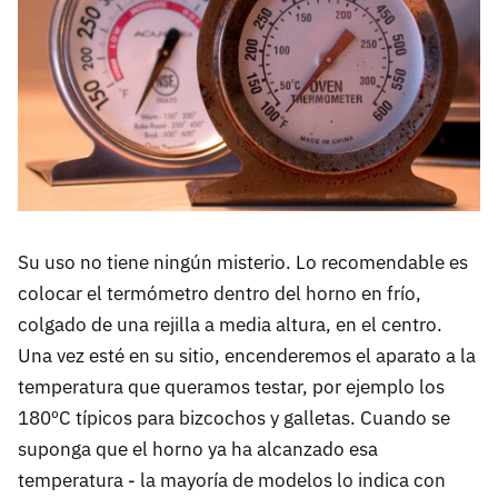
Su uso no tiene ningún misterio. Lo recomendable es
colocar el termómetro dentro del horno en frío,
colgado de una rejilla a media altura, en el centro.
Una vez esté en su sitio, encenderemos el aparato a la
temperatura que queramos testar, por ejemplo los
180ºC típicos para bizcochos y galletas. Cuando se
suponga que el horno ya ha alcanzado esa
temperatura - la mayoría de modelos lo indica con