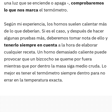
una luz que se enciende o apaga -,
comprobaremos
lo que nos marca
el termómetro.
Según mi experiencia, los hornos suelen calentar más
de lo que deberían. Si es el caso, y después de hacer
algunas pruebas más, deberemos tomar nota de ello y
tenerlo siempre en cuenta
a la hora de elaborar
cualquier receta. Un horno demasiado caliente puede
provocar que un bizcocho se queme por fuera
mientras que por dentro la masa siga medio cruda. Lo
mejor es tener el termómetro siempre dentro para no
errar en la temperatura exacta.