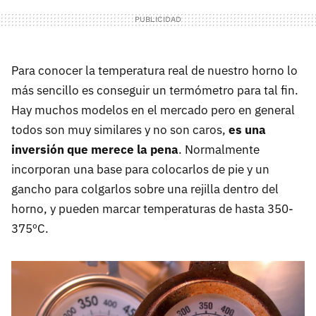
Para conocer la temperatura real de nuestro horno lo
más sencillo es conseguir un termómetro para tal fin.
Hay muchos modelos en el mercado pero en general
todos son muy similares y no son caros,
es una
inversión que merece la pena
. Normalmente
incorporan una base para colocarlos de pie y un
gancho para colgarlos sobre una rejilla dentro del
horno, y pueden marcar temperaturas de hasta 350-
375ºC.