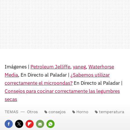
Imágenes |
Petroleum Jelliffe
,
yaneg
,
Waterhorse
Media
, En Directo al Paladar |
¿Sabemos utilizar
correctamente el microondas?
En Directo al Paladar |
Consejos para cocinar correctamente las legumbres
secas
TEMAS
Otros
consejos
Horno
temperatura