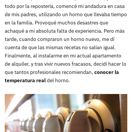
todo por la repostería, comencé mi andadura en casa
de mis padres, utilizando un horno que llevaba tiempo
en la familia. Provoqué muchos desastres que
achaqué a mi absoluta falta de experiencia. Pero más
tarde, cuando compraron un horno nuevo, me dí
cuenta de que las mismas recetas no salían igual.
Finalmente, al instalarme en mi actual apartamento
de alquiler, y tras vivir nuevos fracasos, decidí hacer lo
que tantos profesionales recomiendan,
conocer la
temperatura real
del horno.