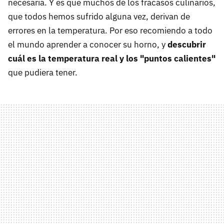
necesaria. Y es que muchos de los fracasos culinarios,
que todos hemos sufrido alguna vez, derivan de
errores en la temperatura. Por eso recomiendo a todo
el mundo aprender a conocer su horno, y
descubrir
cuál es la temperatura real y los "puntos calientes"
que pudiera tener.