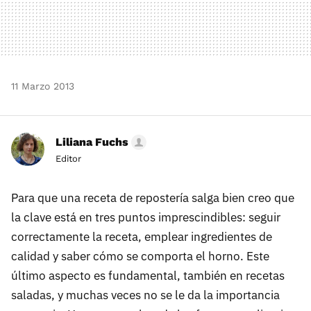
11 Marzo 2013
Liliana Fuchs
Editor
Para que una receta de repostería salga bien creo que
la clave está en tres puntos imprescindibles: seguir
correctamente la receta, emplear ingredientes de
calidad y saber cómo se comporta el horno. Este
último aspecto es fundamental, también en recetas
saladas, y muchas veces no se le da la importancia