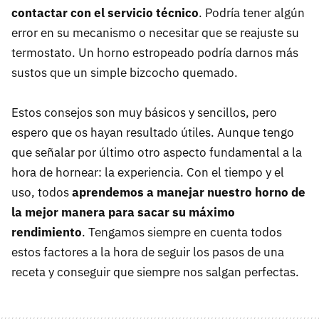
contactar con el servicio técnico
. Podría tener algún
error en su mecanismo o necesitar que se reajuste su
termostato. Un horno estropeado podría darnos más
sustos que un simple bizcocho quemado.
Estos consejos son muy básicos y sencillos, pero
espero que os hayan resultado útiles. Aunque tengo
que señalar por último otro aspecto fundamental a la
hora de hornear: la experiencia. Con el tiempo y el
uso, todos
aprendemos a manejar nuestro horno de
la mejor manera para sacar su máximo
rendimiento
. Tengamos siempre en cuenta todos
estos factores a la hora de seguir los pasos de una
receta y conseguir que siempre nos salgan perfectas.