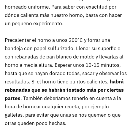
horneado uniforme. Para saber con exactitud por
dónde calienta más nuestro horno, basta con hacer
un pequeño experimento.
Precalentar el horno a unos 200ºC y forrar una
bandeja con papel sulfurizado. Llenar su superficie
con rebanadas de pan blanco de molde y llevarlas al
horno a media altura. Esperar unos 10-15 minutos,
hasta que se hayan dorado todas, sacar y observar los
resultados. Si el horno tiene puntos calientes,
habrá
rebanadas que se habrán tostado más por ciertas
partes
. También deberíamos tenerlo en cuenta a la
hora de hornear cualquier receta, por ejemplo
galletas, para evitar que unas se nos quemen o que
otras queden poco hechas.