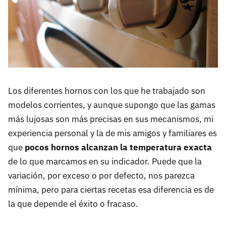
Los diferentes hornos con los que he trabajado son
modelos corrientes, y aunque supongo que las gamas
más lujosas son más precisas en sus mecanismos, mi
experiencia personal y la de mis amigos y familiares es
que
pocos hornos alcanzan la temperatura exacta
de lo que marcamos en su indicador. Puede que la
variación, por exceso o por defecto, nos parezca
mínima, pero para ciertas recetas esa diferencia es de
la que depende el éxito o fracaso.