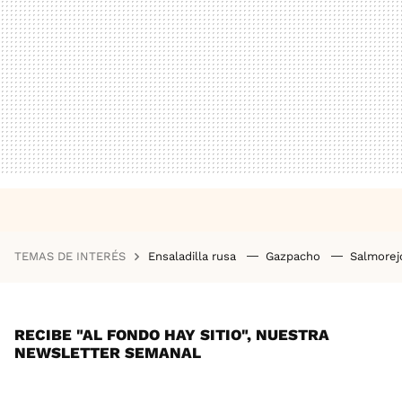
TEMAS DE INTERÉS
Ensaladilla rusa
Gazpacho
Salmore
RECIBE "AL FONDO HAY SITIO", NUESTRA
NEWSLETTER SEMANAL