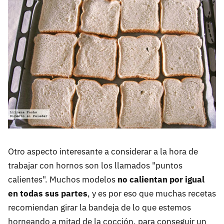
Otro aspecto interesante a considerar a la hora de
trabajar con hornos son los llamados "puntos
calientes". Muchos modelos
no calientan por igual
en todas sus partes
, y es por eso que muchas recetas
recomiendan girar la bandeja de lo que estemos
horneando a mitad de la cocción, para conseguir un