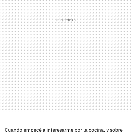
Cuando empecé a interesarme por la cocina, y sobre