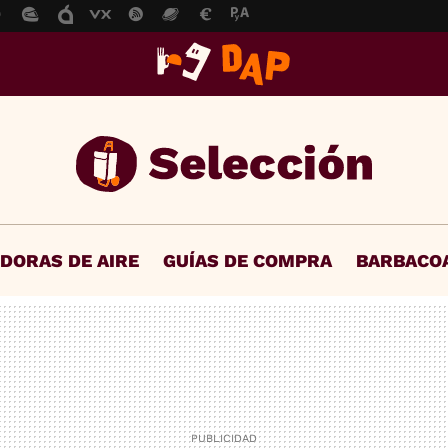
IDORAS DE AIRE
GUÍAS DE COMPRA
BARBACO