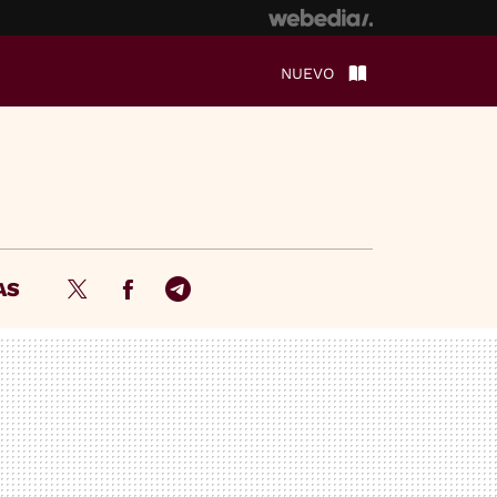
NUEVO
AS
Twitter
Facebook
Telegram