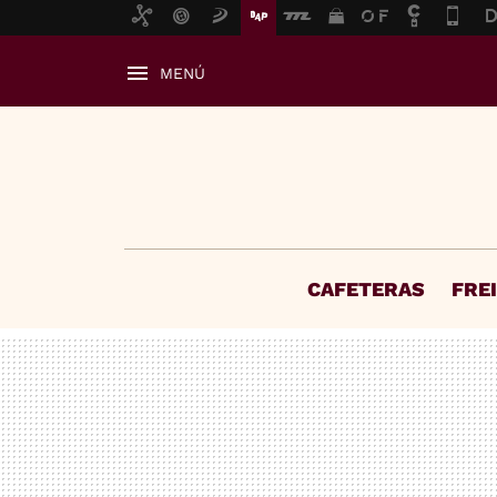
MENÚ
CAFETERAS
FRE