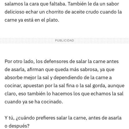
salamos la cara que faltaba. También le da un sabor
delicioso echar un chorrito de aceite crudo cuando la
carne ya está en el plato.
Por otro lado, los defensores de salar la carne antes
de asarla, afirman que queda más sabrosa, ya que
absorbe mejor la sal y dependiendo de la carne a
cocinar, apuestan por la sal fina o la sal gorda, aunque
claro, eso también lo hacemos los que echamos la sal
cuando ya se ha cocinado.
Y tú, ¿cuándo prefieres salar la carne, antes de asarla
o después?