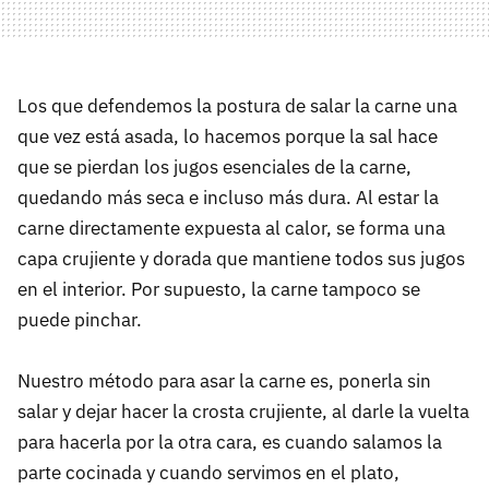
Los que defendemos la postura de salar la carne una
que vez está asada, lo hacemos porque la sal hace
que se pierdan los jugos esenciales de la carne,
quedando más seca e incluso más dura. Al estar la
carne directamente expuesta al calor, se forma una
capa crujiente y dorada que mantiene todos sus jugos
en el interior. Por supuesto, la carne tampoco se
puede pinchar.
Nuestro método para asar la carne es, ponerla sin
salar y dejar hacer la crosta crujiente, al darle la vuelta
para hacerla por la otra cara, es cuando salamos la
parte cocinada y cuando servimos en el plato,