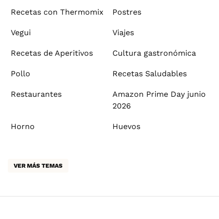
Recetas con Thermomix
Postres
Vegui
Viajes
Recetas de Aperitivos
Cultura gastronómica
Pollo
Recetas Saludables
Restaurantes
Amazon Prime Day junio
2026
Horno
Huevos
VER MÁS TEMAS