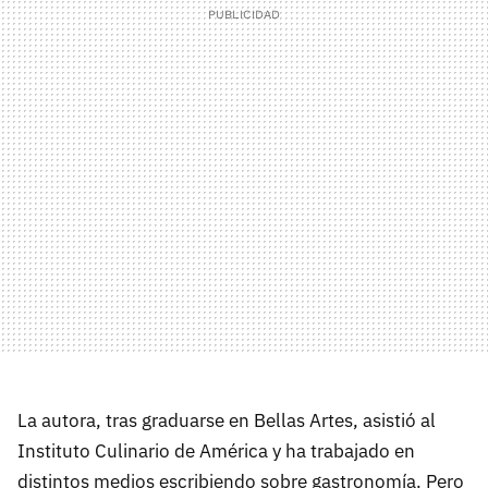
La autora, tras graduarse en Bellas Artes, asistió al
Instituto Culinario de América y ha trabajado en
distintos medios escribiendo sobre gastronomía. Pero