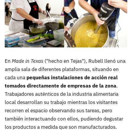
En
Made in Texas
("hecho en Tejas"), Rubell llenó una
amplia sala de diferentes plataformas, situando en
cada una
pequeñas instalaciones de acción real
tomados directamente de empresas de la zona
.
Trabajadores auténticos de la industria alimentaria
local desarrollan su trabajo mientras los visitantes
recorren el espacio observando sus tareas, pero
también interactuando con ellos, pudiendo degustar
los productos a medida que son manufacturados.