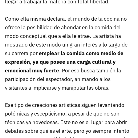
llegar a trabajar la materia con total libertad.
Como ella misma declara, el mundo de la cocina no
ofrece la posibilidad de ahondar en la comida del
modo conceptual que a ella le atrae. La artista ha
mostrado de este modo un gran interés a lo largo de
su carrera por
emplear la comida como medio de
expresión, ya que posee una carga cultural y
emocional muy fuerte
. Por eso busca también la
participación del espectador, animando a los
visitantes a implicarse y manipular las obras.
Ese tipo de creaciones artísticas siguen levantando
polémicas y escepticismo, a pesar de que no son
técnicas ya novedosas. Este no es el lugar para abrir
debates sobre qué es el arte, pero yo siempre intento