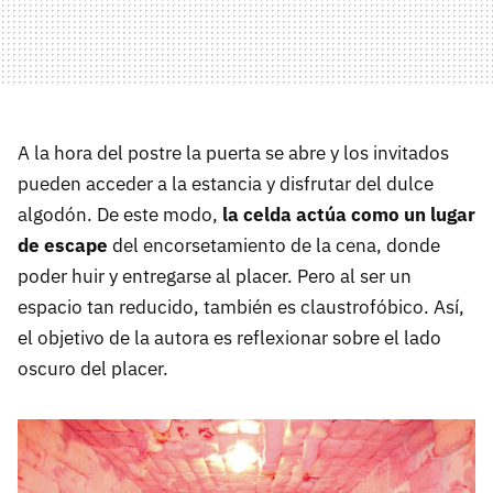
A la hora del postre la puerta se abre y los invitados
pueden acceder a la estancia y disfrutar del dulce
algodón. De este modo,
la celda actúa como un lugar
de escape
del encorsetamiento de la cena, donde
poder huir y entregarse al placer. Pero al ser un
espacio tan reducido, también es claustrofóbico. Así,
el objetivo de la autora es reflexionar sobre el lado
oscuro del placer.