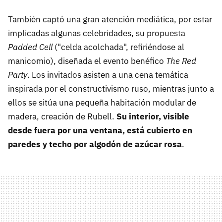
También captó una gran atención mediática, por estar
implicadas algunas celebridades, su propuesta
Padded Cell
("celda acolchada", refiriéndose al
manicomio), diseñada el evento benéfico
The Red
Party
. Los invitados asisten a una cena temática
inspirada por el constructivismo ruso, mientras junto a
ellos se sitúa una pequeña habitación modular de
madera, creación de Rubell.
Su interior, visible
desde fuera por una ventana, está cubierto en
paredes y techo por algodón de azúcar rosa
.