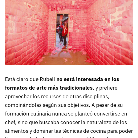
Está claro que Rubell
no está interesada en los
formatos de arte más tradicionales
, y prefiere
aprovechar los recursos de otras disciplinas,
combinándolas según sus objetivos. A pesar de su
formación culinaria nunca se planteó convertirse en
chef, sino que buscaba conocer la naturaleza de los
alimentos y dominar las técnicas de cocina para poder