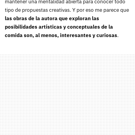
mantener una mentalidad abierta para conocer todo
tipo de propuestas creativas. Y por eso me parece que
las obras de la autora que exploran las
posibilidades artísticas y conceptuales de la
comida son, al menos, interesantes y curiosas
.