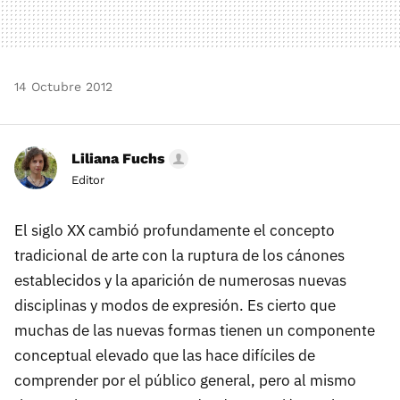
14 Octubre 2012
Liliana Fuchs
Editor
El siglo XX cambió profundamente el concepto
tradicional de arte con la ruptura de los cánones
establecidos y la aparición de numerosas nuevas
disciplinas y modos de expresión. Es cierto que
muchas de las nuevas formas tienen un componente
conceptual elevado que las hace difíciles de
comprender por el público general, pero al mismo