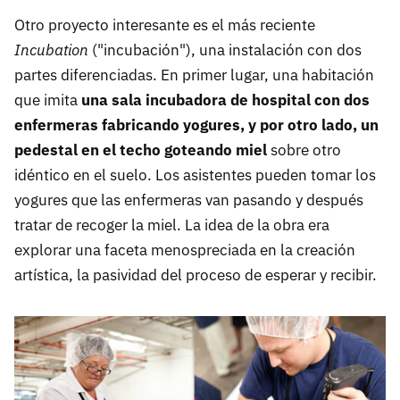
Otro proyecto interesante es el más reciente
Incubation
("incubación"), una instalación con dos
partes diferenciadas. En primer lugar, una habitación
que imita
una sala incubadora de hospital con dos
enfermeras fabricando yogures, y por otro lado, un
pedestal en el techo goteando miel
sobre otro
idéntico en el suelo. Los asistentes pueden tomar los
yogures que las enfermeras van pasando y después
tratar de recoger la miel. La idea de la obra era
explorar una faceta menospreciada en la creación
artística, la pasividad del proceso de esperar y recibir.