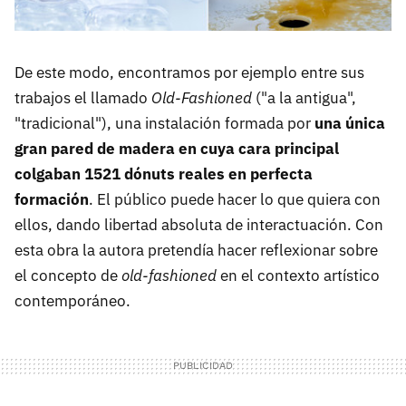
De este modo, encontramos por ejemplo entre sus
trabajos el llamado
Old-Fashioned
("a la antigua",
"tradicional"), una instalación formada por
una única
gran pared de madera en cuya cara principal
colgaban 1521 dónuts reales en perfecta
formación
. El público puede hacer lo que quiera con
ellos, dando libertad absoluta de interactuación. Con
esta obra la autora pretendía hacer reflexionar sobre
el concepto de
old-fashioned
en el contexto artístico
contemporáneo.