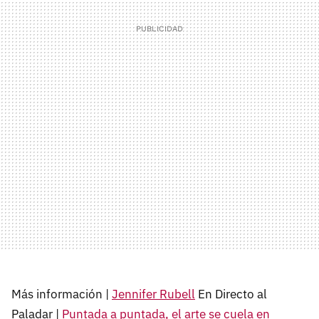
Más información |
Jennifer Rubell
En Directo al
Paladar |
Puntada a puntada, el arte se cuela en