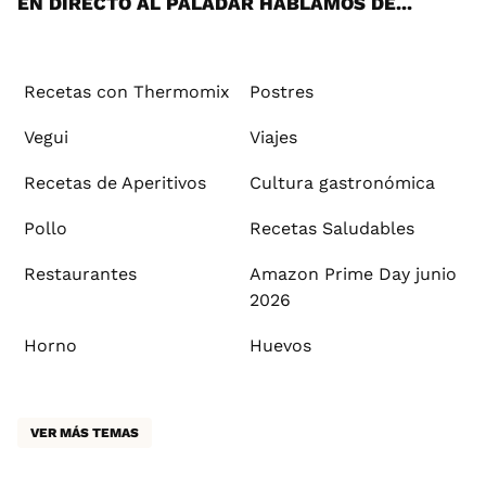
EN DIRECTO AL PALADAR HABLAMOS DE...
Recetas con Thermomix
Postres
Vegui
Viajes
Recetas de Aperitivos
Cultura gastronómica
Pollo
Recetas Saludables
Restaurantes
Amazon Prime Day junio
2026
Horno
Huevos
VER MÁS TEMAS