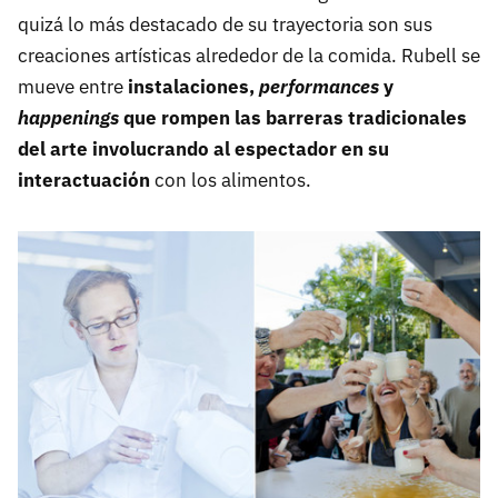
quizá lo más destacado de su trayectoria son sus
creaciones artísticas alrededor de la comida. Rubell se
mueve entre
instalaciones,
performances
y
happenings
que rompen las barreras tradicionales
del arte involucrando al espectador en su
interactuación
con los alimentos.