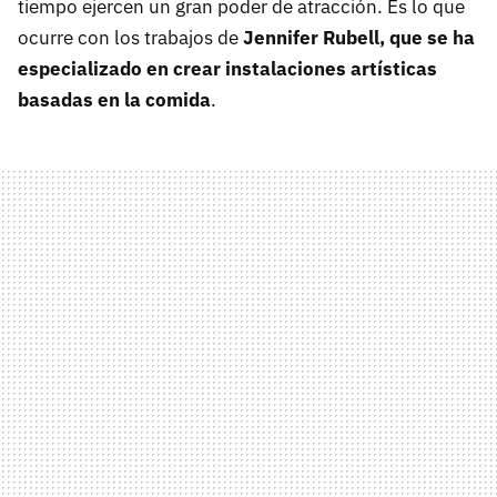
tiempo ejercen un gran poder de atracción. Es lo que
ocurre con los trabajos de
Jennifer Rubell, que se ha
especializado en crear instalaciones artísticas
basadas en la comida
.