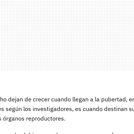
ho dejan de crecer cuando llegan a la pubertad, 
es según los investigadores, es cuando destinan su
os órganos reproductores.