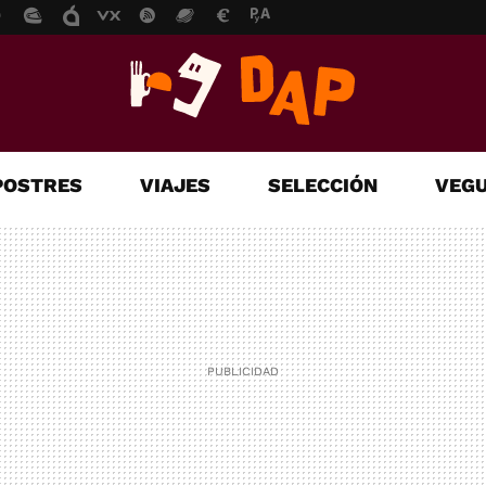
POSTRES
VIAJES
SELECCIÓN
VEGU