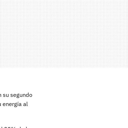
en su segundo
 energía al