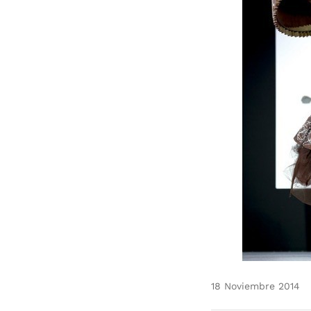
18 Noviembre 2014