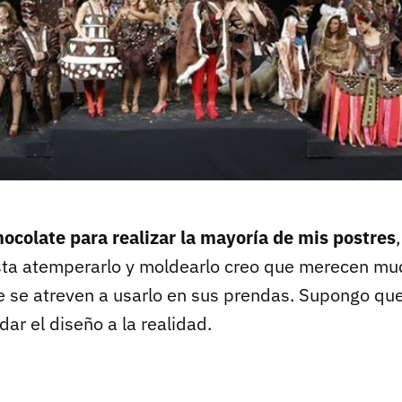
chocolate para realizar la mayoría de mis postres
ta atemperarlo y moldearlo creo que merecen muc
 se atreven a usarlo en sus prendas. Supongo qu
dar el diseño a la realidad.