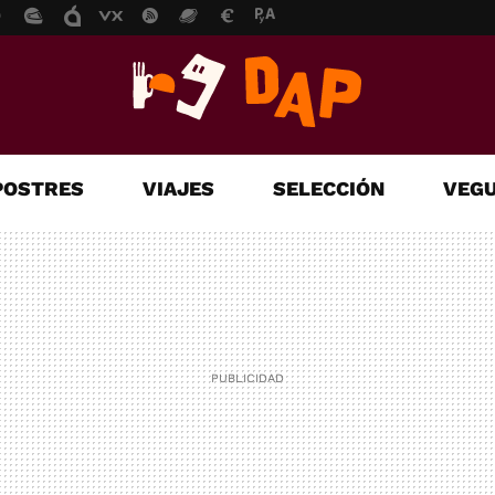
POSTRES
VIAJES
SELECCIÓN
VEGU