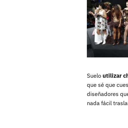
Suelo
utilizar 
que sé que cues
diseñadores que
nada fácil trasla