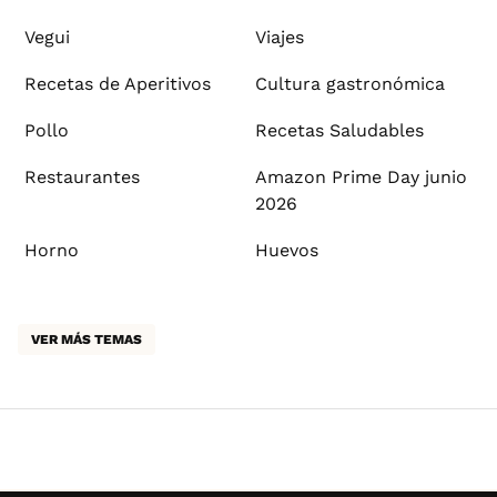
Vegui
Viajes
Recetas de Aperitivos
Cultura gastronómica
Pollo
Recetas Saludables
Restaurantes
Amazon Prime Day junio
2026
Horno
Huevos
VER MÁS TEMAS