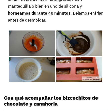
mantequilla o bien en uno de silicona y
horneamos durante 40 minutos
. Dejamos enfriar
antes de desmoldar.
Con qué acompañar los bizcochitos de
chocolate y zanahoria