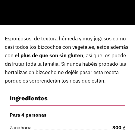
Esponjosos, de textura húmeda y muy jugosos como
casi todos los bizcochos con vegetales, estos además
con
el plus de que son sin gluten
, así que los puede
disfrutar toda la familia. Si nunca habéis probado las
hortalizas en bizcocho no dejéis pasar esta receta
porque os sorprenderán los ricas que están.
Ingredientes
Para 4 personas
Zanahoria
300
g