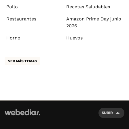
Pollo
Recetas Saludables
Restaurantes
Amazon Prime Day junio
2026
Horno
Huevos
VER MÁS TEMAS
SUBIR