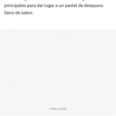
principales para dar lugar a un pastel de desayuno
lleno de sabor.