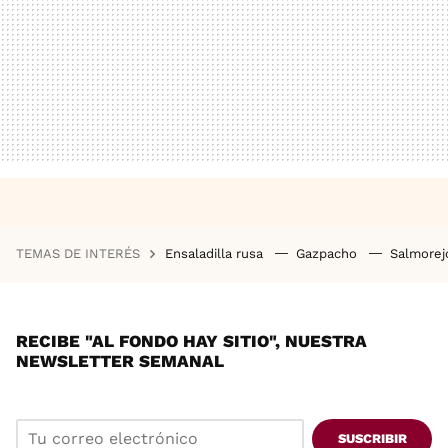
TEMAS DE INTERÉS
Ensaladilla rusa
Gazpacho
Salmore
RECIBE "AL FONDO HAY SITIO", NUESTRA
NEWSLETTER SEMANAL
SUSCRIBIR