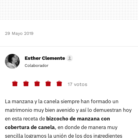
29 Mayo 2019
Esther Clemente
Colaborador
17 votos
La manzana y la canela siempre han formado un
matrimonio muy bien avenido y así lo demuestran hoy
en esta receta de
bizcocho de manzana con
cobertura de canela
, en donde de manera muy
sencilla logramos la unión de los dos ingredientes