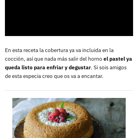
En esta receta la cobertura ya va incluida en la
cocción, así que nada más salir del horno
el pastel ya
queda listo para enfriar y degustar
. Si sois amigos
de esta especia creo que os va a encantar.