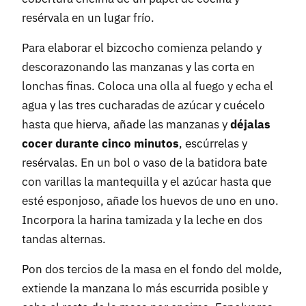
resérvala en un lugar frío.
Para elaborar el bizcocho comienza pelando y
descorazonando las manzanas y las corta en
lonchas finas. Coloca una olla al fuego y echa el
agua y las tres cucharadas de azúcar y cuécelo
hasta que hierva, añade las manzanas y
déjalas
cocer durante cinco minutos
, escúrrelas y
resérvalas. En un bol o vaso de la batidora bate
con varillas la mantequilla y el azúcar hasta que
esté esponjoso, añade los huevos de uno en uno.
Incorpora la harina tamizada y la leche en dos
tandas alternas.
Pon dos tercios de la masa en el fondo del molde,
extiende la manzana lo más escurrida posible y