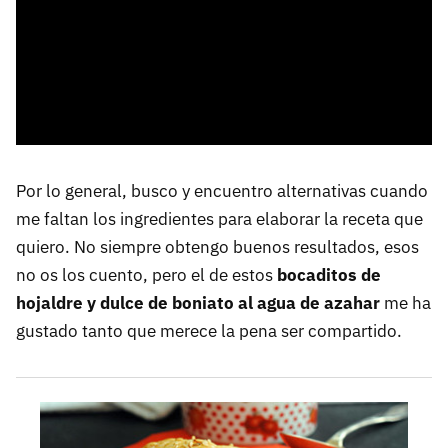
Por lo general, busco y encuentro alternativas cuando
me faltan los ingredientes para elaborar la receta que
quiero. No siempre obtengo buenos resultados, esos
no os los cuento, pero el de estos
bocaditos de
hojaldre y dulce de boniato al agua de azahar
me ha
gustado tanto que merece la pena ser compartido.