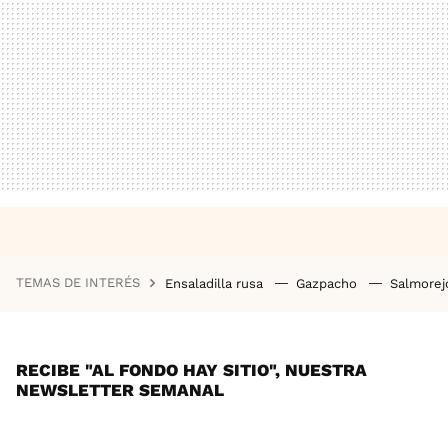
TEMAS DE INTERÉS
Ensaladilla rusa
Gazpacho
Salmore
RECIBE "AL FONDO HAY SITIO", NUESTRA
NEWSLETTER SEMANAL