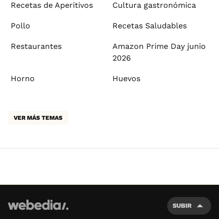
Recetas de Aperitivos
Cultura gastronómica
Pollo
Recetas Saludables
Restaurantes
Amazon Prime Day junio
2026
Horno
Huevos
VER MÁS TEMAS
SUBIR