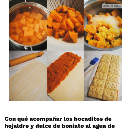
Con qué acompañar los bocaditos de
hojaldre y dulce de boniato al agua de