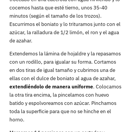
cocemos hasta que esté tierno, unos 35-40
minutos (según el tamaño de los trozos).
Escurrimos el boniato y lo trituramos junto con el
azúcar, la ralladura de 1/2 limón, el ron y el agua
de azahar.
Extendemos la lámina de hojaldre y la repasamos
con un rodillo, para igualar su forma. Cortamos
en dos tiras de igual tamaño y cubrimos una de
ellas con el dulce de boniato al agua de azahar,
extendiéndolo de manera uniforme
. Colocamos
la otra tira encima, la pincelamos con huevo
batido y espolvoreamos con azúcar. Pinchamos
toda la superficie para que no se hinche en el
horno.