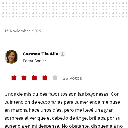
17 Noviembre 2022
Carmen Tía Alia
Editor Senior
26 votos
Unos de mis dulces favoritos son las bayonesas. Con
la intención de elaborarlas para la merienda me puse
en marcha hace unos días, pero me llevé una gran
sorpresa al ver que el cabello de ángel brillaba por su
ausencia en mi despensa. No obstante, dispuesta a no