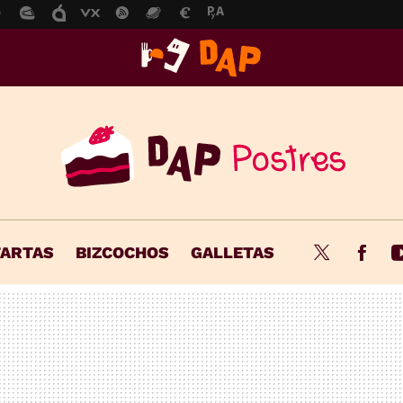
TARTAS
BIZCOCHOS
GALLETAS
Twitter
Fac