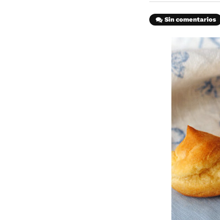
Sin comentarios