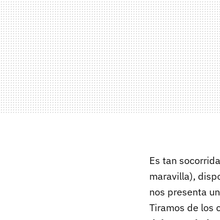
Es tan socorrida
maravilla), dis
nos presenta un
Tiramos de los 