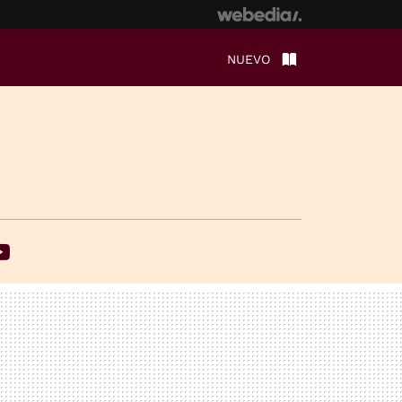
NUEVO
ebook
Youtube