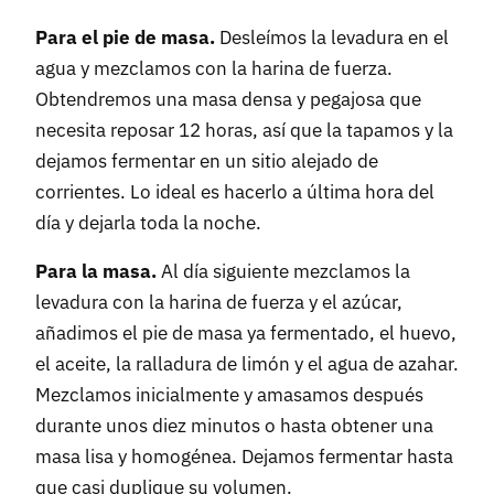
Para el pie de masa.
Desleímos la levadura en el
agua y mezclamos con la harina de fuerza.
Obtendremos una masa densa y pegajosa que
necesita reposar 12 horas, así que la tapamos y la
dejamos fermentar en un sitio alejado de
corrientes. Lo ideal es hacerlo a última hora del
día y dejarla toda la noche.
Para la masa.
Al día siguiente mezclamos la
levadura con la harina de fuerza y el azúcar,
añadimos el pie de masa ya fermentado, el huevo,
el aceite, la ralladura de limón y el agua de azahar.
Mezclamos inicialmente y amasamos después
durante unos diez minutos o hasta obtener una
masa lisa y homogénea. Dejamos fermentar hasta
que casi duplique su volumen.