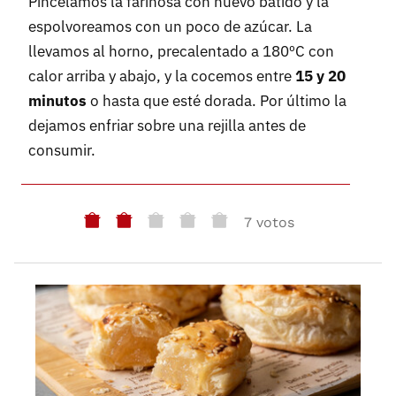
Pincelamos la farinosa con huevo batido y la
espolvoreamos con un poco de azúcar. La
llevamos al horno, precalentado a 180ºC con
calor arriba y abajo, y la cocemos entre
15 y 20
minutos
o hasta que esté dorada. Por último la
dejamos enfriar sobre una rejilla antes de
consumir.
7 votos