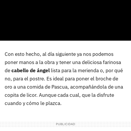
Con esto hecho, al día siguiente ya nos podemos
poner manos a la obra y tener una deliciosa farinosa
de
cabello de ángel
lista para la merienda o, por qué
no, para el postre. Es ideal para poner el broche de
oro a una comida de Pascua, acompañándola de una
copita de licor. Aunque cada cual, que la disfrute
cuando y cómo le plazca.