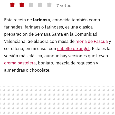
7 votos
Esta receta de
farinosa
, conocida también como
farinades, farinaes o farinoses, es una clásica
preparación de Semana Santa en la Comunidad
Valenciana. Se elabora con masa de
mona de Pascua
y
se rellena, en mi caso, con
cabello de ángel
. Esta es la
versión más clásica, aunque hay versiones que llevan
crema pastelera
, boniato, mezcla de requesón y
almendras o chocolate.