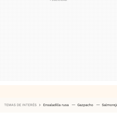
TEMAS DE INTERÉS
Ensaladilla rusa
Gazpacho
Salmore