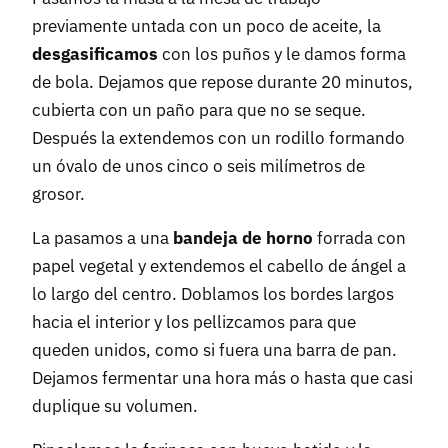
previamente untada con un poco de aceite, la
desgasificamos
con los puños y le damos forma
de bola. Dejamos que repose durante 20 minutos,
cubierta con un paño para que no se seque.
Después la extendemos con un rodillo formando
un óvalo de unos cinco o seis milímetros de
grosor.
La pasamos a una
bandeja de horno
forrada con
papel vegetal y extendemos el cabello de ángel a
lo largo del centro. Doblamos los bordes largos
hacia el interior y los pellizcamos para que
queden unidos, como si fuera una barra de pan.
Dejamos fermentar una hora más o hasta que casi
duplique su volumen.