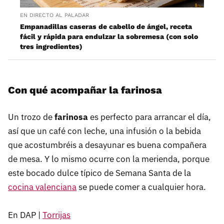
EN DIRECTO AL PALADAR
Empanadillas caseras de cabello de ángel, receta
fácil y rápida para endulzar la sobremesa (con solo
tres ingredientes)
Con qué acompañar la farinosa
Un trozo de
farinosa
es perfecto para arrancar el día,
así que un café con leche, una infusión o la bebida
que acostumbréis a desayunar es buena compañera
de mesa. Y lo mismo ocurre con la merienda, porque
este bocado dulce típico de Semana Santa de la
cocina valenciana
se puede comer a cualquier hora.
En DAP |
Torrijas