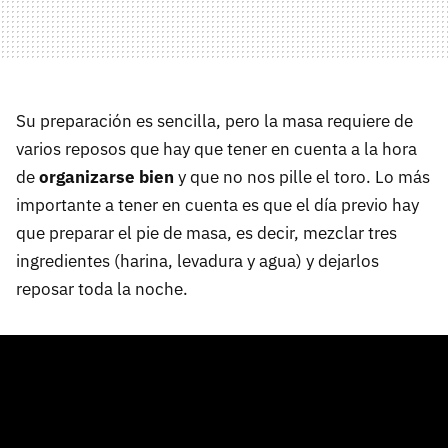
Su preparación es sencilla, pero la masa requiere de
varios reposos que hay que tener en cuenta a la hora
de
organizarse bien
y que no nos pille el toro. Lo más
importante a tener en cuenta es que el día previo hay
que preparar el pie de masa, es decir, mezclar tres
ingredientes (harina, levadura y agua) y dejarlos
reposar toda la noche.