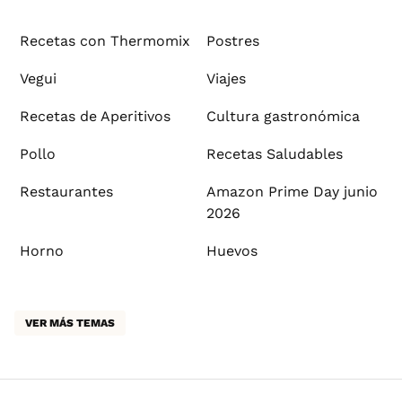
Recetas con Thermomix
Postres
Vegui
Viajes
Recetas de Aperitivos
Cultura gastronómica
Pollo
Recetas Saludables
Restaurantes
Amazon Prime Day junio
2026
Horno
Huevos
VER MÁS TEMAS