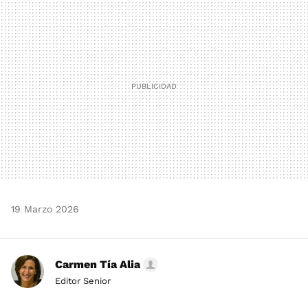
MAIL
19 Marzo 2026
Carmen Tía Alia
Editor Senior