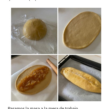
Pasamos la masa a la mesa de trabajo