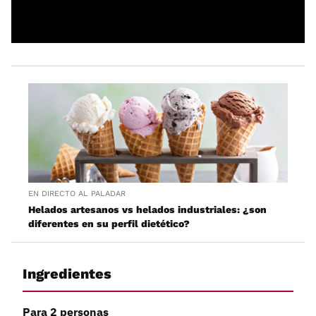
EN DIRECTO AL PALADAR
Helados artesanos vs helados industriales: ¿son
diferentes en su perfil dietético?
Ingredientes
Para 2 personas