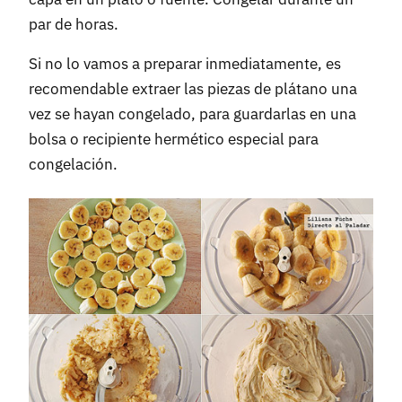
par de horas.
Si no lo vamos a preparar inmediatamente, es
recomendable extraer las piezas de plátano una
vez se hayan congelado, para guardarlas en una
bolsa o recipiente hermético especial para
congelación.