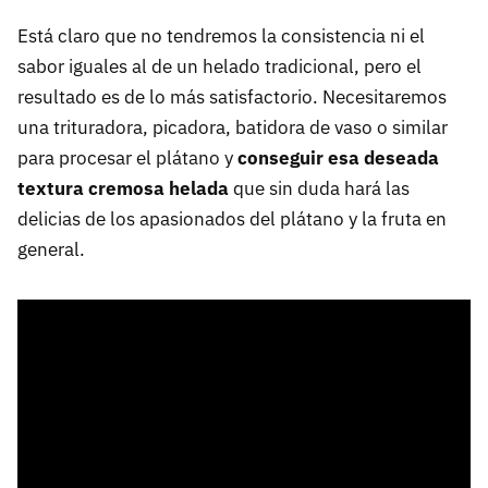
Está claro que no tendremos la consistencia ni el
sabor iguales al de un helado tradicional, pero el
resultado es de lo más satisfactorio. Necesitaremos
una trituradora, picadora, batidora de vaso o similar
para procesar el plátano y
conseguir esa deseada
textura cremosa helada
que sin duda hará las
delicias de los apasionados del plátano y la fruta en
general.