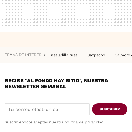
TEMAS DE INTERÉS
Ensaladilla rusa
Gazpacho
Salmore
RECIBE "AL FONDO HAY SITIO", NUESTRA
NEWSLETTER SEMANAL
SUSCRIBIR
Suscribiéndote aceptas nuestra
política de privacidad