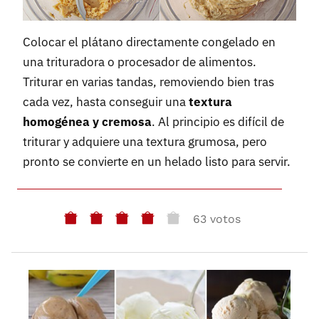
Colocar el plátano directamente congelado en
una trituradora o procesador de alimentos.
Triturar en varias tandas, removiendo bien tras
cada vez, hasta conseguir una
textura
homogénea y cremosa
. Al principio es difícil de
triturar y adquiere una textura grumosa, pero
pronto se convierte en un helado listo para servir.
63 votos