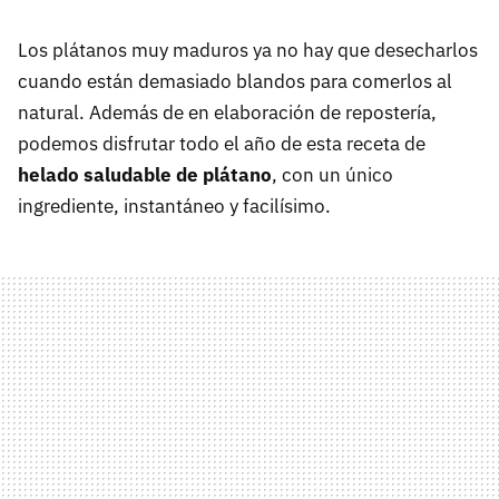
Los plátanos muy maduros ya no hay que desecharlos
cuando están demasiado blandos para comerlos al
natural. Además de en elaboración de repostería,
podemos disfrutar todo el año de esta receta de
helado saludable de plátano
, con un único
ingrediente, instantáneo y facilísimo.