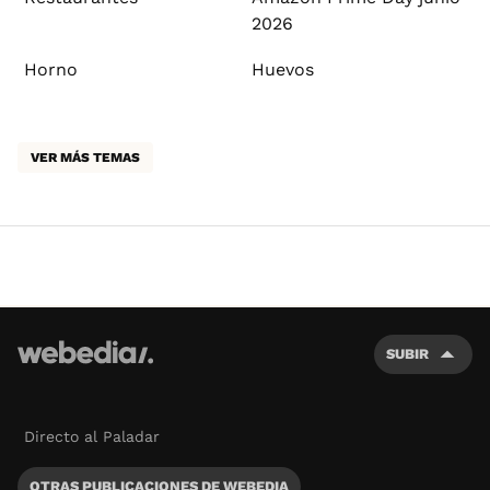
2026
Horno
Huevos
VER MÁS TEMAS
SUBIR
Directo al Paladar
OTRAS PUBLICACIONES DE WEBEDIA