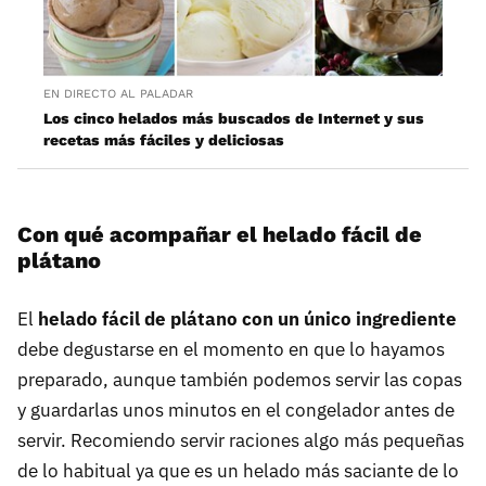
EN DIRECTO AL PALADAR
Los cinco helados más buscados de Internet y sus
recetas más fáciles y deliciosas
Con qué acompañar el helado fácil de
plátano
El
helado fácil de plátano con un único ingrediente
debe degustarse en el momento en que lo hayamos
preparado, aunque también podemos servir las copas
y guardarlas unos minutos en el congelador antes de
servir. Recomiendo servir raciones algo más pequeñas
de lo habitual ya que es un helado más saciante de lo