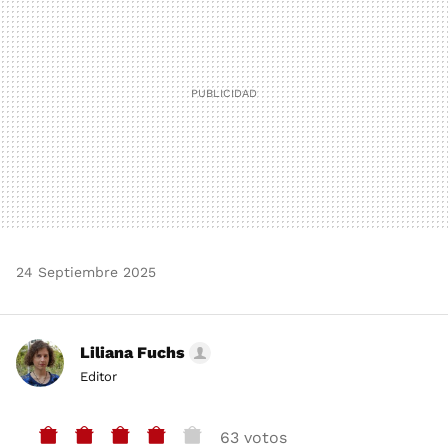
24 Septiembre 2025
Liliana Fuchs
Editor
63 votos