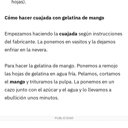
hojas).
Cómo hacer cuajada con gelatina de mango
Empezamos haciendo la
cuajada
según instrucciones
del fabricante. La ponemos en vasitos y la dejamos
enfriar en la nevera.
Para hacer la gelatina de mango. Ponemos a remojo
las hojas de gelatina en agua fría. Pelamos, cortamos
el
mango
y trituramos la pulpa. La ponemos en un
cazo junto con el azúcar y el agua y lo llevamos a
ebullición unos minutos.