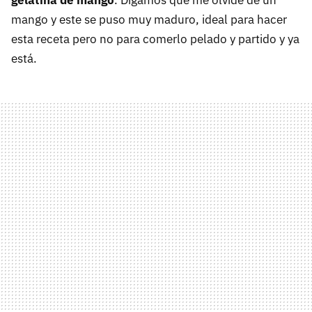
mango y este se puso muy maduro, ideal para hacer
esta receta pero no para comerlo pelado y partido y ya
está.