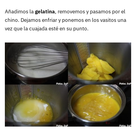
Añadimos la
gelatina
, removemos y pasamos por el
chino. Dejamos enfriar y ponemos en los vasitos una
vez que la cuajada esté en su punto.