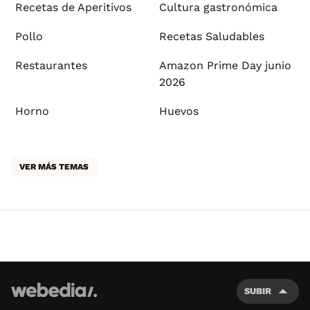
Recetas de Aperitivos
Cultura gastronómica
Pollo
Recetas Saludables
Restaurantes
Amazon Prime Day junio
2026
Horno
Huevos
VER MÁS TEMAS
SUBIR