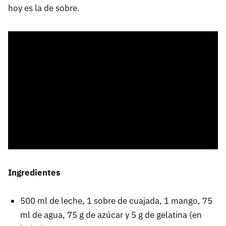
hoy es la de sobre.
Ingredientes
500 ml de leche, 1 sobre de cuajada, 1 mango, 75
ml de agua, 75 g de azúcar y 5 g de gelatina (en