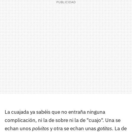
La cuajada ya sabéis que no entraña ninguna
complicación, ni la de sobre ni la de "cuajo". Una se
echan unos
polvitos
y otra se echan unas
gotitas
. La de