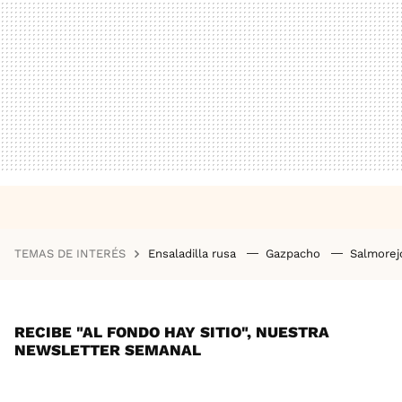
TEMAS DE INTERÉS
Ensaladilla rusa
Gazpacho
Salmore
RECIBE "AL FONDO HAY SITIO", NUESTRA
NEWSLETTER SEMANAL