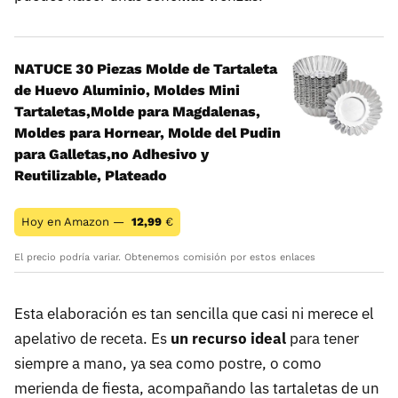
NATUCE 30 Piezas Molde de Tartaleta
de Huevo Aluminio, Moldes Mini
Tartaletas,Molde para Magdalenas,
Moldes para Hornear, Molde del Pudin
para Galletas,no Adhesivo y
Reutilizable, Plateado
Hoy en Amazon —
12,99
€
El precio podría variar. Obtenemos comisión por estos enlaces
Esta elaboración es tan sencilla que casi ni merece el
apelativo de receta. Es
un recurso ideal
para tener
siempre a mano, ya sea como postre, o como
merienda de fiesta, acompañando las tartaletas de un