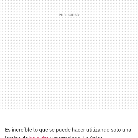
Es increíble lo que se puede hacer utilizando solo una