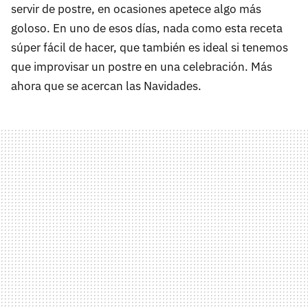
servir de postre, en ocasiones apetece algo más
goloso. En uno de esos días, nada como esta receta
súper fácil de hacer, que también es ideal si tenemos
que improvisar un postre en una celebración. Más
ahora que se acercan las Navidades.