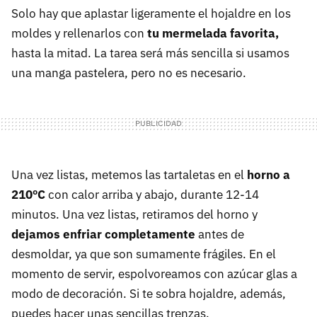
Solo hay que aplastar ligeramente el hojaldre en los
moldes y rellenarlos con
tu mermelada favorita,
hasta la mitad. La tarea será más sencilla si usamos
una manga pastelera, pero no es necesario.
Una vez listas, metemos las tartaletas en el
horno a
210ºC
con calor arriba y abajo, durante 12-14
minutos. Una vez listas, retiramos del horno y
dejamos enfriar completamente
antes de
desmoldar, ya que son sumamente frágiles. En el
momento de servir, espolvoreamos con azúcar glas a
modo de decoración. Si te sobra hojaldre, además,
puedes hacer unas sencillas trenzas.