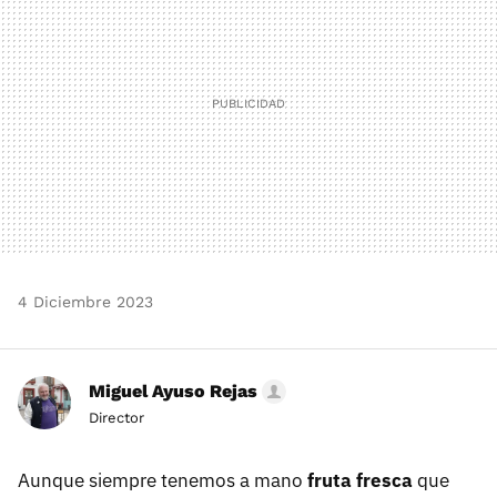
4 Diciembre 2023
Miguel Ayuso Rejas
Director
Aunque siempre tenemos a mano
fruta fresca
que