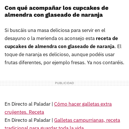
Con qué acompañar los cupcakes de
almendra con glaseado de naranja
Si buscáis una masa deliciosa para servir en el
desayuno o la merienda os aconsejo esta
receta de
cupcakes de almendra con glaseado de naranja
. El
toque de naranja es delicioso, aunque podéis usar
frutas diferentes, por ejemplo fresas. Ya nos contaréis.
En Directo al Paladar |
Cómo hacer galletas extra
crujientes. Receta
En Directo al Paladar |
Galletas campurrianas, receta
tradicional para guardar toda la vida