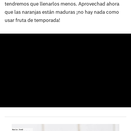
tendremos que llenarlos menos. Aprovechad ahora
que las naranjas están maduras ¡no hay nada como
usar fruta de temporada!