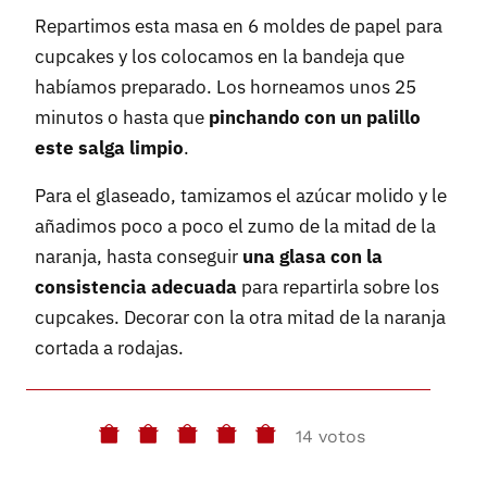
Repartimos esta masa en 6 moldes de papel para
cupcakes y los colocamos en la bandeja que
habíamos preparado. Los horneamos unos 25
minutos o hasta que
pinchando con un palillo
este salga limpio
.
Para el glaseado, tamizamos el azúcar molido y le
añadimos poco a poco el zumo de la mitad de la
naranja, hasta conseguir
una glasa con la
consistencia adecuada
para repartirla sobre los
cupcakes. Decorar con la otra mitad de la naranja
cortada a rodajas.
14 votos