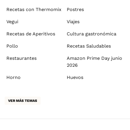
Recetas con Thermomix
Postres
Vegui
Viajes
Recetas de Aperitivos
Cultura gastronómica
Pollo
Recetas Saludables
Restaurantes
Amazon Prime Day junio
2026
Horno
Huevos
VER MÁS TEMAS