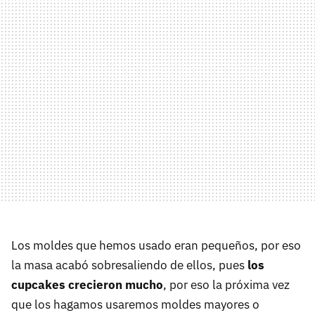
Los moldes que hemos usado eran pequeños, por eso
la masa acabó sobresaliendo de ellos, pues
los
cupcakes crecieron mucho
, por eso la próxima vez
que los hagamos usaremos moldes mayores o