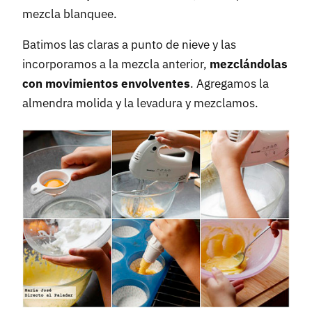
mezcla blanquee.
Batimos las claras a punto de nieve y las
incorporamos a la mezcla anterior,
mezclándolas
con movimientos envolventes
. Agregamos la
almendra molida y la levadura y mezclamos.