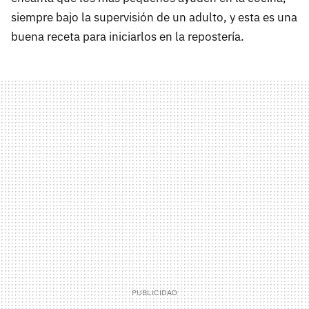
siempre bajo la supervisión de un adulto, y esta es una
buena receta para iniciarlos en la repostería.