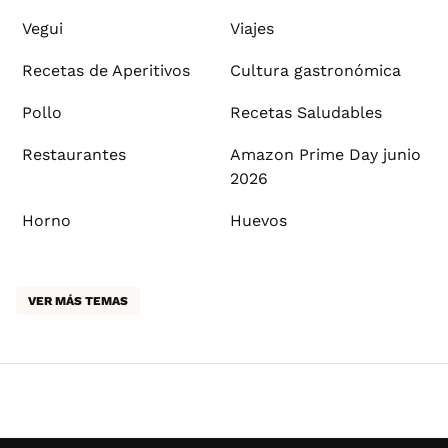
Vegui
Viajes
Recetas de Aperitivos
Cultura gastronómica
Pollo
Recetas Saludables
Restaurantes
Amazon Prime Day junio
2026
Horno
Huevos
VER MÁS TEMAS