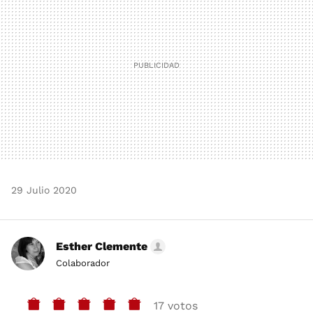
29 Julio 2020
Esther Clemente
Colaborador
17 votos