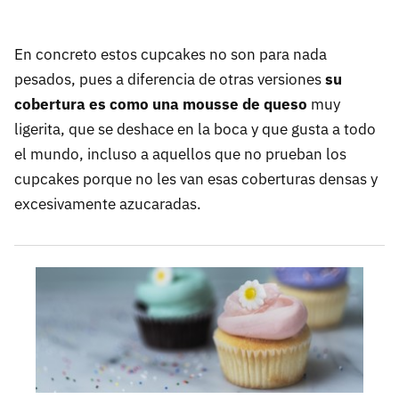
En concreto estos cupcakes no son para nada
pesados, pues a diferencia de otras versiones
su
cobertura es como una mousse de queso
muy
ligerita, que se deshace en la boca y que gusta a todo
el mundo, incluso a aquellos que no prueban los
cupcakes porque no les van esas coberturas densas y
excesivamente azucaradas.