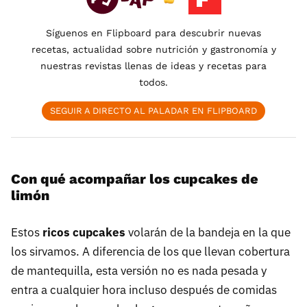
Síguenos en Flipboard para descubrir nuevas
recetas, actualidad sobre nutrición y gastronomía y
nuestras revistas llenas de ideas y recetas para
todos.
SEGUIR A DIRECTO AL PALADAR EN FLIPBOARD
Con qué acompañar los cupcakes de
limón
Estos
ricos cupcakes
volarán de la bandeja en la que
los sirvamos. A diferencia de los que llevan cobertura
de mantequilla, esta versión no es nada pesada y
entra a cualquier hora incluso después de comidas