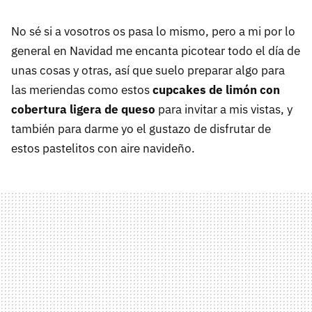
No sé si a vosotros os pasa lo mismo, pero a mi por lo
general en Navidad me encanta picotear todo el día de
unas cosas y otras, así que suelo preparar algo para
las meriendas como estos
cupcakes de limón con
cobertura ligera de queso
para invitar a mis vistas, y
también para darme yo el gustazo de disfrutar de
estos pastelitos con aire navideño.