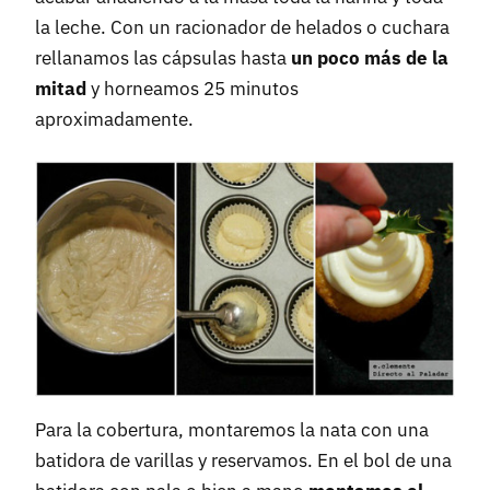
la leche. Con un racionador de helados o cuchara
rellanamos las cápsulas hasta
un poco más de la
mitad
y horneamos 25 minutos
aproximadamente.
Para la cobertura, montaremos la nata con una
batidora de varillas y reservamos. En el bol de una