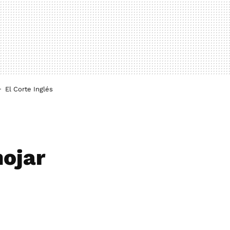
El Corte Inglés
mojar