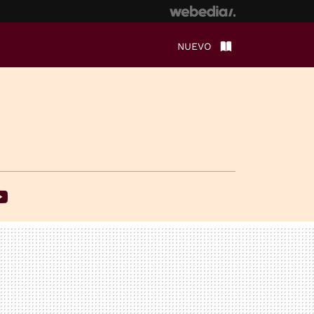
NUEVO
ebook
Youtube