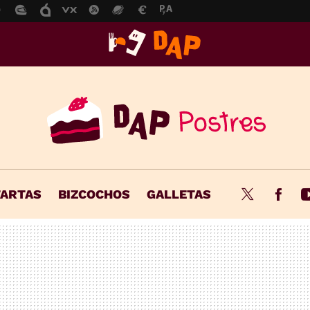
TARTAS
BIZCOCHOS
GALLETAS
Twitter
Fac