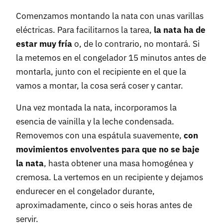
Comenzamos montando la nata con unas varillas
eléctricas. Para facilitarnos la tarea,
la nata ha de
estar muy fría
o, de lo contrario, no montará. Si
la metemos en el congelador 15 minutos antes de
montarla, junto con el recipiente en el que la
vamos a montar, la cosa será coser y cantar.
Una vez montada la nata, incorporamos la
esencia de vainilla y la leche condensada.
Removemos con una espátula suavemente,
con
movimientos envolventes para que no se baje
la nata
, hasta obtener una masa homogénea y
cremosa. La vertemos en un recipiente y dejamos
endurecer en el congelador durante,
aproximadamente, cinco o seis horas antes de
servir.