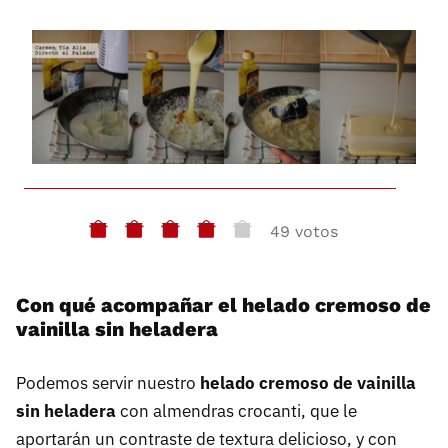
49 votos
Con qué acompañar el helado cremoso de
vainilla sin heladera
Podemos servir nuestro
helado cremoso de vainilla
sin heladera
con almendras crocanti, que le
aportarán un contraste de textura delicioso, y con