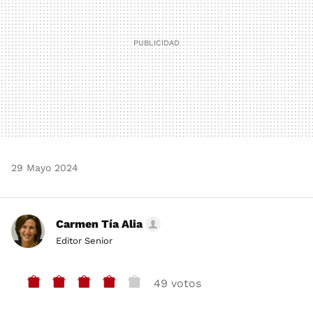
29 Mayo 2024
Carmen Tía Alia
Editor Senior
49 votos