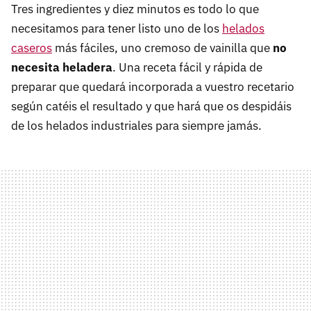
Tres ingredientes y diez minutos es todo lo que
necesitamos para tener listo uno de los
helados
caseros
más fáciles, uno cremoso de vainilla que
no
necesita heladera
. Una receta fácil y rápida de
preparar que quedará incorporada a vuestro recetario
según catéis el resultado y que hará que os despidáis
de los helados industriales para siempre jamás.