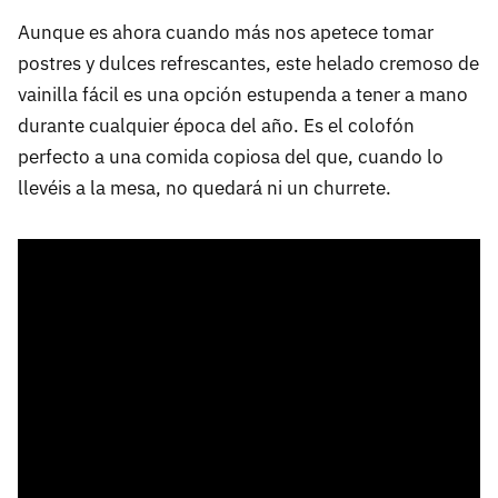
Aunque es ahora cuando más nos apetece tomar
postres y dulces refrescantes, este helado cremoso de
vainilla fácil es una opción estupenda a tener a mano
durante cualquier época del año. Es el colofón
perfecto a una comida copiosa del que, cuando lo
llevéis a la mesa, no quedará ni un churrete.