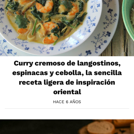
Curry cremoso de langostinos,
espinacas y cebolla, la sencilla
receta ligera de inspiración
oriental
HACE 6 AÑOS