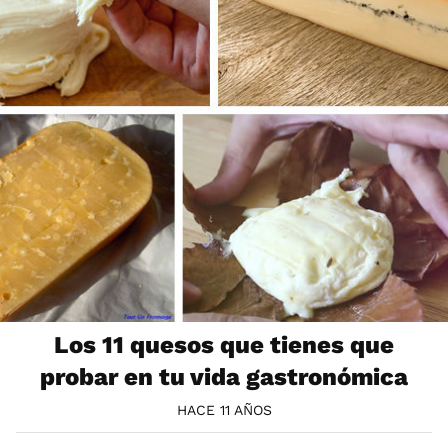
Los 11 quesos que tienes que
probar en tu vida gastronómica
HACE 11 AÑOS