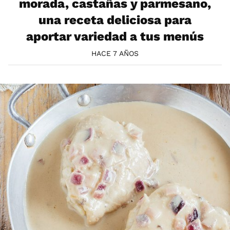
morada, castañas y parmesano,
una receta deliciosa para
aportar variedad a tus menús
HACE 7 AÑOS