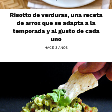
Risotto de verduras, una receta
de arroz que se adapta a la
temporada y al gusto de cada
uno
HACE 3 AÑOS