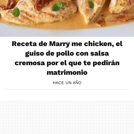
Receta de Marry me chicken, el
guiso de pollo con salsa
cremosa por el que te pedirán
matrimonio
HACE UN AÑO