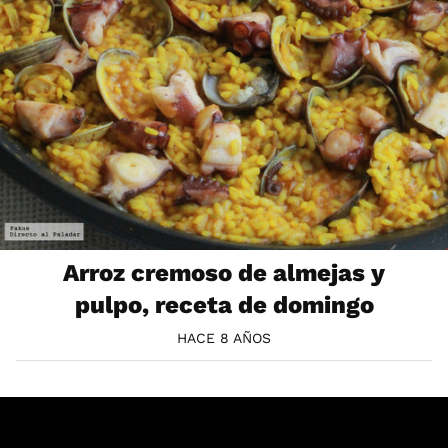
Arroz cremoso de almejas y
pulpo, receta de domingo
HACE 8 AÑOS