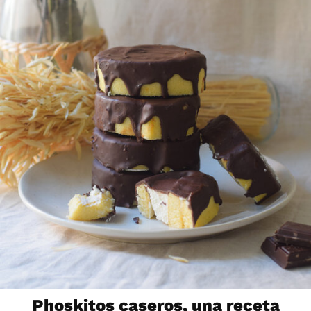
Phoskitos caseros, una receta