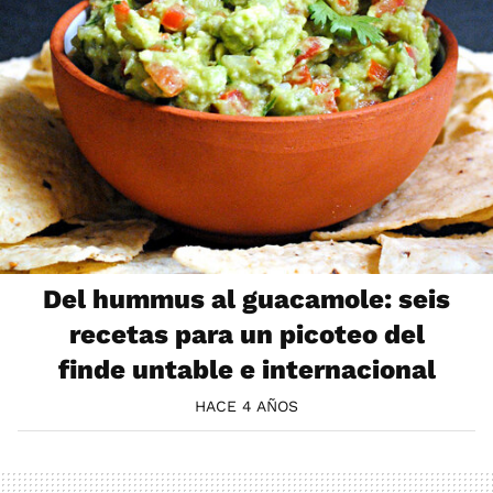
Del hummus al guacamole: seis
recetas para un picoteo del
finde untable e internacional
HACE 4 AÑOS