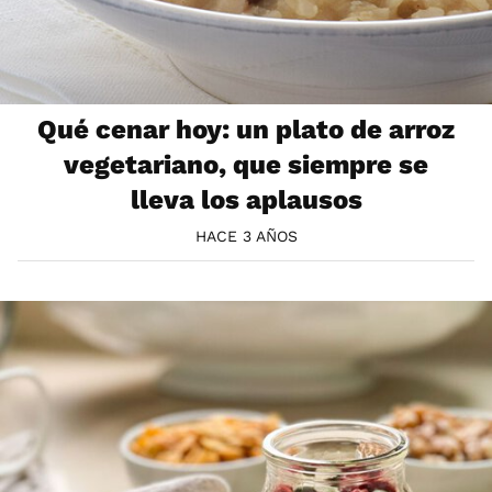
Qué cenar hoy: un plato de arroz
vegetariano, que siempre se
lleva los aplausos
HACE 3 AÑOS