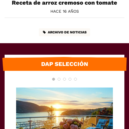
Receta de arroz cremoso con tomate
HACE 16 AÑOS
ARCHIVO DE NOTICIAS
DAP SELECCIÓN