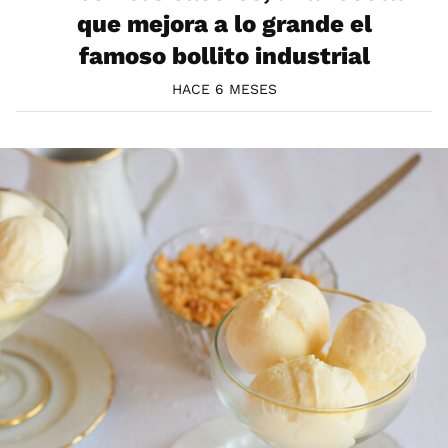
que mejora a lo grande el
famoso bollito industrial
HACE 6 MESES