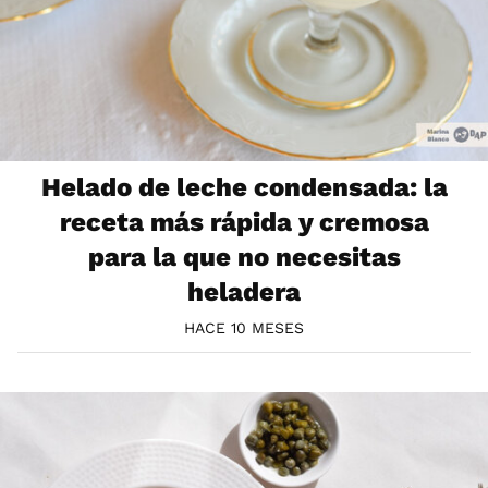
Helado de leche condensada: la
receta más rápida y cremosa
para la que no necesitas
heladera
HACE 10 MESES