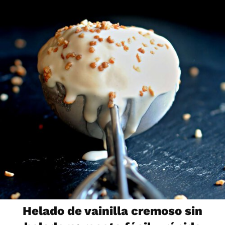
Helado de vainilla cremoso sin