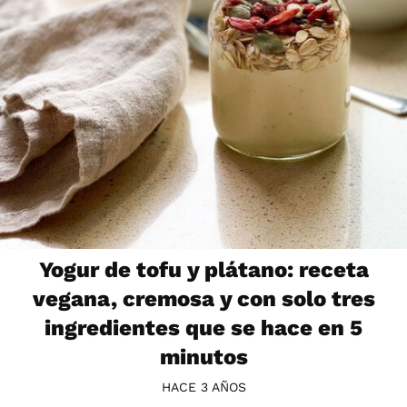
Yogur de tofu y plátano: receta
vegana, cremosa y con solo tres
ingredientes que se hace en 5
minutos
HACE 3 AÑOS