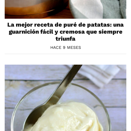
La mejor receta de puré de patatas: una
guarnición fácil y cremosa que siempre
triunfa
HACE 9 MESES