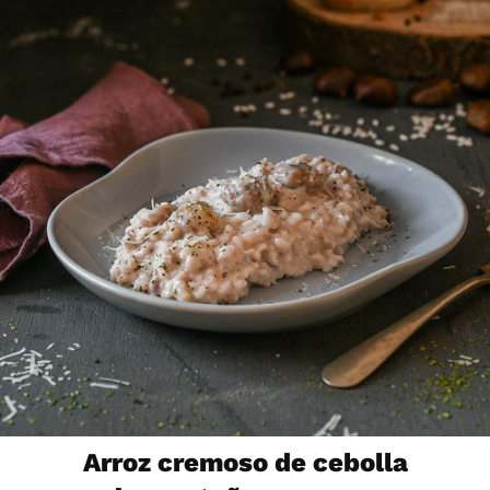
Arroz cremoso de cebolla