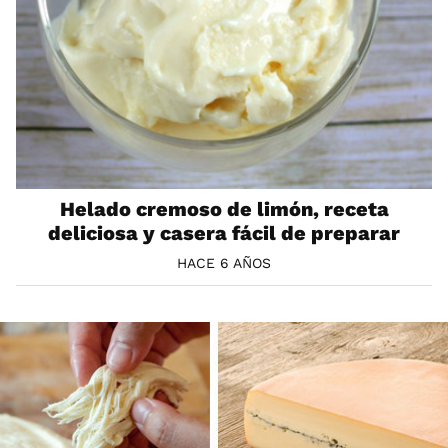
Helado cremoso de limón, receta
deliciosa y casera fácil de preparar
HACE 6 AÑOS