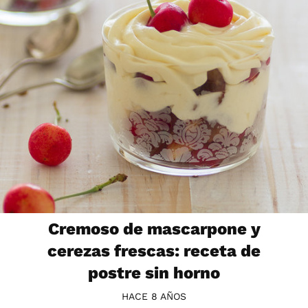
Cremoso de mascarpone y
cerezas frescas: receta de
postre sin horno
HACE 8 AÑOS