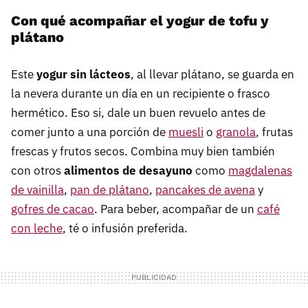
Con qué acompañar el yogur de tofu y
plátano
Este
yogur sin lácteos
, al llevar plátano, se guarda en
la nevera durante un día en un recipiente o frasco
hermético. Eso si, dale un buen revuelo antes de
comer junto a una porción de
muesli
o
granola
, frutas
frescas y frutos secos. Combina muy bien también
con otros
alimentos de desayuno
como
magdalenas
de vainilla
,
pan de plátano
,
pancakes de avena
y
gofres de cacao
. Para beber, acompañar de un
café
con leche
, té o infusión preferida.