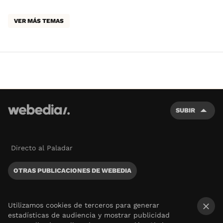
VER MÁS TEMAS
SUBIR
Directo al Paladar
OTRAS PUBLICACIONES DE WEBEDIA
Utilizamos cookies de terceros para generar
estadísticas de audiencia y mostrar publicidad