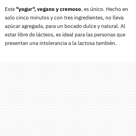
Este
"yogur", vegano y cremoso
, es único. Hecho en
solo cinco minutos y con tres ingredientes, no lleva
azúcar agregada, para un bocado dulce y natural. Al
estar libre de lácteos, es ideal para las personas que
presentan una intolerancia a la lactosa también.