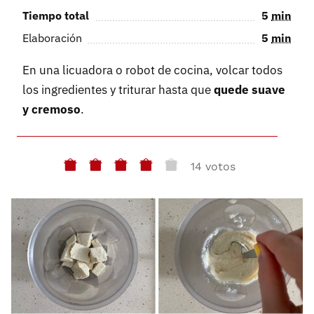
Tiempo total
5
min
Elaboración
5
min
En una licuadora o robot de cocina, volcar todos
los ingredientes y triturar hasta que
quede suave
y cremoso
.
14 votos