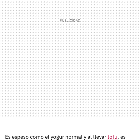
Es espeso como el yogur normal y al llevar
tofu
, es