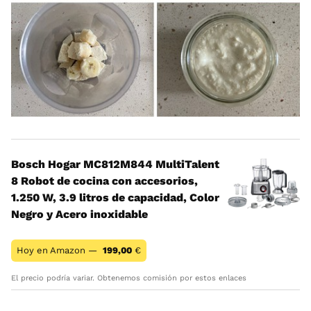
Bosch Hogar MC812M844 MultiTalent
8 Robot de cocina con accesorios,
1.250 W, 3.9 litros de capacidad, Color
Negro y Acero inoxidable
Hoy en Amazon —
199,00
€
El precio podría variar. Obtenemos comisión por estos enlaces