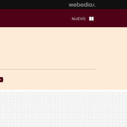
NUEVO
ebook
Youtube