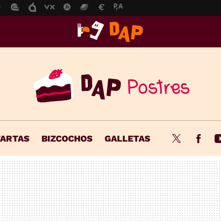
TARTAS
BIZCOCHOS
GALLETAS
Twitter
Fac