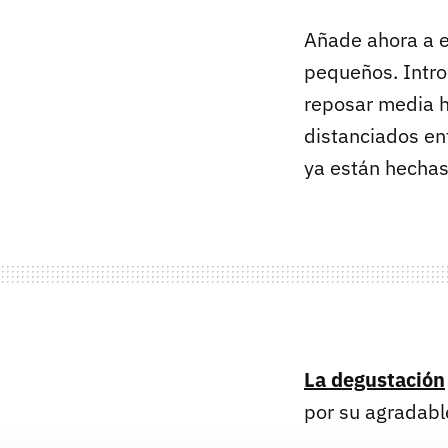
Añade ahora a e
pequeños. Intro
reposar media h
distanciados en
ya están hechas,
La degustación
por su agradabl