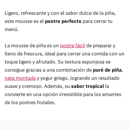
Ligero, refrescante y con el sabor dulce de la piña,
este mousse es el
postre perfecto
para cerrar tu
menú.
La mousse de piña es un
postre fácil
de preparar y
lleno de frescura, ideal para cerrar una comida con un
toque ligero y afrutado. Su textura esponjosa se
consigue gracias a una combinación de
puré de piña
,
nata montada
y yogur griego, logrando un resultado
suave y cremoso. Además, su
sabor tropical
la
convierte en una opción irresistible para los amantes
de los postres frutales.