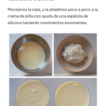
Montamos la nata, y la añadimos poco a poco a la
crema de piña con ayuda de una espátula de
silicona haciendo movimientos envolventes.