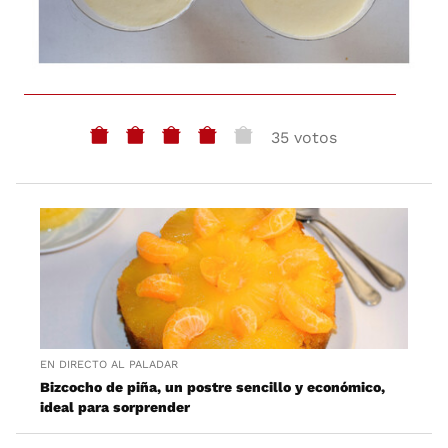
35 votos
EN DIRECTO AL PALADAR
Bizcocho de piña, un postre sencillo y económico,
ideal para sorprender