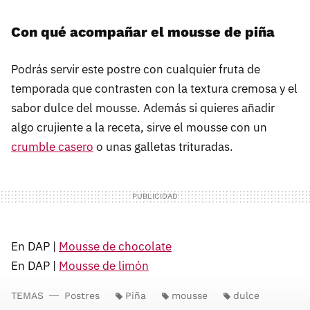
Con qué acompañar el mousse de piña
Podrás servir este postre con cualquier fruta de
temporada que contrasten con la textura cremosa y el
sabor dulce del mousse. Además si quieres añadir
algo crujiente a la receta, sirve el mousse con un
crumble casero
o unas galletas trituradas.
En DAP |
Mousse de chocolate
En DAP |
Mousse de limón
TEMAS
Postres
Piña
mousse
dulce