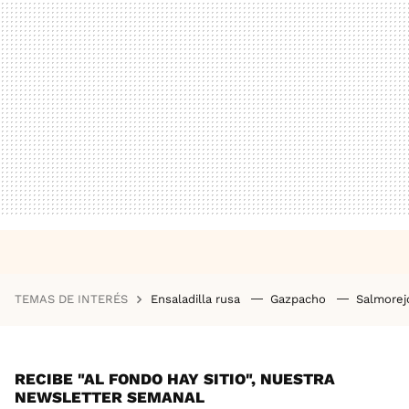
TEMAS DE INTERÉS
Ensaladilla rusa
Gazpacho
Salmore
RECIBE "AL FONDO HAY SITIO", NUESTRA
NEWSLETTER SEMANAL