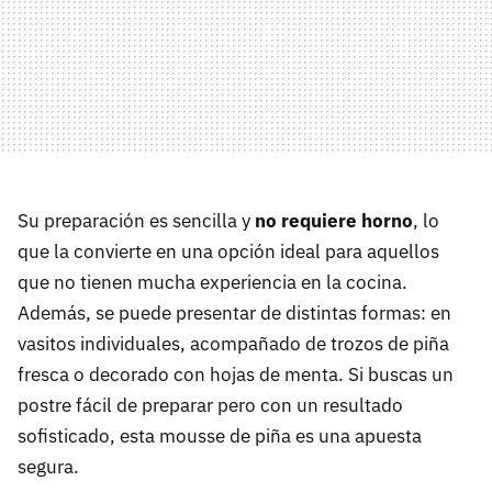
Su preparación es sencilla y
no requiere horno
, lo
que la convierte en una opción ideal para aquellos
que no tienen mucha experiencia en la cocina.
Además, se puede presentar de distintas formas: en
vasitos individuales, acompañado de trozos de piña
fresca o decorado con hojas de menta. Si buscas un
postre fácil de preparar pero con un resultado
sofisticado, esta mousse de piña es una apuesta
segura.