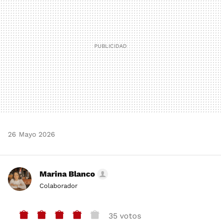
26 Mayo 2026
Marina Blanco
Colaborador
35 votos