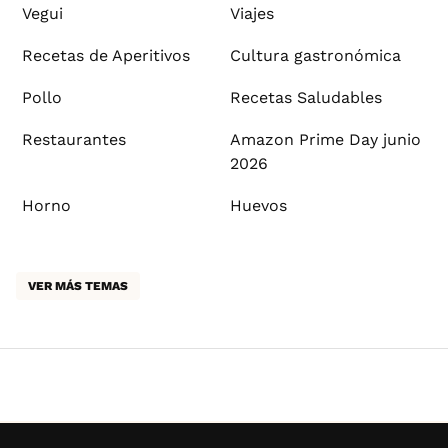
Vegui
Viajes
Recetas de Aperitivos
Cultura gastronómica
Pollo
Recetas Saludables
Restaurantes
Amazon Prime Day junio
2026
Horno
Huevos
VER MÁS TEMAS