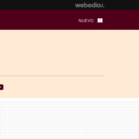
NUEVO
ebook
Youtube