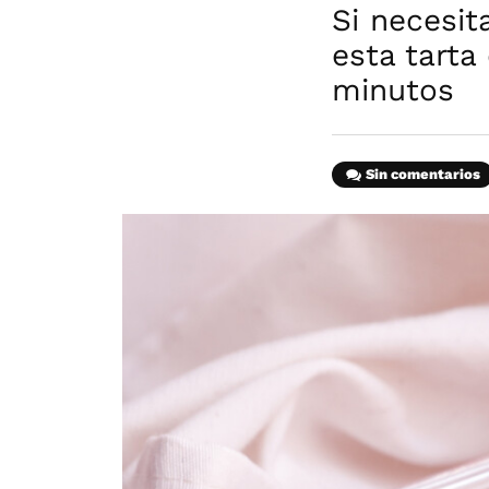
Si necesit
esta tarta
minutos
Sin comentarios