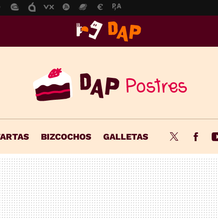
TARTAS
BIZCOCHOS
GALLETAS
Twitter
Fac