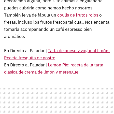
decoración alguna, pero si te animas a engalanarla
puedes cubrirla como hemos hecho nosotros.
También le va de fábula un
coulis de frutos rojos
o
fresas, incluso los frutos frescos tal cual. Nos encanta
tomarla acompañando un café espresso bien
aromático.
En Directo al Paladar |
Tarta de queso y yogur al limón.
Receta fresquita de postre
En Directo al Paladar |
Lemon Pie: receta de la tarta
clásica de crema de limón y merengue