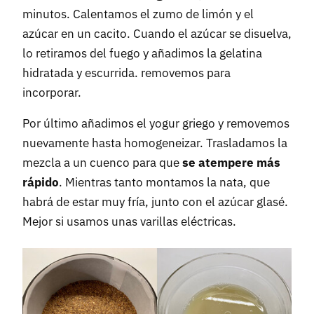
minutos. Calentamos el zumo de limón y el
azúcar en un cacito. Cuando el azúcar se disuelva,
lo retiramos del fuego y añadimos la gelatina
hidratada y escurrida. removemos para
incorporar.
Por último añadimos el yogur griego y removemos
nuevamente hasta homogeneizar. Trasladamos la
mezcla a un cuenco para que
se atempere más
rápido
. Mientras tanto montamos la nata, que
habrá de estar muy fría, junto con el azúcar glasé.
Mejor si usamos unas varillas eléctricas.