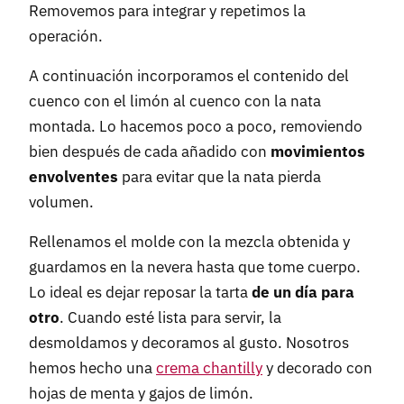
Removemos para integrar y repetimos la
operación.
A continuación incorporamos el contenido del
cuenco con el limón al cuenco con la nata
montada. Lo hacemos poco a poco, removiendo
bien después de cada añadido con
movimientos
envolventes
para evitar que la nata pierda
volumen.
Rellenamos el molde con la mezcla obtenida y
guardamos en la nevera hasta que tome cuerpo.
Lo ideal es dejar reposar la tarta
de un día para
otro
. Cuando esté lista para servir, la
desmoldamos y decoramos al gusto. Nosotros
hemos hecho una
crema chantilly
y decorado con
hojas de menta y gajos de limón.