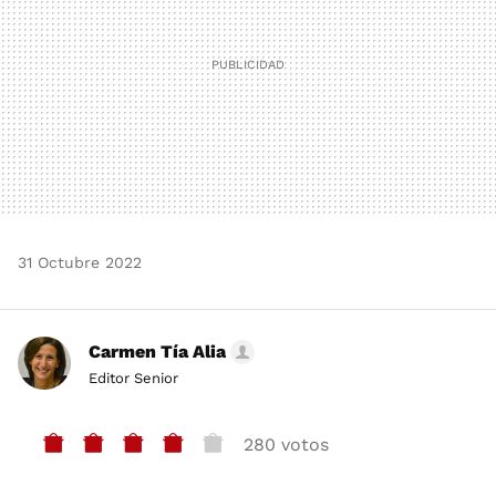
31 Octubre 2022
Carmen Tía Alia
Editor Senior
280 votos