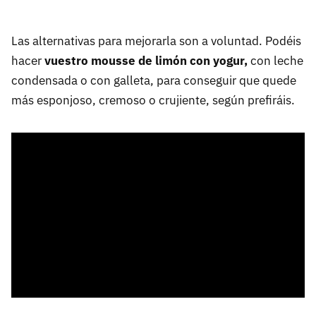
Las alternativas para mejorarla son a voluntad. Podéis
hacer
vuestro mousse de limón con yogur,
con leche
condensada o con galleta, para conseguir que quede
más esponjoso, cremoso o crujiente, según prefiráis.