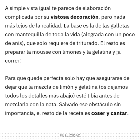
A simple vista igual te parece de elaboración
complicada por su
vistosa decoración
, pero nada
más lejos de la realidad. La base es la de las galletas
con mantequilla de toda la vida (alegrada con un poco
de anís), que solo requiere de triturado. El resto es
preparar la mousse con limones y la gelatina y ¡a
correr!
Para que quede perfecta solo hay que asegurarse de
dejar que la mezcla de limón y gelatina (os dejamos
todos los detalles más abajo) esté tibia antes de
mezclarla con la nata. Salvado ese obstáculo sin
importancia, el resto de la receta es
coser y cantar
.