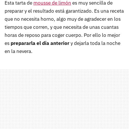
Esta tarta de
mousse de limón
es muy sencilla de
preparar y el resultado está garantizado. Es una receta
que no necesita horno, algo muy de agradecer en los
tiempos que corren, y que necesita de unas cuantas
horas de reposo para coger cuerpo. Por ello lo mejor
es
prepararla el día anterior
y dejarla toda la noche
en la nevera.