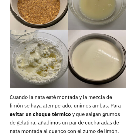
Cuando la nata esté montada y la mezcla de
limón se haya atemperado, unimos ambas. Para
evitar un choque térmico
y que salgan grumos
de gelatina, añadimos un par de cucharadas de
nata montada al cuenco con el zumo de limón.