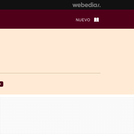
NUEVO
ebook
Youtube