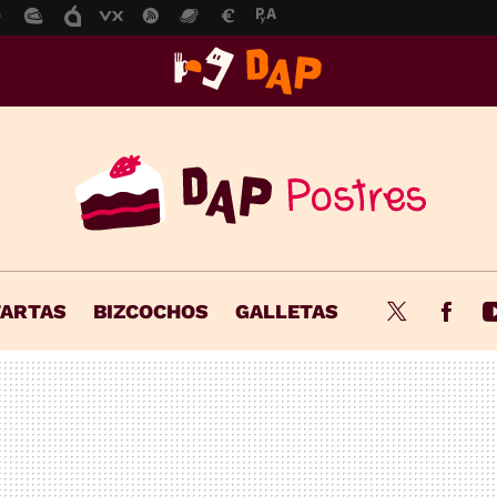
TARTAS
BIZCOCHOS
GALLETAS
Twitter
Fac