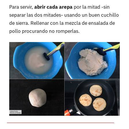
Para servir,
abrir cada arepa
por la mitad -sin
separar las dos mitades- usando un buen cuchillo
de sierra. Rellenar con la mezcla de ensalada de
pollo procurando no romperlas.