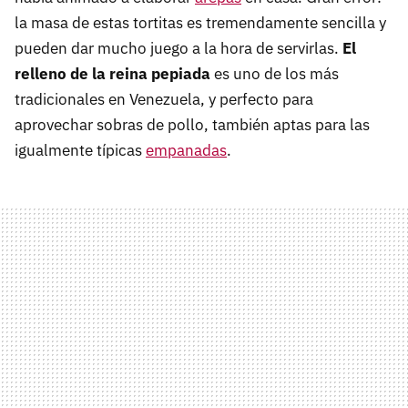
la masa de estas tortitas es tremendamente sencilla y
pueden dar mucho juego a la hora de servirlas.
El
relleno de la reina pepiada
es uno de los más
tradicionales en Venezuela, y perfecto para
aprovechar sobras de pollo, también aptas para las
igualmente típicas
empanadas
.