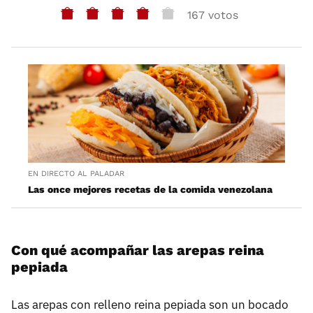
167 votos
EN DIRECTO AL PALADAR
Las once mejores recetas de la comida venezolana
Con qué acompañar las arepas reina
pepiada
Las arepas con relleno reina pepiada son un bocado