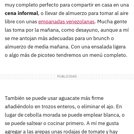
muy completo perfecto para compartir en casa en una
cena informal
, o llevar de almuerzo para tomar al aire
libre con unas
empanadas venezolanas
. Mucha gente
las toma por la mañana, como desayuno, aunque a mí
se me antojan más adecuadas para un brunch o
almuerzo de media mañana. Con una ensalada ligera
o algo más de picoteo tendremos un menú completo.
También se puede usar aguacate más firme
añadiéndolo en trozos enteros, o eliminar el ajo. En
lugar de cebolla morada se puede emplear blanca, o
se puede saltear o cocinar primero. A mí me gusta
agregar a las arepas unas rodajas de tomate y hay