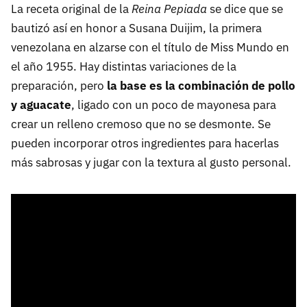
La receta original de la
Reina Pepiada
se dice que se
bautizó así en honor a Susana Duijim, la primera
venezolana en alzarse con el título de Miss Mundo en
el año 1955. Hay distintas variaciones de la
preparación, pero
la base es la combinación de pollo
y aguacate
, ligado con un poco de mayonesa para
crear un relleno cremoso que no se desmonte. Se
pueden incorporar otros ingredientes para hacerlas
más sabrosas y jugar con la textura al gusto personal.