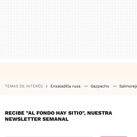
TEMAS DE INTERÉS
Ensaladilla rusa
Gazpacho
Salmore
RECIBE "AL FONDO HAY SITIO", NUESTRA
NEWSLETTER SEMANAL