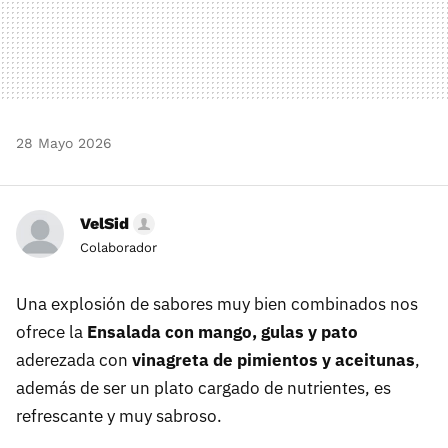
28 Mayo 2026
VelSid
Colaborador
Una explosión de sabores muy bien combinados nos
ofrece la
Ensalada con mango, gulas y pato
aderezada con
vinagreta de pimientos y aceitunas
,
además de ser un plato cargado de nutrientes, es
refrescante y muy sabroso.