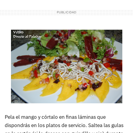
Pela el mango y córtalo en finas láminas que
dispondrás en los platos de servicio. Saltea las gulas