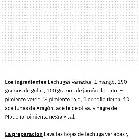
Los ingredientes
Lechugas variadas, 1 mango, 150
gramos de gulas, 100 gramos de jamón de pato, ½
pimiento verde, ½ pimiento rojo, 1 cebolla tierna, 10
aceitunas de Aragón, aceite de oliva, vinagre de
Módena, pimienta negra y sal.
La preparación
Lava las hojas de lechuga variadas y