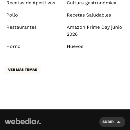
Recetas de Aperitivos
Cultura gastronómica
Pollo
Recetas Saludables
Restaurantes
Amazon Prime Day junio
2026
Horno
Huevos
VER MÁS TEMAS
SUBIR