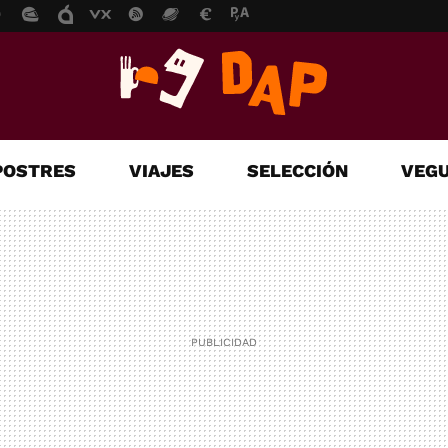
POSTRES
VIAJES
SELECCIÓN
VEGU