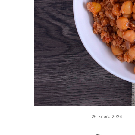
26 Enero 2026