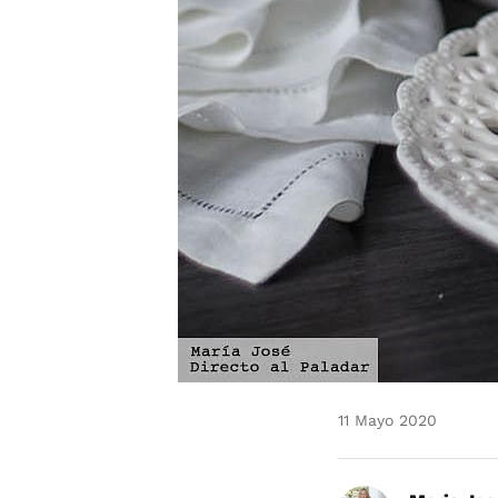
11 Mayo 2020