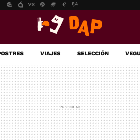
POSTRES
VIAJES
SELECCIÓN
VEGU