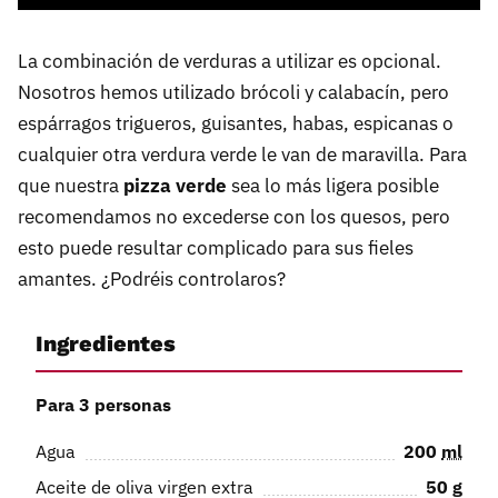
La combinación de verduras a utilizar es opcional.
Nosotros hemos utilizado brócoli y calabacín, pero
espárragos trigueros, guisantes, habas, espicanas o
cualquier otra verdura verde le van de maravilla. Para
que nuestra
pizza verde
sea lo más ligera posible
recomendamos no excederse con los quesos, pero
esto puede resultar complicado para sus fieles
amantes. ¿Podréis controlaros?
Ingredientes
Para 3 personas
Agua
200
ml
Aceite de oliva virgen extra
50
g