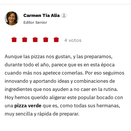
Carmen Tía Alia
Editor Senior
4 votos
Aunque las pizzas nos gustan, y las preparamos,
durante todo el año, parece que es en esta época
cuando más nos apetece comerlas. Por eso seguimos
innovando y aportando ideas y combinaciones de
ingredientes que nos ayuden a no caer en la rutina.
Hoy hemos querido aligerar este popular bocado con
una
pizza verde
que es, como todas sus hermanas,
muy sencilla y rápida de preparar.