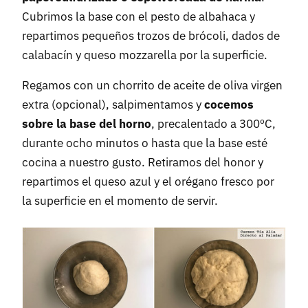
Cubrimos la base con el pesto de albahaca y
repartimos pequeños trozos de brócoli, dados de
calabacín y queso mozzarella por la superficie.
Regamos con un chorrito de aceite de oliva virgen
extra (opcional), salpimentamos y
cocemos
sobre la base del horno
, precalentado a 300ºC,
durante ocho minutos o hasta que la base esté
cocina a nuestro gusto. Retiramos del honor y
repartimos el queso azul y el orégano fresco por
la superficie en el momento de servir.