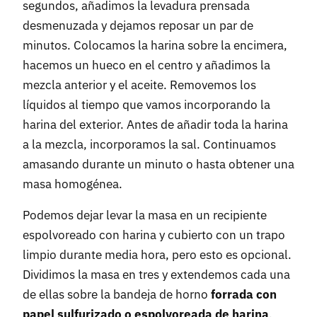
segundos, añadimos la levadura prensada
desmenuzada y dejamos reposar un par de
minutos. Colocamos la harina sobre la encimera,
hacemos un hueco en el centro y añadimos la
mezcla anterior y el aceite. Removemos los
líquidos al tiempo que vamos incorporando la
harina del exterior. Antes de añadir toda la harina
a la mezcla, incorporamos la sal. Continuamos
amasando durante un minuto o hasta obtener una
masa homogénea.
Podemos dejar levar la masa en un recipiente
espolvoreado con harina y cubierto con un trapo
limpio durante media hora, pero esto es opcional.
Dividimos la masa en tres y extendemos cada una
de ellas sobre la bandeja de horno
forrada con
papel sulfurizado o espolvoreada de harina
.