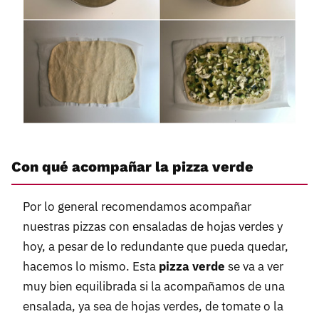
Con qué acompañar la pizza verde
Por lo general recomendamos acompañar
nuestras pizzas con ensaladas de hojas verdes y
hoy, a pesar de lo redundante que pueda quedar,
hacemos lo mismo. Esta
pizza verde
se va a ver
muy bien equilibrada si la acompañamos de una
ensalada, ya sea de hojas verdes, de tomate o la