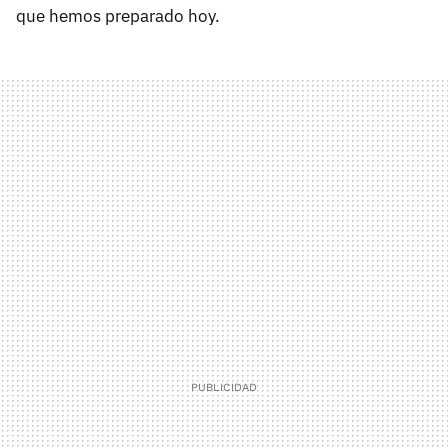
que hemos preparado hoy.