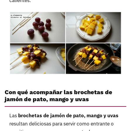
calientes.
Con qué acompañar las brochetas de
jamón de pato, mango y uvas
Las
brochetas de jamón de pato, mango y uvas
resultan deliciosas para servir como entrante o