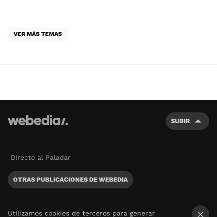
VER MÁS TEMAS
SUBIR
Directo al Paladar
OTRAS PUBLICACIONES DE WEBEDIA
Utilizamos cookies de terceros para generar