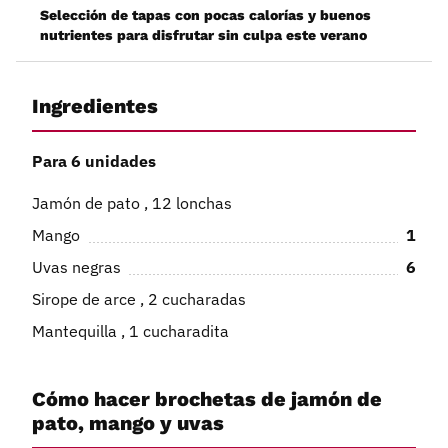
Selección de tapas con pocas calorías y buenos
nutrientes para disfrutar sin culpa este verano
Ingredientes
Para 6 unidades
Jamón de pato , 12 lonchas
Mango
1
Uvas negras
6
Sirope de arce , 2 cucharadas
Mantequilla , 1 cucharadita
Cómo hacer brochetas de jamón de
pato, mango y uvas