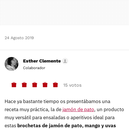
24 Agosto 2019
Esther Clemente
Colaborador
15 votos
Hace ya bastante tiempo os presentábamos una
receta muy práctica, la de
jamón de pato
, un producto
muy versátil para ensaladas o aperitivos ideal para
estas
brochetas de jamón de pato, mango y uvas