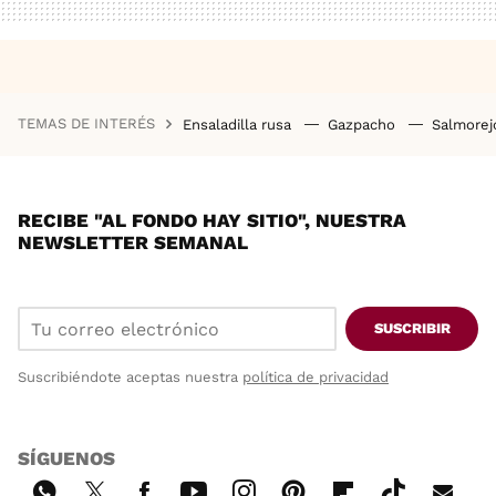
TEMAS DE INTERÉS
Ensaladilla rusa
Gazpacho
Salmore
RECIBE "AL FONDO HAY SITIO", NUESTRA
NEWSLETTER SEMANAL
SUSCRIBIR
Suscribiéndote aceptas nuestra
política de privacidad
SÍGUENOS