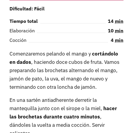
Dificultad: Fácil
Tiempo total
14
min
Elaboración
10
min
Cocción
4
min
Comenzaremos pelando el mango y
cortándolo
en dados
, haciendo doce cubos de fruta. Vamos
preparando las brochetas alternando el mango,
jamón de pato, la uva, el mango de nuevo y
terminando con otra loncha de jamón.
En una sartén antiadherente derretir la
mantequilla junto con el sirope o la miel,
hacer
las brochetas durante cuatro minutos
,
dándoles la vuelta a media cocción. Servir