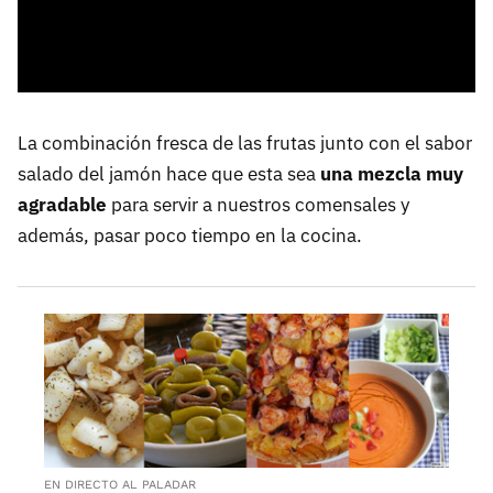
La combinación fresca de las frutas junto con el sabor
salado del jamón hace que esta sea
una mezcla muy
agradable
para servir a nuestros comensales y
además, pasar poco tiempo en la cocina.
EN DIRECTO AL PALADAR