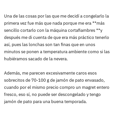
Una de las cosas por las que me decidí a congelarlo la
primera vez fue más que nada porque me era **más
sencillo cortarlo con la máquina cortafiambres **y
después me di cuenta de que era más práctico tenerlo
así, pues las lonchas son tan finas que en unos
minutos se ponen a temperatura ambiente como si las
hubiéramos sacado de la nevera.
Además, me parecen excesivamente caros esos
sobrecitos de 70-100 g de jamón de pato envasado,
cuando por el mismo precio compro un magret entero
fresco, eso sí, no puede ser descongelado y tengo
jamón de pato para una buena temporada.