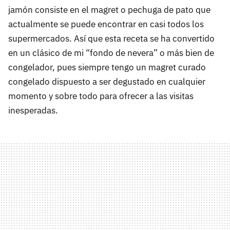
jamón consiste en el magret o pechuga de pato que
actualmente se puede encontrar en casi todos los
supermercados. Así que esta receta se ha convertido
en un clásico de mi “fondo de nevera” o más bien de
congelador, pues siempre tengo un magret curado
congelado dispuesto a ser degustado en cualquier
momento y sobre todo para ofrecer a las visitas
inesperadas.