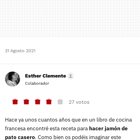
31 Agosto 2021
Esther Clemente
Colaborador
27 votos
Hace ya unos cuantos años que en un libro de cocina
francesa encontré esta receta para
hacer jamón de
pato casero
. Como bien os podéis imaginar este