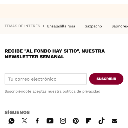
TEMAS DE INTERÉS
Ensaladilla rusa
Gazpacho
Salmore
RECIBE "AL FONDO HAY SITIO", NUESTRA
NEWSLETTER SEMANAL
SUSCRIBIR
Suscribiéndote aceptas nuestra
política de privacidad
SÍGUENOS