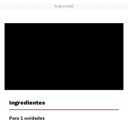
Ingredientes
Para 1 unidades