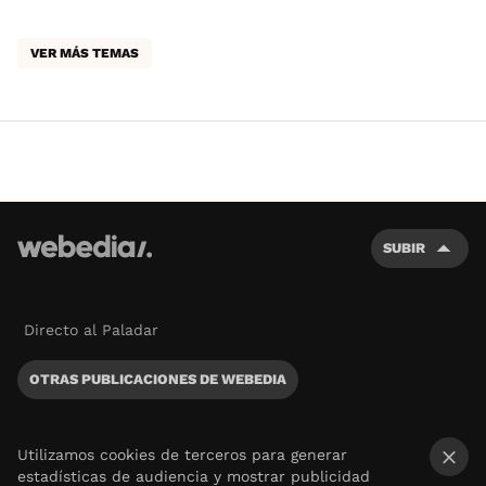
VER MÁS TEMAS
SUBIR
Directo al Paladar
OTRAS PUBLICACIONES DE WEBEDIA
Utilizamos cookies de terceros para generar
estadísticas de audiencia y mostrar publicidad