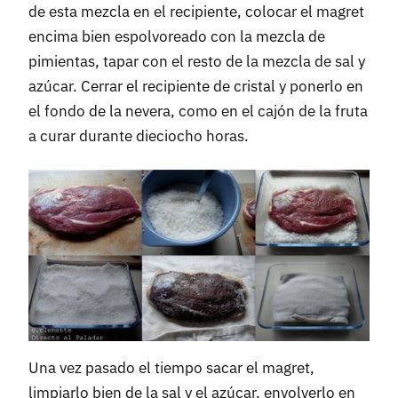
de esta mezcla en el recipiente, colocar el magret
encima bien espolvoreado con la mezcla de
pimientas, tapar con el resto de la mezcla de sal y
azúcar. Cerrar el recipiente de cristal y ponerlo en
el fondo de la nevera, como en el cajón de la fruta
a curar durante dieciocho horas.
Una vez pasado el tiempo sacar el magret,
limpiarlo bien de la sal y el azúcar, envolverlo en