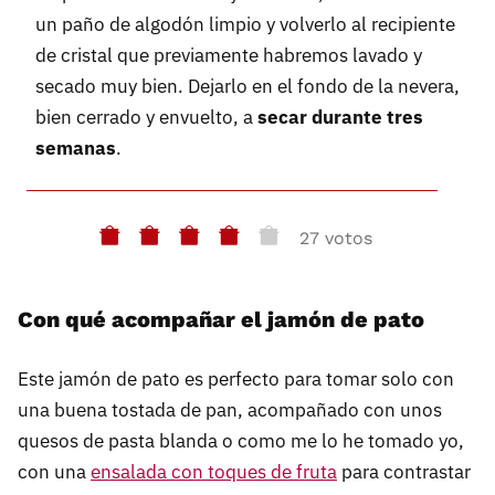
un paño de algodón limpio y volverlo al recipiente
de cristal que previamente habremos lavado y
secado muy bien. Dejarlo en el fondo de la nevera,
bien cerrado y envuelto, a
secar durante tres
semanas
.
27 votos
Con qué acompañar el jamón de pato
Este jamón de pato es perfecto para tomar solo con
una buena tostada de pan, acompañado con unos
quesos de pasta blanda o como me lo he tomado yo,
con una
ensalada con toques de fruta
para contrastar