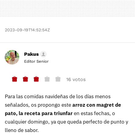
2023-09-19T14:52:54Z
Pakus
Editor Senior
16 votos
Para las comidas navideñas de los días menos
señalados, os propongo este
arroz con magret de
pato, la receta para triunfar
en estas fechas, o
cualquier domingo, ya que queda perfecto de punto y
lleno de sabor.