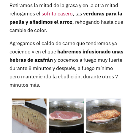
Retiramos la mitad de la grasa y en la otra mitad
rehogamos el
sofrito casero
, las
verduras para la
paella y añadimos el arroz
, rehogando hasta que
cambie de color.
Agregamos el caldo de carne que tendremos ya
cociendo y en el que
habremos infusionado unas
hebras de azafrán
y cocemos a fuego muy fuerte
durante 8 minutos y después, a fuego mínimo
pero manteniendo la ebullición, durante otros 7
minutos más.