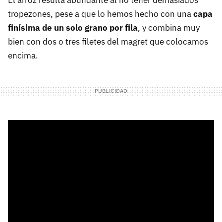
tropezones, pese a que lo hemos hecho con una
capa
finísima de un solo grano por fila
, y combina muy
bien con dos o tres filetes del magret que colocamos
encima.