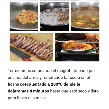
Terminamos colocando el magret fileteado por
encima del arroz y rematando la receta en el
horno precalentado a 180ºC donde le
dejaremos 4 minutos
hasta que esté seco y listo
para llevar a la mesa.