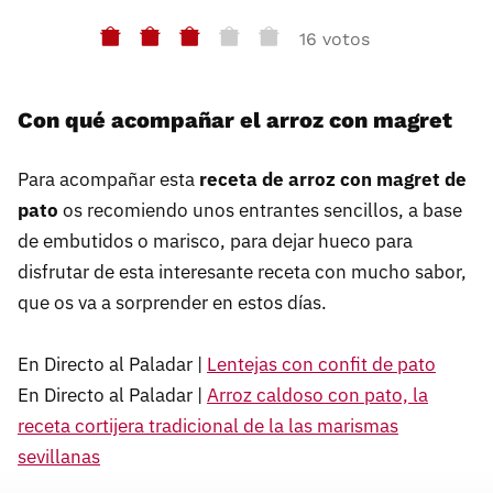
16 votos
Con qué acompañar el arroz con magret
Para acompañar esta
receta de arroz con magret de
pato
os recomiendo unos entrantes sencillos, a base
de embutidos o marisco, para dejar hueco para
disfrutar de esta interesante receta con mucho sabor,
que os va a sorprender en estos días.
En Directo al Paladar |
Lentejas con confit de pato
En Directo al Paladar |
Arroz caldoso con pato, la
receta cortijera tradicional de la las marismas
sevillanas