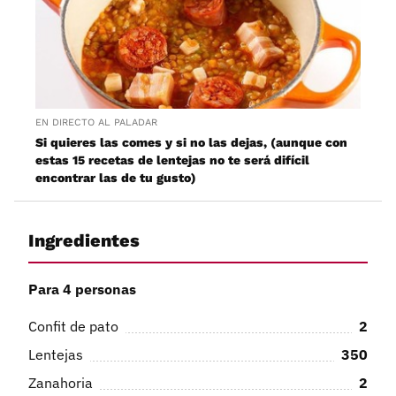
EN DIRECTO AL PALADAR
Si quieres las comes y si no las dejas, (aunque con
estas 15 recetas de lentejas no te será difícil
encontrar las de tu gusto)
Ingredientes
Para 4 personas
Confit de pato
2
Lentejas
350
Zanahoria
2