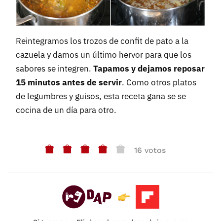
Reintegramos los trozos de confit de pato a la
cazuela y damos un último hervor para que los
sabores se integren.
Tapamos y dejamos reposar
15 minutos antes de servir
. Como otros platos
de legumbres y guisos, esta receta gana se se
cocina de un día para otro.
16 votos