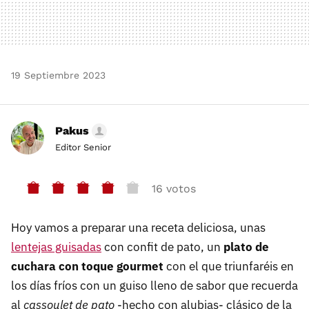
19 Septiembre 2023
Pakus
Editor Senior
16 votos
Hoy vamos a preparar una receta deliciosa, unas
lentejas guisadas
con confit de pato, un
plato de
cuchara con toque gourmet
con el que triunfaréis en
los días fríos con un guiso lleno de sabor que recuerda
al
cassoulet de pato
-hecho con alubias- clásico de la