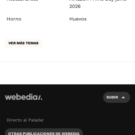
2026
Horno
Huevos
VER MÁS TEMAS
SUBIR
Directo al Paladar
OTRAS PUBLICACIONES DE WEBEDIA