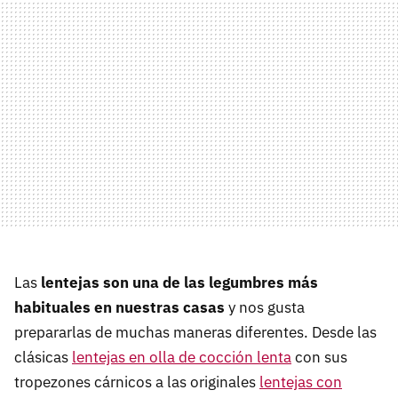
Las
lentejas son una de las legumbres más
habituales en nuestras casas
y nos gusta
prepararlas de muchas maneras diferentes. Desde las
clásicas
lentejas en olla de cocción lenta
con sus
tropezones cárnicos a las originales
lentejas con