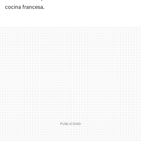
cocina francesa.