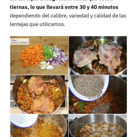
tiernas, lo que llevará entre 30 y 40 minutos
dependiendo del calibre, variedad y calidad de las
lentejas que utilicemos.