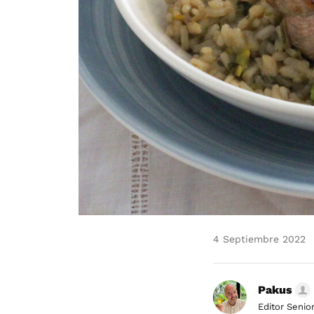
4 Septiembre 2022
Pakus
Editor Senio