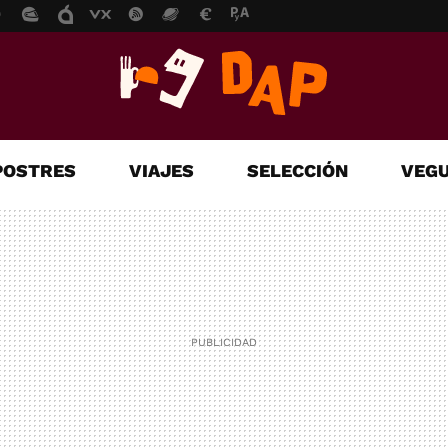
POSTRES
VIAJES
SELECCIÓN
VEGU